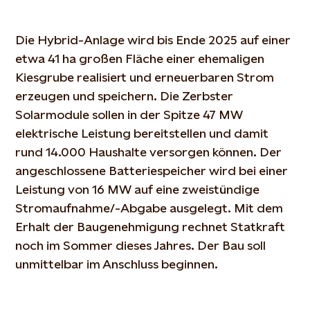
Die Hybrid-Anlage wird bis Ende 2025 auf einer
etwa 41 ha großen Fläche einer ehemaligen
Kiesgrube realisiert und erneuerbaren Strom
erzeugen und speichern. Die Zerbster
Solarmodule sollen in der Spitze 47 MW
elektrische Leistung bereitstellen und damit
rund 14.000 Haushalte versorgen können. Der
angeschlossene Batteriespeicher wird bei einer
Leistung von 16 MW auf eine zweistündige
Stromaufnahme/-Abgabe ausgelegt. Mit dem
Erhalt der Baugenehmigung rechnet Statkraft
noch im Sommer dieses Jahres. Der Bau soll
unmittelbar im Anschluss beginnen.