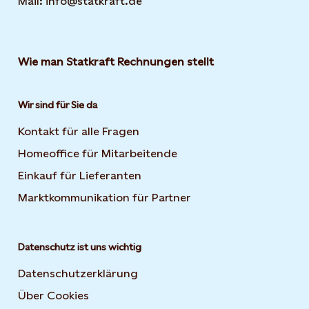
Mail: info@statkraft.de
Wie man Statkraft Rechnungen stellt
Wir sind für Sie da
Kontakt für alle Fragen
Homeoffice für Mitarbeitende
Einkauf für Lieferanten
Marktkommunikation für Partner
Datenschutz ist uns wichtig
Datenschutzerklärung
Über Cookies