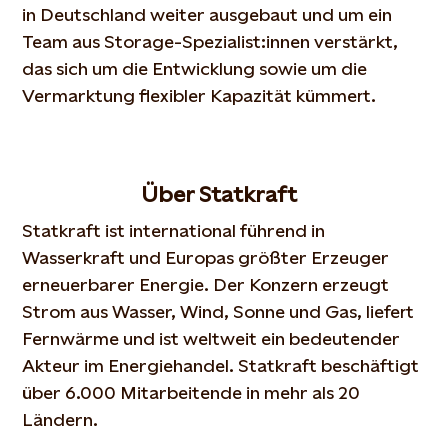
in Deutschland weiter ausgebaut und um ein
Team aus Storage-Spezialist:innen verstärkt,
das sich um die Entwicklung sowie um die
Vermarktung flexibler Kapazität kümmert.
Über Statkraft
Statkraft ist international führend in
Wasserkraft und Europas größter Erzeuger
erneuerbarer Energie. Der Konzern erzeugt
Strom aus Wasser, Wind, Sonne und Gas, liefert
Fernwärme und ist weltweit ein bedeutender
Akteur im Energiehandel. Statkraft beschäftigt
über 6.000 Mitarbeitende in mehr als 20
Ländern.