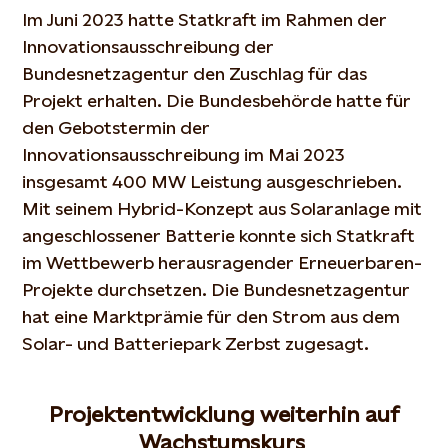
Im Juni 2023 hatte Statkraft im Rahmen der
Innovationsausschreibung der
Bundesnetzagentur den Zuschlag für das
Projekt erhalten. Die Bundesbehörde hatte für
den Gebotstermin der
Innovationsausschreibung im Mai 2023
insgesamt 400 MW Leistung ausgeschrieben.
Mit seinem Hybrid-Konzept aus Solaranlage mit
angeschlossener Batterie konnte sich Statkraft
im Wettbewerb herausragender Erneuerbaren-
Projekte durchsetzen. Die Bundesnetzagentur
hat eine Marktprämie für den Strom aus dem
Solar- und Batteriepark Zerbst zugesagt.
Projektentwicklung weiterhin auf
Wachstumskurs