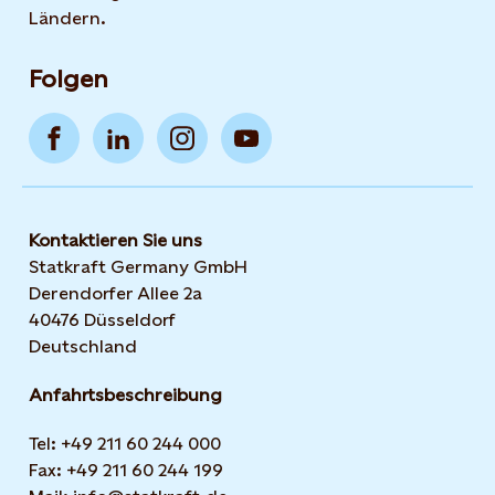
Ländern.
Folgen
Kontaktieren Sie uns
Statkraft Germany GmbH
Derendorfer Allee 2a
40476 Düsseldorf
Deutschland
Anfahrtsbeschreibung
Tel: +49 211 60 244 000
Fax: +49 211 60 244 199