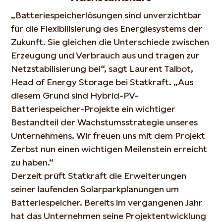
„Batteriespeicherlösungen sind unverzichtbar
für die Flexibilisierung des Energiesystems der
Zukunft. Sie gleichen die Unterschiede zwischen
Erzeugung und Verbrauch aus und tragen zur
Netzstabilisierung bei“, sagt Laurent Talbot,
Head of Energy Storage bei Statkraft. „Aus
diesem Grund sind Hybrid-PV-
Batteriespeicher-Projekte ein wichtiger
Bestandteil der Wachstumsstrategie unseres
Unternehmens. Wir freuen uns mit dem Projekt
Zerbst nun einen wichtigen Meilenstein erreicht
zu haben.“
Derzeit prüft Statkraft die Erweiterungen
seiner laufenden Solarparkplanungen um
Batteriespeicher. Bereits im vergangenen Jahr
hat das Unternehmen seine Projektentwicklung