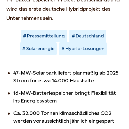
wird das erste deutsche Hybridprojekt des
Unternehmens sein.
Pressemitteilung
Deutschland
Solarenergie
Hybrid-Lösungen
47-MW-Solarpark liefert planmäßig ab 2025
Strom für etwa 14.000 Haushalte
16-MW-Batteriespeicher bringt Flexibilität
ins Energiesystem
Ca. 32.000 Tonnen klimaschädliches CO2
werden voraussichtlich jährlich eingespart