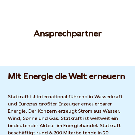
Ansprechpartner
Mit Energie die Welt erneuern
Statkraft ist international führend in Wasserkraft
und Europas größter Erzeuger erneuerbarer
Energie. Der Konzern erzeugt Strom aus Wasser,
Wind, Sonne und Gas. Statkraft ist weltweit ein
bedeutender Akteur im Energiehandel. Statkraft
beschäftigt rund 6.200 Mitarbeitende in 20