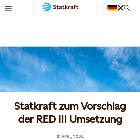
Statkraft zum Vorschlag
der RED III Umsetzung
10 APR., 2024