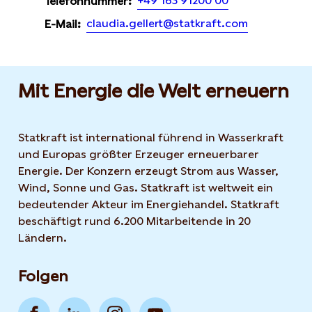
+49 163 91200 00
Telefonnummer:
claudia.gellert@statkraft.com
E-Mail:
Mit Energie die Welt erneuern
Statkraft ist international führend in Wasserkraft
und Europas größter Erzeuger erneuerbarer
Energie. Der Konzern erzeugt Strom aus Wasser,
Wind, Sonne und Gas. Statkraft ist weltweit ein
bedeutender Akteur im Energiehandel. Statkraft
beschäftigt rund 6.200 Mitarbeitende in 20
Ländern.
Folgen