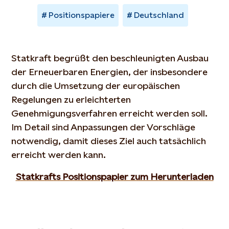
Positionspapiere
Deutschland
Statkraft begrüßt den beschleunigten Ausbau
der Erneuerbaren Energien, der insbesondere
durch die Umsetzung der europäischen
Regelungen zu erleichterten
Genehmigungsverfahren erreicht werden soll.
Im Detail sind Anpassungen der Vorschläge
notwendig, damit dieses Ziel auch tatsächlich
erreicht werden kann.
Statkrafts Positionspapier zum Herunterladen