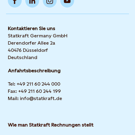
Kontaktieren Sie uns
Statkraft Germany GmbH
Derendorfer Allee 2a
40476 Düsseldorf
Deutschland
Anfahrtsbeschreibung
Tel: +49 211 60 244 000
Fax: +49 211 60 244 199
Mail: info@statkraft.de
Wie man Statkraft Rechnungen stellt