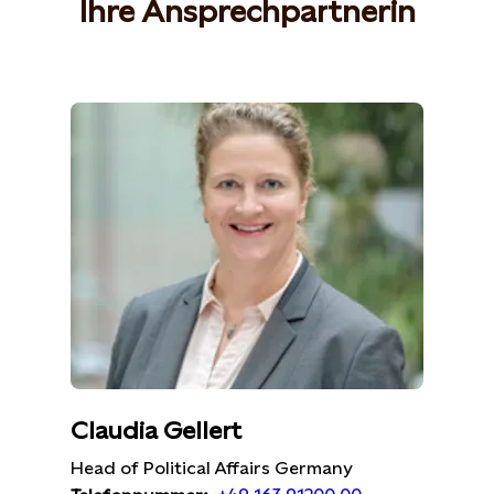
Ihre Ansprechpartnerin
Claudia Gellert
Head of Political Affairs Germany