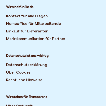
Wir sind für Sie da
Kontakt für alle Fragen
Homeoffice für Mitarbeitende
Einkauf für Lieferanten
Marktkommunikation für Partner
Datenschutz ist uns wichtig
Datenschutzerklärung
Über Cookies
Rechtliche Hinweise
Wir stehen für Transparenz
Über Statkraft