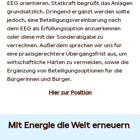
EEG orientieren. Statkraft begrüßt das Anlagen
grundsätzlich. Dringend ergänzt werden sollte
jedoch, eine Beteiligungsvereinbarung nach
dem EEG als Erfüllungsoption anzuerkennen
oder diese mit der Sonderabgabe zu
verrechnen. Außerdem sprechen wir uns für
eine praxisgerechtere Übergangsfrist aus, um
wirtschaftliche Härten zu vermeiden, sowie die
Ergänzung von Beteiligungsoptionen für die
Bürgerinnen und Bürger.
Hier zur Position
Mit Energie die Welt erneuern