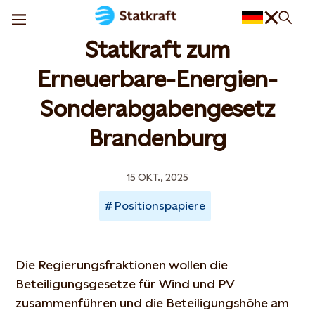
Statkraft zum
Erneuerbare-Energien-
Sonderabgabengesetz
Brandenburg
15 OKT., 2025
Positionspapiere
Die Regierungsfraktionen wollen die
Beteiligungsgesetze für Wind und PV
zusammenführen und die Beteiligungshöhe am