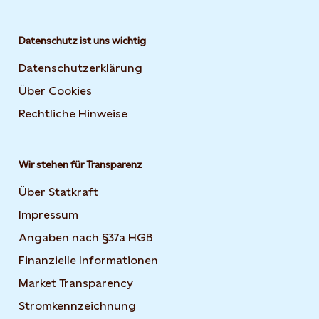
Datenschutz ist uns wichtig
Datenschutzerklärung
Über Cookies
Rechtliche Hinweise
Wir stehen für Transparenz
Über Statkraft
Impressum
Angaben nach §37a HGB
Finanzielle Informationen
Market Transparency
Stromkennzeichnung