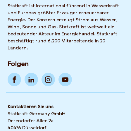
Statkraft ist international führend in Wasserkraft
und Europas größter Erzeuger erneuerbarer
Energie. Der Konzern erzeugt Strom aus Wasser,
Wind, Sonne und Gas. Statkraft ist weltweit ein
bedeutender Akteur im Energiehandel. Statkraft
beschäftigt rund 6.200 Mitarbeitende in 20
Ländern.
Folgen
Kontaktieren Sie uns
Statkraft Germany GmbH
Derendorfer Allee 2a
40476 Düsseldorf