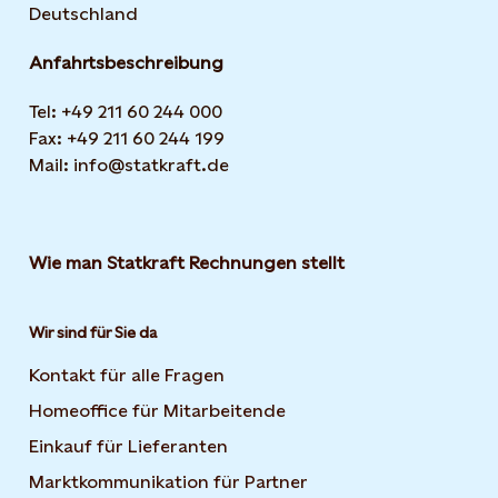
Deutschland
Anfahrtsbeschreibung
Tel: +49 211 60 244 000
Fax: +49 211 60 244 199
Mail: info@statkraft.de
Wie man Statkraft Rechnungen stellt
Wir sind für Sie da
Kontakt für alle Fragen
Homeoffice für Mitarbeitende
Einkauf für Lieferanten
Marktkommunikation für Partner