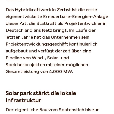
Das Hybridkraftwerk in Zerbst ist die erste
eigenentwickelte Erneuerbare-Energien-Anlage
dieser Art, die Statkraft als Projektentwickler in
Deutschland ans Netz bringt. Im Laufe der
letzten Jahre hat das Unternehmen sein
Projektentwicklungsgeschäft kontinuierlich
aufgebaut und verfügt derzeit über eine
Pipeline von Wind-, Solar- und
Speicherprojekten mit einer möglichen
Gesamtleistung von 4.000 MW.
Solarpark stärkt die lokale
Infrastruktur
Der eigentliche Bau vom Spatenstich bis zur