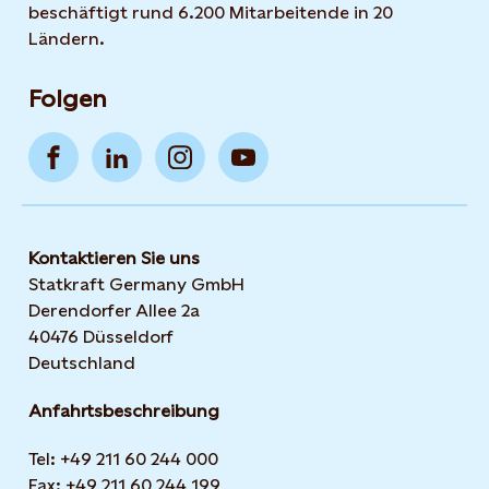
beschäftigt rund 6.200 Mitarbeitende in 20
Ländern.
Folgen
Kontaktieren Sie uns
Statkraft Germany GmbH
Derendorfer Allee 2a
40476 Düsseldorf
Deutschland
Anfahrtsbeschreibung
Tel: +49 211 60 244 000
Fax: +49 211 60 244 199