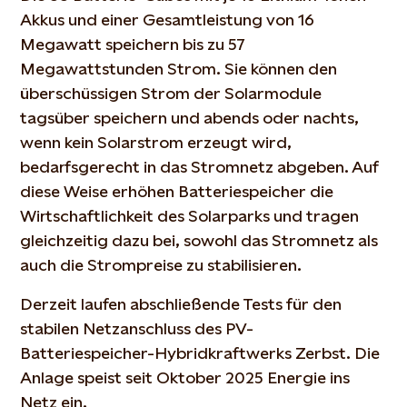
Akkus und einer Gesamtleistung von 16
Megawatt speichern bis zu 57
Megawattstunden Strom. Sie können den
überschüssigen Strom der Solarmodule
tagsüber speichern und abends oder nachts,
wenn kein Solarstrom erzeugt wird,
bedarfsgerecht in das Stromnetz abgeben. Auf
diese Weise erhöhen Batteriespeicher die
Wirtschaftlichkeit des Solarparks und tragen
gleichzeitig dazu bei, sowohl das Stromnetz als
auch die Strompreise zu stabilisieren.
Derzeit laufen abschließende Tests für den
stabilen Netzanschluss des PV-
Batteriespeicher-Hybridkraftwerks Zerbst. Die
Anlage speist seit Oktober 2025 Energie ins
Netz ein.