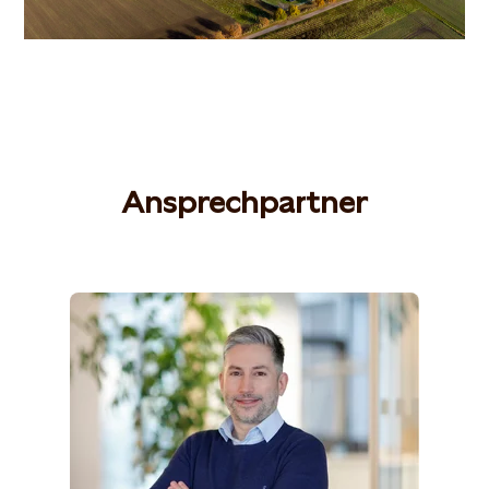
Ansprechpartner