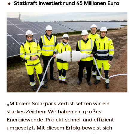
Statkraft investiert rund 45 Millionen Euro
„Mit dem Solarpark Zerbst setzen wir ein
starkes Zeichen: Wir haben ein großes
Energiewende-Projekt schnell und effizient
umgesetzt. Mit diesem Erfolg beweist sich