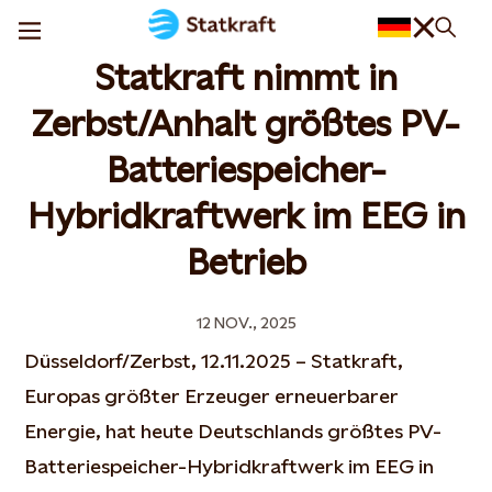
Statkraft nimmt in
Zerbst/Anhalt größtes PV-
Batteriespeicher-
Hybridkraftwerk im EEG in
Betrieb
12 NOV., 2025
Düsseldorf/Zerbst, 12.11.2025 – Statkraft,
Europas größter Erzeuger erneuerbarer
Energie, hat heute Deutschlands größtes PV-
Batteriespeicher-Hybridkraftwerk im EEG in