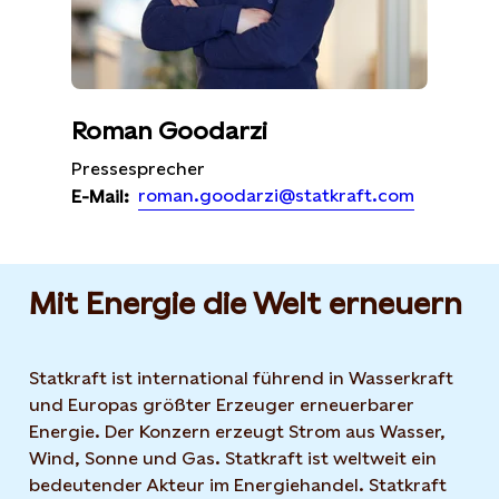
Roman Goodarzi
Pressesprecher
roman.goodarzi@statkraft.com
E-Mail:
Mit Energie die Welt erneuern
Statkraft ist international führend in Wasserkraft
und Europas größter Erzeuger erneuerbarer
Energie. Der Konzern erzeugt Strom aus Wasser,
Wind, Sonne und Gas. Statkraft ist weltweit ein
bedeutender Akteur im Energiehandel. Statkraft