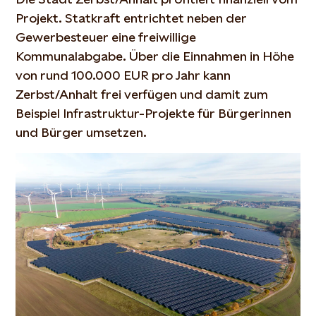
Projekt. Statkraft entrichtet neben der
Gewerbesteuer eine freiwillige
Kommunalabgabe. Über die Einnahmen in Höhe
von rund 100.000 EUR pro Jahr kann
Zerbst/Anhalt frei verfügen und damit zum
Beispiel Infrastruktur-Projekte für Bürgerinnen
und Bürger umsetzen.