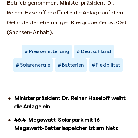
Betrieb genommen. Ministerpräsident Dr.
Reiner Haseloff eröffnete die Anlage auf dem
Gelände der ehemaligen Kiesgrube Zerbst/Ost
(Sachsen-Anhalt).
Pressemitteilung
Deutschland
Solarenergie
Batterien
Flexibilität
Ministerpräsident Dr. Reiner Haseloff weiht
die Anlage ein
46,4-Megawatt-Solarpark mit 16-
Megawatt-Batteriespeicher ist am Netz