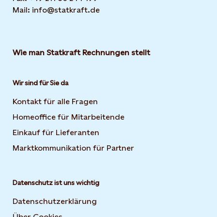
Mail: info@statkraft.de
Wie man Statkraft Rechnungen stellt
Wir sind für Sie da
Kontakt für alle Fragen
Homeoffice für Mitarbeitende
Einkauf für Lieferanten
Marktkommunikation für Partner
Datenschutz ist uns wichtig
Datenschutzerklärung
Über Cookies