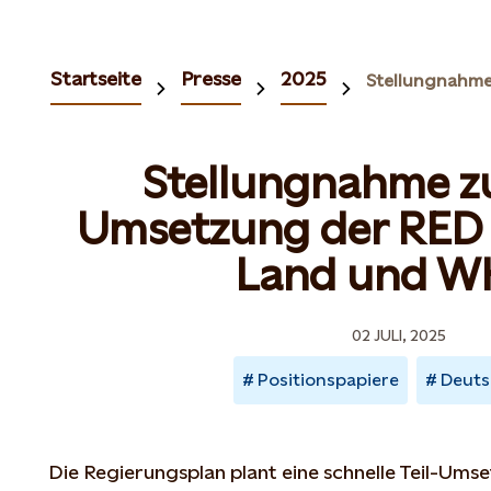
Startseite
Presse
2025
Stellungnahme zur
Umsetzung der RED I
Land und W
02 JULI, 2025
Positionspapiere
Deuts
Die Regierungsplan plant eine schnelle Teil-Umse