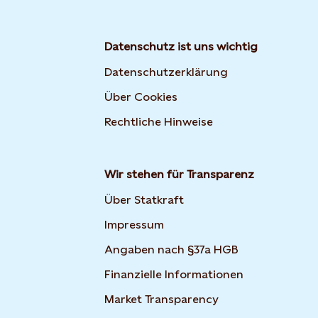
Datenschutz ist uns wichtig
Datenschutzerklärung
Über Cookies
Rechtliche Hinweise
Wir stehen für Transparenz
Über Statkraft
Impressum
Angaben nach §37a HGB
Finanzielle Informationen
Market Transparency