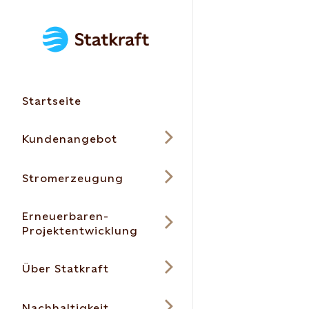
Startseite
Kundenangebot
Stromerzeugung
Erneuerbaren-
Projektentwicklung
Über Statkraft
Nachhaltigkeit