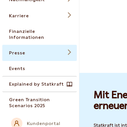
Karriere
Finanzielle
Informationen
Presse
Events
Explained by Statkraft
Mit Ene
Green Transition
erneue
Scenarios 2025
Kundenportal
Statkraft ist i