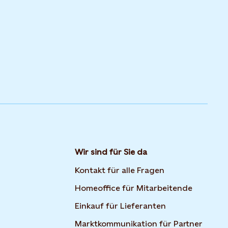
Wir sind für Sie da
Kontakt für alle Fragen
Homeoffice für Mitarbeitende
Einkauf für Lieferanten
Marktkommunikation für Partner