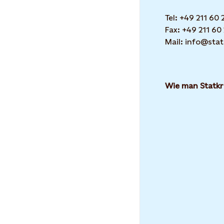
Tel: +49 211 60
Fax: +49 211 60
Mail: info@stat
Wie man Statkr