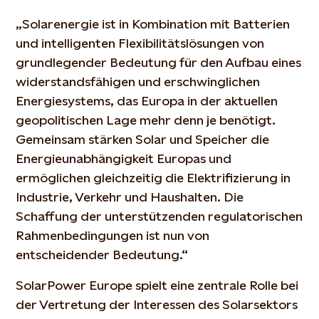
„Solarenergie ist in Kombination mit Batterien
und intelligenten Flexibilitätslösungen von
grundlegender Bedeutung für den Aufbau eines
widerstandsfähigen und erschwinglichen
Energiesystems, das Europa in der aktuellen
geopolitischen Lage mehr denn je benötigt.
Gemeinsam stärken Solar und Speicher die
Energieunabhängigkeit Europas und
ermöglichen gleichzeitig die Elektrifizierung in
Industrie, Verkehr und Haushalten. Die
Schaffung der unterstützenden regulatorischen
Rahmenbedingungen ist nun von
entscheidender Bedeutung.“
SolarPower Europe spielt eine zentrale Rolle bei
der Vertretung der Interessen des Solarsektors