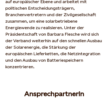
auf europäischer Ebene und arbeitet mit
politischen Entscheidungsträgern,
Branchenvertretern und der Zivilgesellschaft
zusammen, um eine solarbetriebene
Energiewende zu realisieren. Unter der
Präsidentschaft von Barbara Flesche wird sich
der Verband weiterhin auf den schnellen Ausbau
der Solarenergie, die Stärkung der
europäischen Lieferketten, die Netzintegration
und den Ausbau von Batteriespeichern
konzentrieren.
Ansprechpartnerin