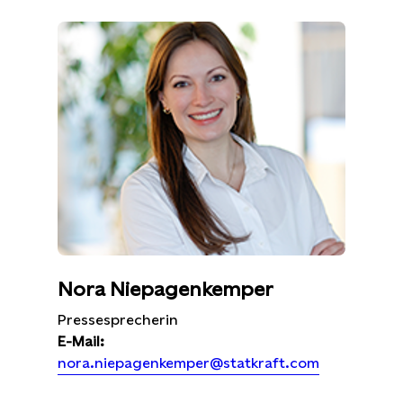
Nora Niepagenkemper
Pressesprecherin
E-Mail:
nora.niepagenkemper@statkraft.com