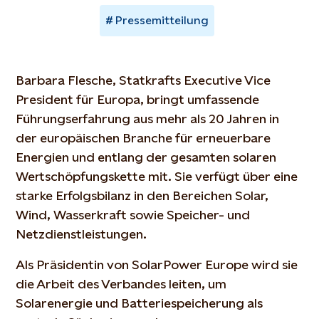
Pressemitteilung
Barbara Flesche, Statkrafts Executive Vice
President für Europa, bringt umfassende
Führungserfahrung aus mehr als 20 Jahren in
der europäischen Branche für erneuerbare
Energien und entlang der gesamten solaren
Wertschöpfungskette mit. Sie verfügt über eine
starke Erfolgsbilanz in den Bereichen Solar,
Wind, Wasserkraft sowie Speicher- und
Netzdienstleistungen.
Als Präsidentin von SolarPower Europe wird sie
die Arbeit des Verbandes leiten, um
Solarenergie und Batteriespeicherung als