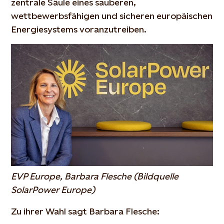
zentrale Säule eines sauberen,
wettbewerbsfähigen und sicheren europäischen
Energiesystems voranzutreiben.
EVP Europe, Barbara Flesche (Bildquelle
SolarPower Europe)
Zu ihrer Wahl sagt Barbara Flesche: