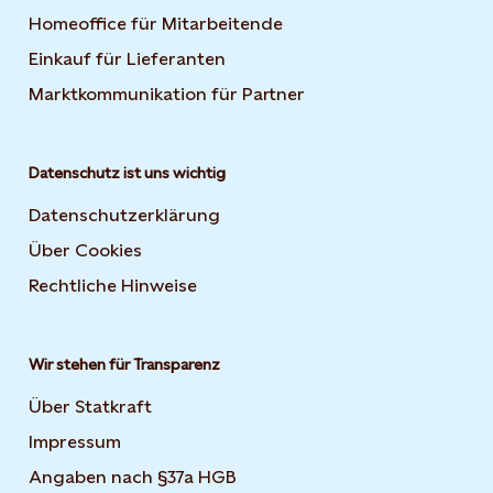
Homeoffice für Mitarbeitende
Einkauf für Lieferanten
Marktkommunikation für Partner
Datenschutz ist uns wichtig
Datenschutzerklärung
Über Cookies
Rechtliche Hinweise
Wir stehen für Transparenz
Über Statkraft
Impressum
Angaben nach §37a HGB