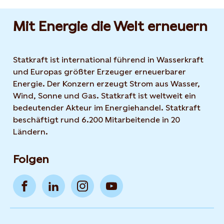
Mit Energie die Welt erneuern
Statkraft ist international führend in Wasserkraft
und Europas größter Erzeuger erneuerbarer
Energie. Der Konzern erzeugt Strom aus Wasser,
Wind, Sonne und Gas. Statkraft ist weltweit ein
bedeutender Akteur im Energiehandel. Statkraft
beschäftigt rund 6.200 Mitarbeitende in 20
Ländern.
Folgen