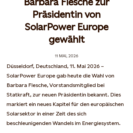
Barbara Flesche zur
Präsidentin von
SolarPower Europe
gewählt
11 MAI, 2026
Düsseldorf, Deutschland, 11. Mai 2026 –
SolarPower Europe gab heute die Wahl von
Barbara Flesche, Vorstandsmitglied bei
Statkraft, zur neuen Präsidentin bekannt. Dies
markiert ein neues Kapitel für den europäischen
Solarsektor in einer Zeit des sich
beschleunigenden Wandels im Energiesystem.