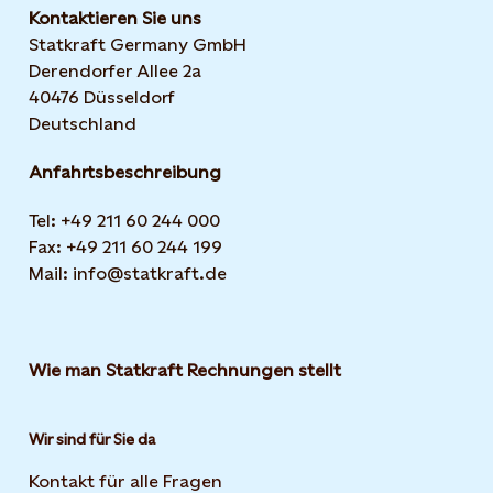
Kontaktieren Sie uns
Statkraft Germany GmbH
Derendorfer Allee 2a
40476 Düsseldorf
Deutschland
Anfahrtsbeschreibung
Tel: +49 211 60 244 000
Fax: +49 211 60 244 199
Mail: info@statkraft.de
Wie man Statkraft Rechnungen stellt
Wir sind für Sie da
Kontakt für alle Fragen