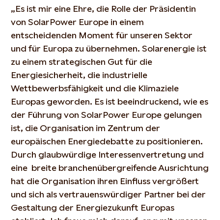
„Es ist mir eine Ehre, die Rolle der Präsidentin
von SolarPower Europe in einem
entscheidenden Moment für unseren Sektor
und für Europa zu übernehmen. Solarenergie ist
zu einem strategischen Gut für die
Energiesicherheit, die industrielle
Wettbewerbsfähigkeit und die Klimaziele
Europas geworden. Es ist beeindruckend, wie es
der Führung von SolarPower Europe gelungen
ist, die Organisation im Zentrum der
europäischen Energiedebatte zu positionieren.
Durch glaubwürdige Interessenvertretung und
eine breite branchenübergreifende Ausrichtung
hat die Organisation ihren Einfluss vergrößert
und sich als vertrauenswürdiger Partner bei der
Gestaltung der Energiezukunft Europas