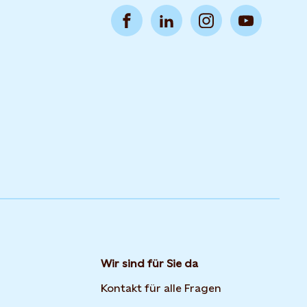
Wir sind für Sie da
Kontakt für alle Fragen