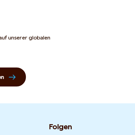
auf unserer globalen
en
Folgen