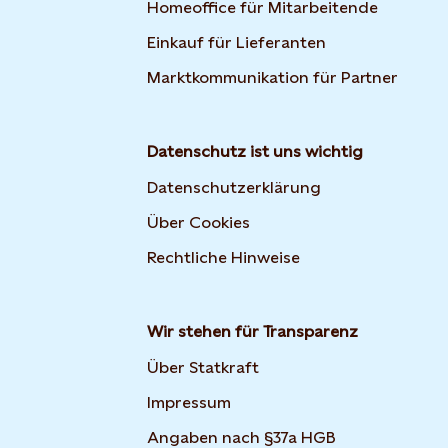
Homeoffice für Mitarbeitende
Einkauf für Lieferanten
Marktkommunikation für Partner
Datenschutz ist uns wichtig
Datenschutzerklärung
Über Cookies
Rechtliche Hinweise
Wir stehen für Transparenz
Über Statkraft
Impressum
Angaben nach §37a HGB