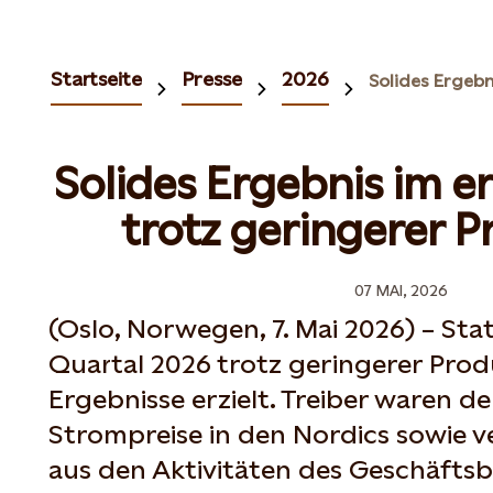
Startseite
Presse
2026
Solides Ergebnis im e
trotz geringerer 
07 MAI, 2026
(Oslo, Norwegen, 7. Mai 2026) – Sta
Quartal 2026 trotz geringerer Prod
Ergebnisse erzielt. Treiber waren d
Strompreise in den Nordics sowie v
aus den Aktivitäten des Geschäftsb