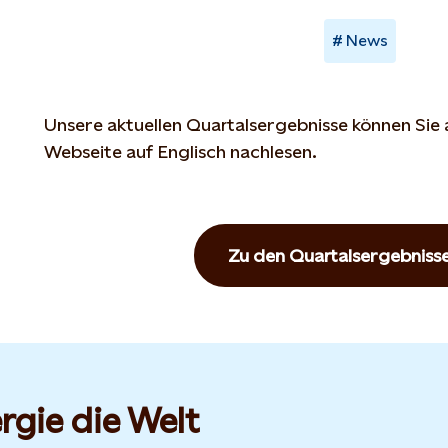
News
Unsere aktuellen Quartalsergebnisse können Sie 
Webseite auf Englisch nachlesen.
Zu den Quartalsergebniss
rgie die Welt