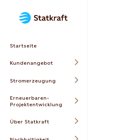
Startseite
Kundenangebot
Stromerzeugung
Erneuerbaren-
Projektentwicklung
Über Statkraft
Nachhaltigkeit