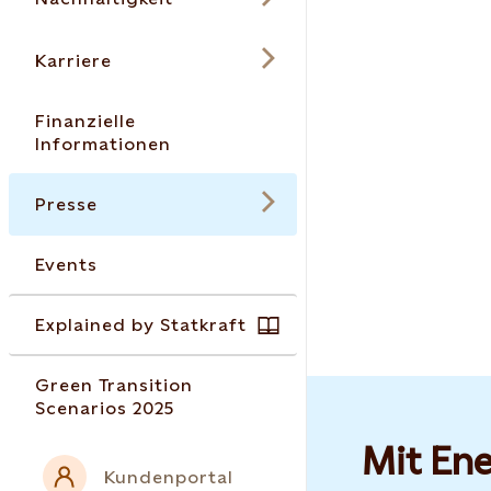
Karriere
Finanzielle
Informationen
Presse
Events
Explained by Statkraft
Green Transition
Scenarios 2025
Mit Ene
Kundenportal