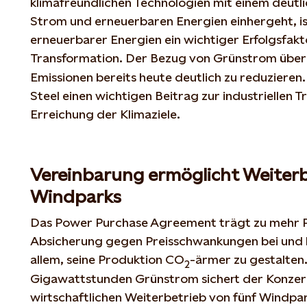
klimafreundlichen Technologien mit einem deutl
Strom und erneuerbaren Energien einhergeht, 
erneuerbarer Energien ein wichtiger Erfolgsfakt
Transformation. Der Bezug von Grünstrom über 
Emissionen bereits heute deutlich zu reduzieren.
Steel einen wichtigen Beitrag zur industriellen 
Erreichung der Klimaziele.
Vereinbarung ermöglicht Weiter
Windparks
Das Power Purchase Agreement trägt zu mehr P
Absicherung gegen Preisschwankungen bei und hi
allem, seine Produktion CO
-ärmer zu gestalten
2
Gigawattstunden Grünstrom sichert der Konzer
wirtschaftlichen Weiterbetrieb von fünf Windpar