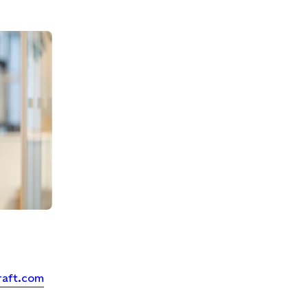
raft.com