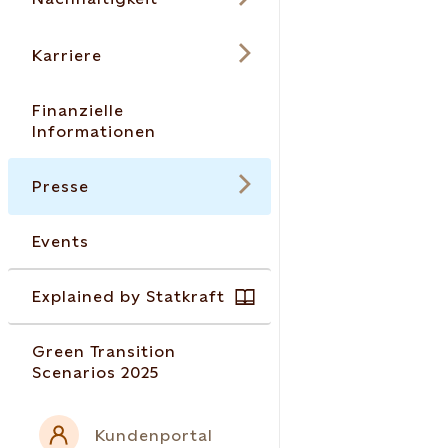
Karriere
Finanzielle
Informationen
Presse
Events
Explained by Statkraft
Green Transition
Scenarios 2025
Kundenportal