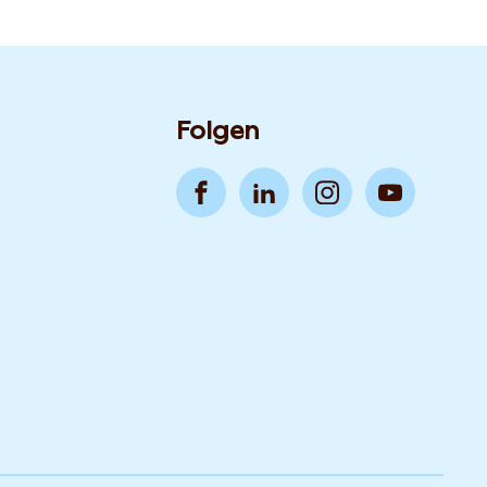
Folgen