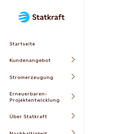
Startseite
Kundenangebot
Stromerzeugung
Erneuerbaren-
Projektentwicklung
Über Statkraft
Nachhaltigkeit