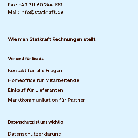
Fax: +49 211 60 244 199
Mail: info@statkraft.de
Wie man Statkraft Rechnungen stellt
Wir sind für Sie da
Kontakt für alle Fragen
Homeoffice für Mitarbeitende
Einkauf für Lieferanten
Marktkommunikation für Partner
Datenschutz ist uns wichtig
Datenschutzerklärung