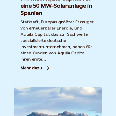
eine 50 MW-Solaranlage in
Spanien
Statkraft, Europas größter Erzeuger
von erneuerbarer Energie, und
Aquila Capital, das auf Sachwerte
spezialisierte deutsche
Investmentunternehmen, haben für
einen Kunden von Aquila Capital
ihren erste...
Mehr dazu