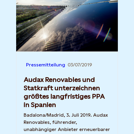
Pressemitteilung
03/07/2019
Audax Renovables und
Statkraft unterzeichnen
größtes langfristiges PPA
in Spanien
Badalona/Madrid, 3. Juli 2019. Audax
Renovables, führender,
unabhängiger Anbieter erneuerbarer