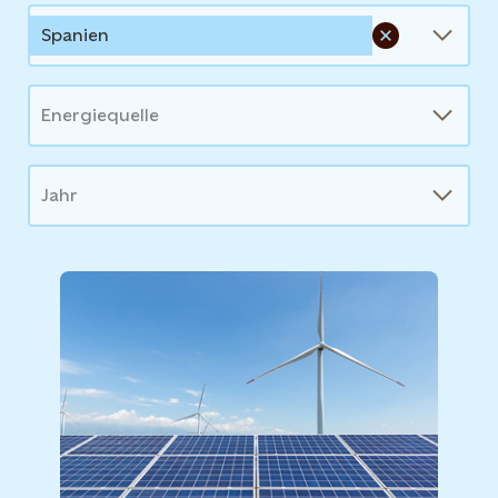
Spanien
Energiequelle
Jahr