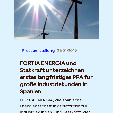
Pressemitteilung
21/01/2019
FORTIA ENERGIA und
Statkraft unterzeichnen
erstes langfristiges PPA für
große Industriekunden in
Spanien
FORTIA ENERGIA, die spanische
Energiebeschaffungsplattform für
Industriekunden, und Statkraft, der