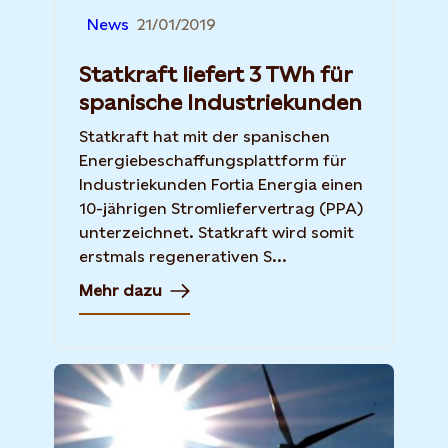
News
21/01/2019
Statkraft liefert 3 TWh für
spanische Industriekunden
Statkraft hat mit der spanischen
Energiebeschaffungsplattform für
Industriekunden Fortia Energia einen
10-jährigen Stromliefervertrag (PPA)
unterzeichnet. Statkraft wird somit
erstmals regenerativen S...
Mehr dazu