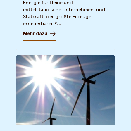
Energie für kleine und
mittelständische Unternehmen, und
Statkraft, der größte Erzeuger
erneuerbarer E...
Mehr dazu