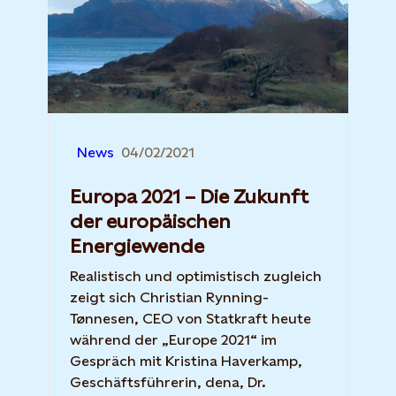
News
04/02/2021
Europa 2021 – Die Zukunft
der europäischen
Energiewende
Realistisch und optimistisch zugleich
zeigt sich Christian Rynning-
Tønnesen, CEO von Statkraft heute
während der „Europe 2021“ im
Gespräch mit Kristina Haverkamp,
Geschäftsführerin, dena, Dr.