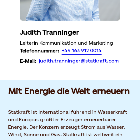
Judith Tranninger
Leiterin Kommunikation und Marketing
+49 163 912 0014
Telefonnummer:
judith.tranninger@statkraft.com
E-Mail:
Mit Energie die Welt erneuern
Statkraft ist international führend in Wasserkraft
und Europas größter Erzeuger erneuerbarer
Energie. Der Konzern erzeugt Strom aus Wasser,
Wind, Sonne und Gas. Statkraft ist weltweit ein