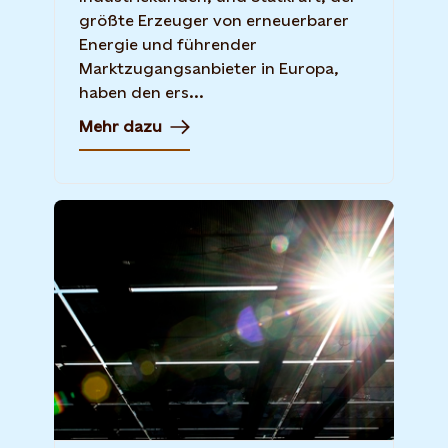
größte Erzeuger von erneuerbarer
Energie und führender
Marktzugangsanbieter in Europa,
haben den ers...
Mehr dazu