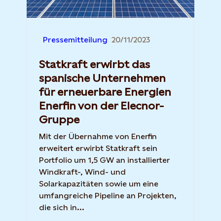
Pressemitteilung
20/11/2023
Statkraft erwirbt das
spanische Unternehmen
für erneuerbare Energien
Enerfin von der Elecnor-
Gruppe
Mit der Übernahme von Enerfin
erweitert erwirbt Statkraft sein
Portfolio um 1,5 GW an installierter
Windkraft-, Wind- und
Solarkapazitäten sowie um eine
umfangreiche Pipeline an Projekten,
die sich in...