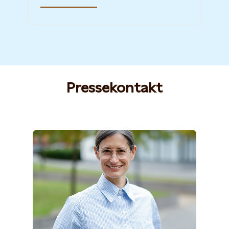
Pressekontakt