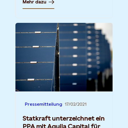
Mehr dazu
Pressemitteilung
17/02/2021
Statkraft unterzeichnet ein
PPA mit Aquila Capital für