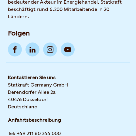
bedeutender Akteur im Energiehandel. Statkraft
beschäftigt rund 6.200 Mitarbeitende in 20
Ländern.
Folgen
Kontaktieren Sie uns
Statkraft Germany GmbH
Derendorfer Allee 2a
40476 Düsseldorf
Deutschland
Anfahrtsbeschreibung
Tel: +49 211 60 244 000