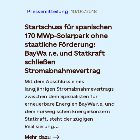
Pressemitteilung
10/04/2018
Startschuss für spanischen
170 MWp-Solarpark ohne
staatliche Förderung:
BayWa r.e. und Statkraft
schließen
Stromabnahmevertrag
Mit dem Abschluss eines
langjährigen Stromabnahmevertrags
zwischen dem Spezialisten für
erneuerbare Energien BayWa r.e. und
dem norwegischen Energiekonzern
Statkraft, steht der zügigen
Realisierung...
Mehr dazu