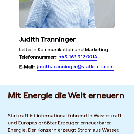
Judith Tranninger
Leiterin Kommunikation und Marketing
+49 163 912 0014
Telefonnummer:
judith.tranninger@statkraft.com
E-Mail:
Mit Energie die Welt erneuern
Statkraft ist international führend in Wasserkraft
und Europas größter Erzeuger erneuerbarer
Energie. Der Konzern erzeugt Strom aus Wasser,