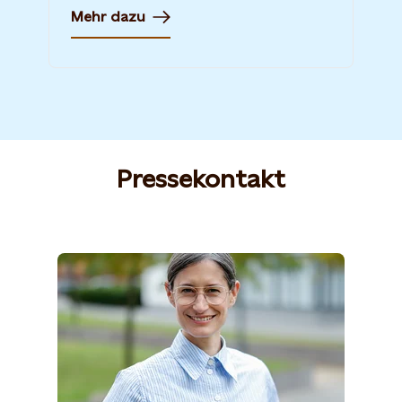
Mehr dazu
Pressekontakt