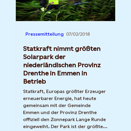
Pressemitteilung
07/02/2018
Statkraft nimmt größten
Solarpark der
niederländischen Provinz
Drenthe in Emmen in
Betrieb
Statkraft, Europas größter Erzeuger
erneuerbarer Energie, hat heute
gemeinsam mit der Gemeinde
Emmen und der Provinz Drenthe
offiziell den Zonnepark Lange Runde
eingeweiht. Der Park ist der größte...