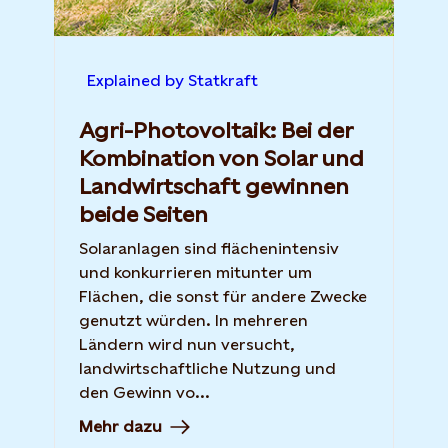
Explained by Statkraft
Agri-Photovoltaik: Bei der
Kombination von Solar und
Landwirtschaft gewinnen
beide Seiten
Solaranlagen sind flächenintensiv
und konkurrieren mitunter um
Flächen, die sonst für andere Zwecke
genutzt würden. In mehreren
Ländern wird nun versucht,
landwirtschaftliche Nutzung und
den Gewinn vo...
Mehr dazu