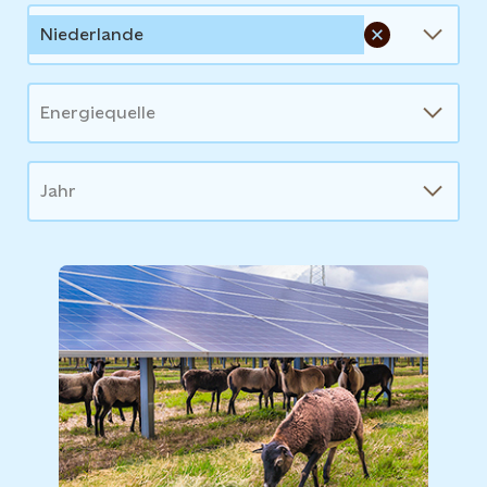
Niederlande
Energiequelle
Jahr