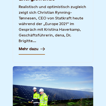
Realistisch und optimistisch zugleich
zeigt sich Christian Rynning-
Tønnesen, CEO von Statkraft heute
während der „Europe 2021“ im
Gespräch mit Kristina Haverkamp,
Geschäftsführerin, dena, Dr.
Brigitte...
Mehr dazu