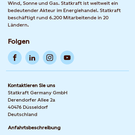
Wind, Sonne und Gas. Statkraft ist weltweit ein
bedeutender Akteur im Energiehandel. Statkraft
beschäftigt rund 6.200 Mitarbeitende in 20
Ländern.
Folgen
Kontaktieren Sie uns
Statkraft Germany GmbH
Derendorfer Allee 2a
40476 Düsseldorf
Deutschland
Anfahrtsbeschreibung