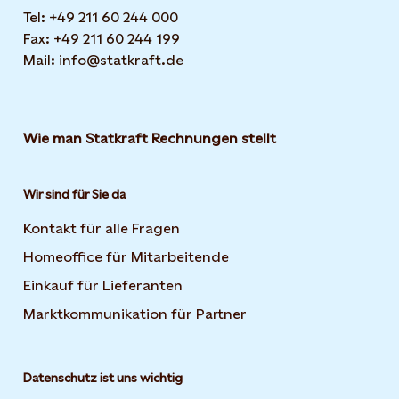
Tel: +49 211 60 244 000
Fax: +49 211 60 244 199
Mail: info@statkraft.de
Wie man Statkraft Rechnungen stellt
Wir sind für Sie da
Kontakt für alle Fragen
Homeoffice für Mitarbeitende
Einkauf für Lieferanten
Marktkommunikation für Partner
Datenschutz ist uns wichtig