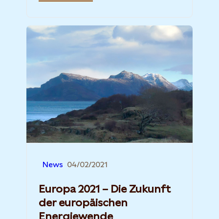
News
04/02/2021
Europa 2021 – Die Zukunft
der europäischen
Energiewende