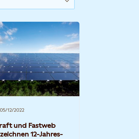
05/12/2022
raft und Fastweb
zeichnen 12-Jahres-