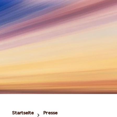
Startseite
Presse