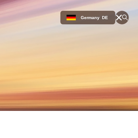
Germany
DE