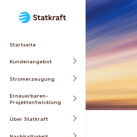
Startseite
Kundenangebot
Stromerzeugung
Erneuerbaren-
Projektentwicklung
Über Statkraft
Nachhaltigkeit