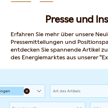
Presse und Ins
Erfahren Sie mehr über unsere Neui
Pressemitteilungen und Positionspa
entdecken Sie spannende Artikel z
des Energiemarktes aus unserer "Ex
ungen
Art des Artikels