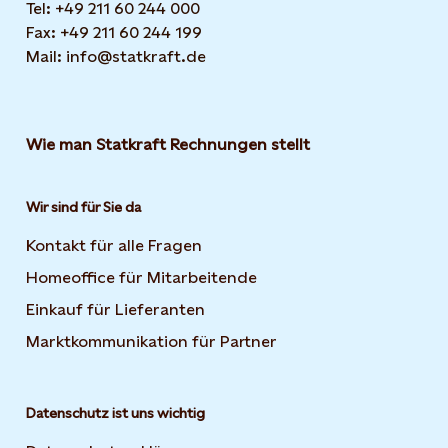
Tel: +49 211 60 244 000
Fax: +49 211 60 244 199
Mail: info@statkraft.de
Wie man Statkraft Rechnungen stellt
Wir sind für Sie da
Kontakt für alle Fragen
Homeoffice für Mitarbeitende
Einkauf für Lieferanten
Marktkommunikation für Partner
Datenschutz ist uns wichtig