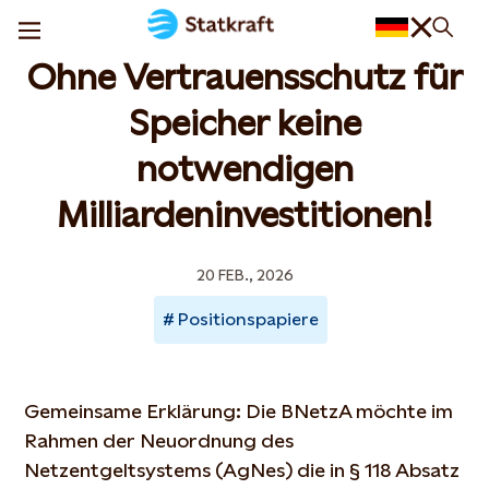
Ohne Vertrauensschutz für
Speicher keine
notwendigen
Milliardeninvestitionen!
20 FEB., 2026
Positionspapiere
Gemeinsame Erklärung: Die BNetzA möchte im
Rahmen der Neuordnung des
Netzentgeltsystems (AgNes) die in § 118 Absatz