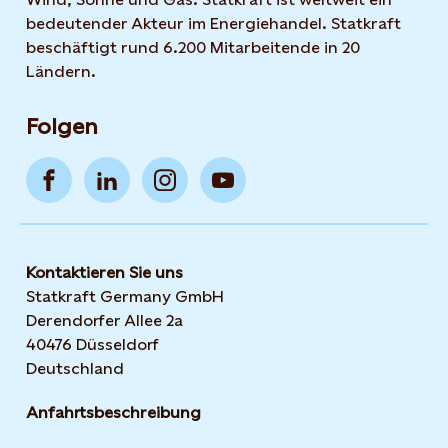
bedeutender Akteur im Energiehandel. Statkraft
beschäftigt rund 6.200 Mitarbeitende in 20
Ländern.
Folgen
Kontaktieren Sie uns
Statkraft Germany GmbH
Derendorfer Allee 2a
40476 Düsseldorf
Deutschland
Anfahrtsbeschreibung