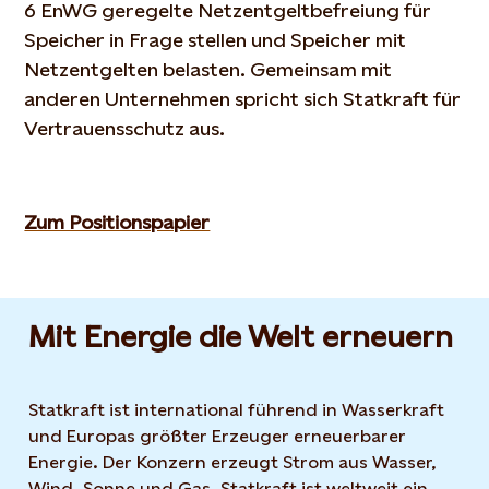
6 EnWG geregelte Netzentgeltbefreiung für
Speicher in Frage stellen und Speicher mit
Netzentgelten belasten. Gemeinsam mit
anderen Unternehmen spricht sich Statkraft für
Vertrauensschutz aus.
Zum Positionspapier
Mit Energie die Welt erneuern
Statkraft ist international führend in Wasserkraft
und Europas größter Erzeuger erneuerbarer
Energie. Der Konzern erzeugt Strom aus Wasser,
Wind, Sonne und Gas. Statkraft ist weltweit ein