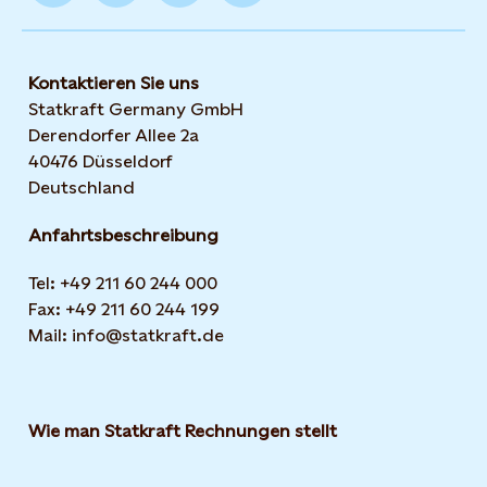
Kontaktieren Sie uns
Statkraft Germany GmbH
Derendorfer Allee 2a
40476 Düsseldorf
Deutschland
Anfahrtsbeschreibung
Tel: +49 211 60 244 000
Fax: +49 211 60 244 199
Mail: info@statkraft.de
Wie man Statkraft Rechnungen stellt