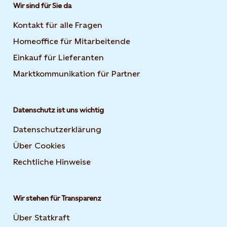
Wir sind für Sie da
Kontakt für alle Fragen
Homeoffice für Mitarbeitende
Einkauf für Lieferanten
Marktkommunikation für Partner
Datenschutz ist uns wichtig
Datenschutzerklärung
Über Cookies
Rechtliche Hinweise
Wir stehen für Transparenz
Über Statkraft