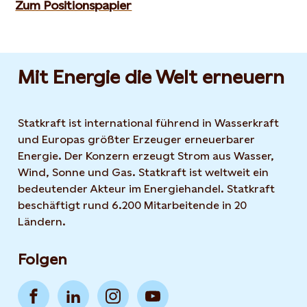
Zum Positionspapier
Mit Energie die Welt erneuern
Statkraft ist international führend in Wasserkraft
und Europas größter Erzeuger erneuerbarer
Energie. Der Konzern erzeugt Strom aus Wasser,
Wind, Sonne und Gas. Statkraft ist weltweit ein
bedeutender Akteur im Energiehandel. Statkraft
beschäftigt rund 6.200 Mitarbeitende in 20
Ländern.
Folgen