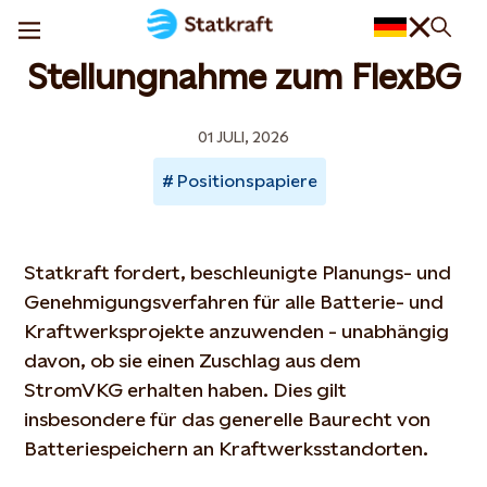
Stellungnahme zum FlexBG
01 JULI, 2026
Positionspapiere
Statkraft fordert, beschleunigte Planungs- und
Genehmigungsverfahren für alle Batterie- und
Kraftwerksprojekte anzuwenden - unabhängig
davon, ob sie einen Zuschlag aus dem
StromVKG erhalten haben. Dies gilt
insbesondere für das generelle Baurecht von
Batteriespeichern an Kraftwerksstandorten.