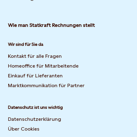
Wie man Statkraft Rechnungen stellt
Wir sind für Sie da
Kontakt für alle Fragen
Homeoffice für Mitarbeitende
Einkauf für Lieferanten
Marktkommunikation für Partner
Datenschutz ist uns wichtig
Datenschutzerklärung
Über Cookies