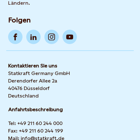
Ländern.
Folgen
Kontaktieren Sie uns
Statkraft Germany GmbH
Derendorfer Allee 2a
40476 Düsseldorf
Deutschland
Anfahrtsbeschreibung
Tel: +49 211 60 244 000
Fax: +49 211 60 244 199
Mail: info@statkraft.de