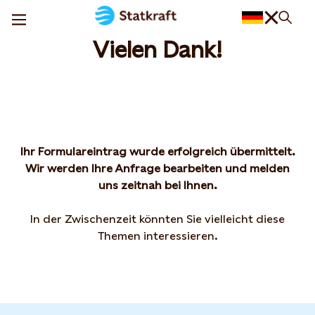
Vielen Dank!
Ihr Formulareintrag wurde erfolgreich übermittelt.
Wir werden Ihre Anfrage bearbeiten und melden
uns zeitnah bei Ihnen.
In der Zwischenzeit könnten Sie vielleicht diese
Themen interessieren.