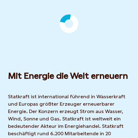
News
Mit Energie die Welt erneuern
Statkraft ist international führend in Wasserkraft
und Europas größter Erzeuger erneuerbarer
Energie. Der Konzern erzeugt Strom aus Wasser,
Wind, Sonne und Gas. Statkraft ist weltweit ein
bedeutender Akteur im Energiehandel. Statkraft
beschäftigt rund 6.200 Mitarbeitende in 20