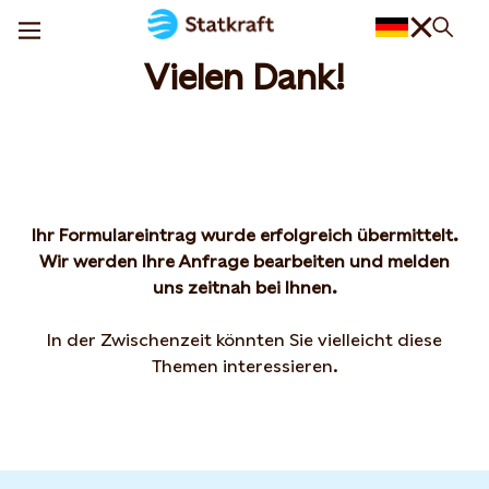
Vielen Dank!
Ihr Formulareintrag wurde erfolgreich übermittelt.
Wir werden Ihre Anfrage bearbeiten und melden
uns zeitnah bei Ihnen.
In der Zwischenzeit könnten Sie vielleicht diese
Themen interessieren.