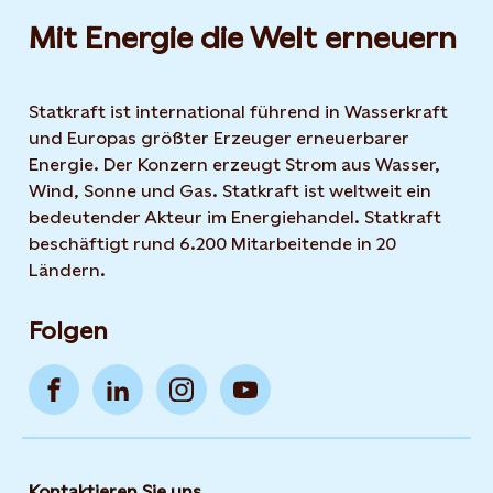
Mit Energie die Welt erneuern
Statkraft ist international führend in Wasserkraft
und Europas größter Erzeuger erneuerbarer
Energie. Der Konzern erzeugt Strom aus Wasser,
Wind, Sonne und Gas. Statkraft ist weltweit ein
bedeutender Akteur im Energiehandel. Statkraft
beschäftigt rund 6.200 Mitarbeitende in 20
Ländern.
Folgen
Kontaktieren Sie uns