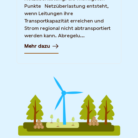
Punkte Netzüberlastung entsteht,
wenn Leitungen ihre
Transportkapazität erreichen und
Strom regional nicht abtransportiert
werden kann. Abregelu...
Mehr dazu