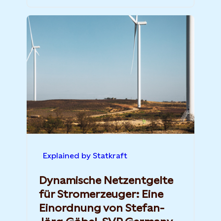
Explained by Statkraft
Dynamische Netzentgelte
für Stromerzeuger: Eine
Einordnung von Stefan-