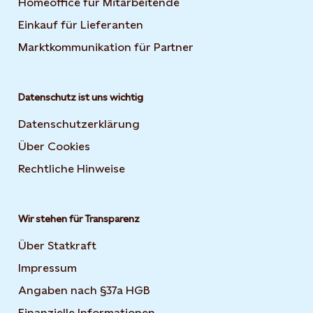
Homeoffice für Mitarbeitende
Einkauf für Lieferanten
Marktkommunikation für Partner
Datenschutz ist uns wichtig
Datenschutzerklärung
Über Cookies
Rechtliche Hinweise
Wir stehen für Transparenz
Über Statkraft
Impressum
Angaben nach §37a HGB
Finanzielle Informationen