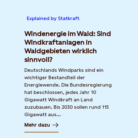
Explained by Statkraft
Windenergie im Wald: Sind
Windkraftanlagen in
Waldgebieten wirklich
sinnvoll?
Deutschlands Windparks sind ein
wichtiger Bestandteil der
Energiewende. Die Bundesregierung
hat beschlossen, jedes Jahr 10
Gigawatt Windkraft an Land
zuzubauen. Bis 2030 sollen rund 115
Gigawatt aus...
Mehr dazu