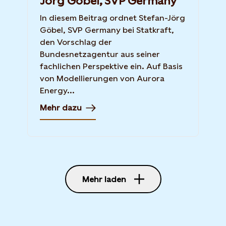
Jörg Göbel, SVP Germany
In diesem Beitrag ordnet Stefan-Jörg
Göbel, SVP Germany bei Statkraft,
den Vorschlag der
Bundesnetzagentur aus seiner
fachlichen Perspektive ein. Auf Basis
von Modellierungen von Aurora
Energy...
Mehr dazu
Mehr laden