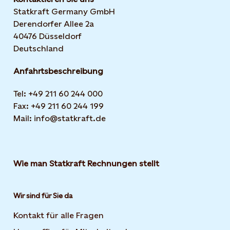
Statkraft Germany GmbH
Derendorfer Allee 2a
40476 Düsseldorf
Deutschland
Anfahrtsbeschreibung
Tel: +49 211 60 244 000
Fax: +49 211 60 244 199
Mail: info@statkraft.de
Wie man Statkraft Rechnungen stellt
Wir sind für Sie da
Kontakt für alle Fragen