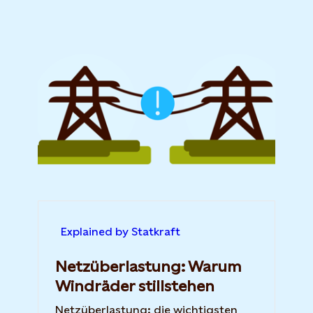
News
Explained by Statkraft
Netzüberlastung: Warum
Windräder stillstehen
Netzüberlastung: die wichtigsten