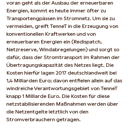
voran geht als der Ausbau der erneuerbaren
Energien, kommt es heute immer öfter zu
Transportengpässen im Stromnetz. Um sie zu
vermeiden, greift TenneT in die Erzeugung von
konventionellen Kraftwerken und von
erneuerbaren Energien ein (Redispatch,
Netzreserve, Windabregelungen) und sorgt so
dafür, dass der Stromtransport im Rahmen der
Übertragungskapazität des Netzes liegt. Die
Kosten hierfür lagen 2017 deutschlandweit bei
1,4 Milliarden Euro; davon entfielen allein auf das
windreiche Verantwortungsgebiet von TenneT
knapp 1 Milliarde Euro. Die Kosten für diese
netzstabilisierenden Maßnahmen werden über
die Netzentgelte letztlich von den
Stromverbrauchern getragen.