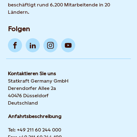
beschäftigt rund 6.200 Mitarbeitende in 20
Ländern.
Folgen
Kontaktieren Sie uns
Statkraft Germany GmbH
Derendorfer Allee 2a
40476 Düsseldorf
Deutschland
Anfahrtsbeschreibung
Tel: +49 211 60 244 000