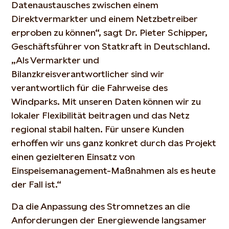
Datenaustausches zwischen einem
Direktvermarkter und einem Netzbetreiber
erproben zu können“, sagt Dr. Pieter Schipper,
Geschäftsführer von Statkraft in Deutschland.
„Als Vermarkter und
Bilanzkreisverantwortlicher sind wir
verantwortlich für die Fahrweise des
Windparks. Mit unseren Daten können wir zu
lokaler Flexibilität beitragen und das Netz
regional stabil halten. Für unsere Kunden
erhoffen wir uns ganz konkret durch das Projekt
einen gezielteren Einsatz von
Einspeisemanagement-Maßnahmen als es heute
der Fall ist.“
Da die Anpassung des Stromnetzes an die
Anforderungen der Energiewende langsamer