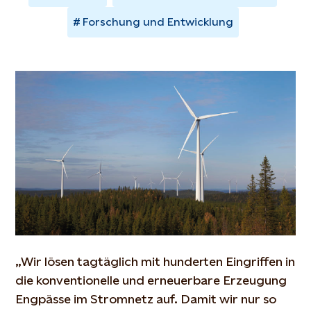
Forschung und Entwicklung
„Wir lösen tagtäglich mit hunderten Eingriffen in
die konventionelle und erneuerbare Erzeugung
Engpässe im Stromnetz auf. Damit wir nur so