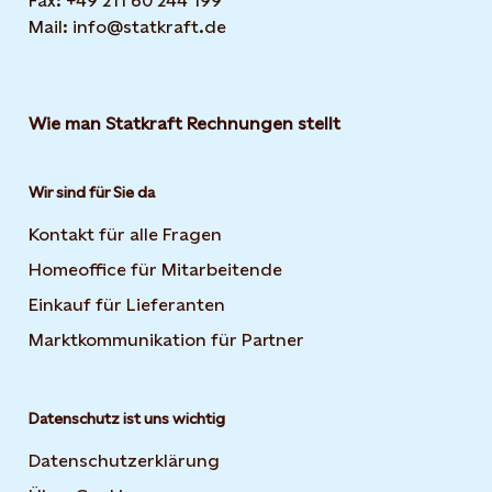
Fax: +49 211 60 244 199
Mail: info@statkraft.de
Wie man Statkraft Rechnungen stellt
Wir sind für Sie da
Kontakt für alle Fragen
Homeoffice für Mitarbeitende
Einkauf für Lieferanten
Marktkommunikation für Partner
Datenschutz ist uns wichtig
Datenschutzerklärung