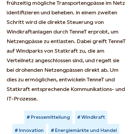
frühzeitig mögliche Transportengpässe im Netz
identifizieren und beheben. In einem zweiten
Schritt wird die direkte Steuerung von
Windkraftanlagen durch TenneT erprobt, um
Netzengpässe zu entlasten. Dabei greift TenneT
auf Windparks von Statkraft zu, die am
Verteilnetz angeschlossen sind, und regelt sie
bei drohenden Netzengpässen direkt ab. Um
dies zu ermöglichen, entwickeln TenneT und
Statkraft entsprechende Kommunikations- und
IT-Prozesse.
Pressemitteilung
Windkraft
Innovation
Energiemärkte und Handel