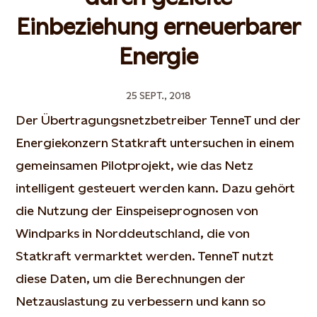
Einbeziehung erneuerbarer
Energie
25 SEPT., 2018
Der Übertragungsnetzbetreiber TenneT und der
Energiekonzern Statkraft untersuchen in einem
gemeinsamen Pilotprojekt, wie das Netz
intelligent gesteuert werden kann. Dazu gehört
die Nutzung der Einspeiseprognosen von
Windparks in Norddeutschland, die von
Statkraft vermarktet werden. TenneT nutzt
diese Daten, um die Berechnungen der
Netzauslastung zu verbessern und kann so