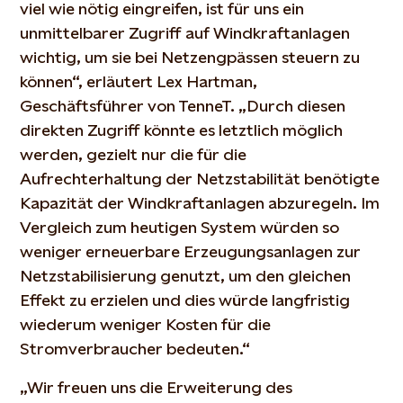
viel wie nötig eingreifen, ist für uns ein
unmittelbarer Zugriff auf Windkraftanlagen
wichtig, um sie bei Netzengpässen steuern zu
können“, erläutert Lex Hartman,
Geschäftsführer von TenneT. „Durch diesen
direkten Zugriff könnte es letztlich möglich
werden, gezielt nur die für die
Aufrechterhaltung der Netzstabilität benötigte
Kapazität der Windkraftanlagen abzuregeln. Im
Vergleich zum heutigen System würden so
weniger erneuerbare Erzeugungsanlagen zur
Netzstabilisierung genutzt, um den gleichen
Effekt zu erzielen und dies würde langfristig
wiederum weniger Kosten für die
Stromverbraucher bedeuten.“
„Wir freuen uns die Erweiterung des