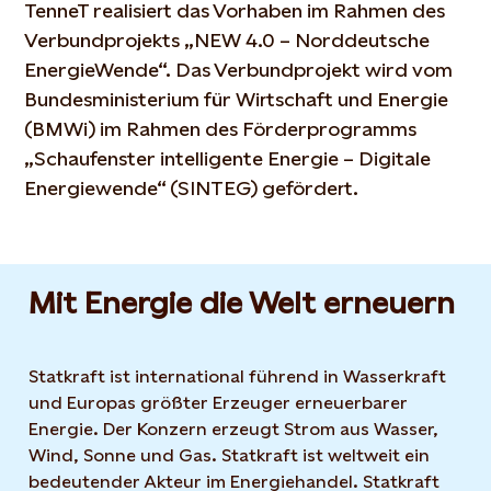
TenneT realisiert das Vorhaben im Rahmen des
Verbundprojekts „NEW 4.0 – Norddeutsche
EnergieWende“. Das Verbundprojekt wird vom
Bundesministerium für Wirtschaft und Energie
(BMWi) im Rahmen des Förderprogramms
„Schaufenster intelligente Energie – Digitale
Energiewende“ (SINTEG) gefördert.
Mit Energie die Welt erneuern
Statkraft ist international führend in Wasserkraft
und Europas größter Erzeuger erneuerbarer
Energie. Der Konzern erzeugt Strom aus Wasser,
Wind, Sonne und Gas. Statkraft ist weltweit ein
bedeutender Akteur im Energiehandel. Statkraft