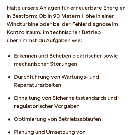
Halte unsere Anlagen für erneuerbare Energien
in Bestform: Ob in 90 Metern Höhe in einer
Windturbine oder bei der Fehlerdiagnose im
Kontrollraum. Im technischen Betrieb
übernimmst du Aufgaben wie:
Erkennen und Beheben elektrischer sowie
mechanischer Störungen
Durchführung von Wartungs- und
Reparaturarbeiten
Einhaltung von Sicherheitsstandards und
regulatorischer Vorgaben
Optimierung von Betriebsabläufen
Planung und Umsetzung von