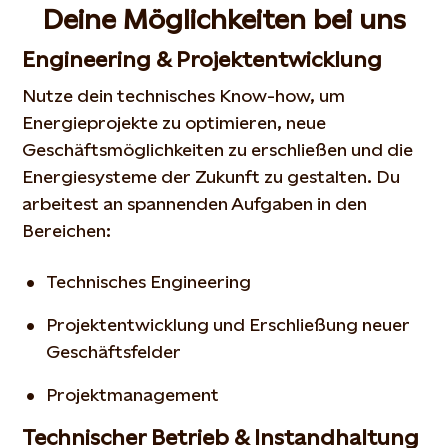
Deine Möglichkeiten bei uns
Engineering & Projektentwicklung
Nutze dein technisches Know-how, um
Energieprojekte zu optimieren, neue
Geschäftsmöglichkeiten zu erschließen und die
Energiesysteme der Zukunft zu gestalten. Du
arbeitest an spannenden Aufgaben in den
Bereichen:
Technisches Engineering
Projektentwicklung und Erschließung neuer
Geschäftsfelder
Projektmanagement
Technischer Betrieb & Instandhaltung