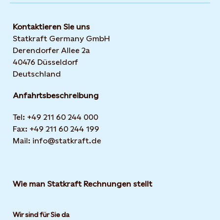
Kontaktieren Sie uns
Statkraft Germany GmbH
Derendorfer Allee 2a
40476 Düsseldorf
Deutschland
Anfahrtsbeschreibung
Tel: +49 211 60 244 000
Fax: +49 211 60 244 199
Mail: info@statkraft.de
Wie man Statkraft Rechnungen stellt
Wir sind für Sie da