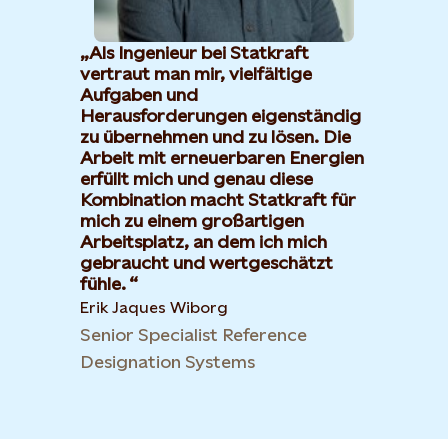
Als Ingenieur bei Statkraft
vertraut man mir, vielfältige
Aufgaben und
Herausforderungen eigenständig
zu übernehmen und zu lösen. Die
Arbeit mit erneuerbaren Energien
erfüllt mich und genau diese
Kombination macht Statkraft für
mich zu einem großartigen
Arbeitsplatz, an dem ich mich
gebraucht und wertgeschätzt
fühle.
Erik Jaques Wiborg
Senior Specialist Reference
Designation Systems