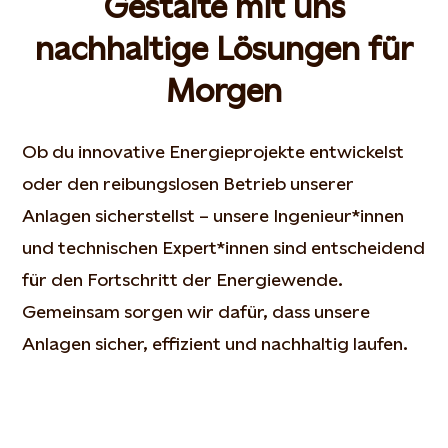
Gestalte mit uns
nachhaltige Lösungen für
Morgen
Ob du innovative Energieprojekte entwickelst
oder den reibungslosen Betrieb unserer
Anlagen sicherstellst – unsere Ingenieur*innen
und technischen Expert*innen sind entscheidend
für den Fortschritt der Energiewende.
Gemeinsam sorgen wir dafür, dass unsere
Anlagen sicher, effizient und nachhaltig laufen.