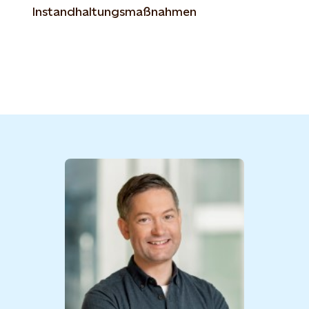
Instandhaltungsmaßnahmen