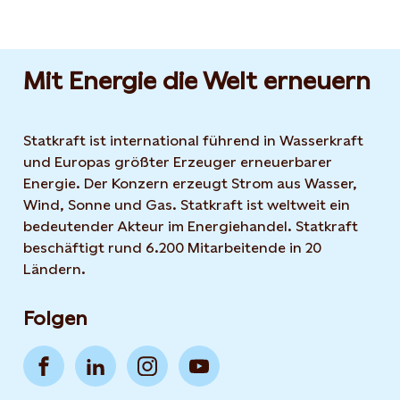
Mit Energie die Welt erneuern
Statkraft ist international führend in Wasserkraft
und Europas größter Erzeuger erneuerbarer
Energie. Der Konzern erzeugt Strom aus Wasser,
Wind, Sonne und Gas. Statkraft ist weltweit ein
bedeutender Akteur im Energiehandel. Statkraft
beschäftigt rund 6.200 Mitarbeitende in 20
Ländern.
Folgen