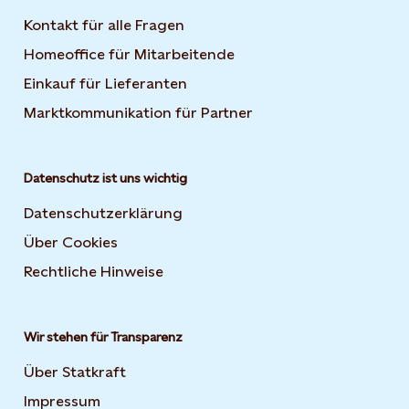
Kontakt für alle Fragen
Homeoffice für Mitarbeitende
Einkauf für Lieferanten
Marktkommunikation für Partner
Datenschutz ist uns wichtig
Datenschutzerklärung
Über Cookies
Rechtliche Hinweise
Wir stehen für Transparenz
Über Statkraft
Impressum