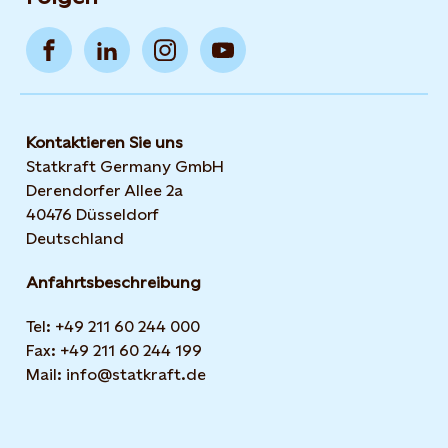
Kontaktieren Sie uns
Statkraft Germany GmbH
Derendorfer Allee 2a
40476 Düsseldorf
Deutschland
Anfahrtsbeschreibung
Tel: +49 211 60 244 000
Fax: +49 211 60 244 199
Mail: info@statkraft.de