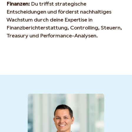
Finanzen:
Du triffst strategische
Entscheidungen und förderst nachhaltiges
Wachstum durch deine Expertise in
Finanzberichterstattung, Controlling, Steuern,
Treasury und Performance-Analysen.