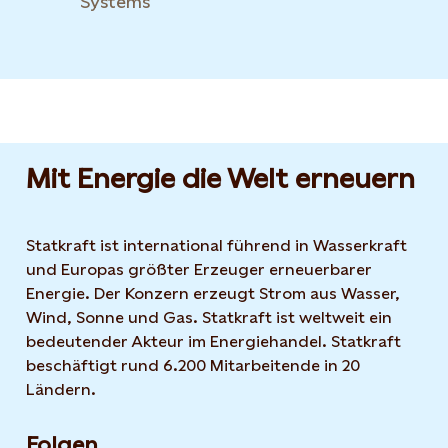
Systems
Mit Energie die Welt erneuern
Statkraft ist international führend in Wasserkraft
und Europas größter Erzeuger erneuerbarer
Energie. Der Konzern erzeugt Strom aus Wasser,
Wind, Sonne und Gas. Statkraft ist weltweit ein
bedeutender Akteur im Energiehandel. Statkraft
beschäftigt rund 6.200 Mitarbeitende in 20
Ländern.
Folgen