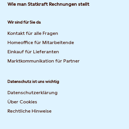
Wie man Statkraft Rechnungen stellt
Wir sind für Sie da
Kontakt für alle Fragen
Homeoffice für Mitarbeitende
Einkauf für Lieferanten
Marktkommunikation für Partner
Datenschutz ist uns wichtig
Datenschutzerklärung
Über Cookies
Rechtliche Hinweise