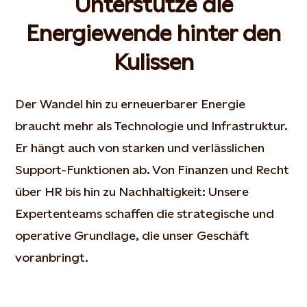
Unterstütze die
Energiewende hinter den
Kulissen
Der Wandel hin zu erneuerbarer Energie
braucht mehr als Technologie und Infrastruktur.
Er hängt auch von starken und verlässlichen
Support-Funktionen ab. Von Finanzen und Recht
über HR bis hin zu Nachhaltigkeit: Unsere
Expertenteams schaffen die strategische und
operative Grundlage, die unser Geschäft
voranbringt.