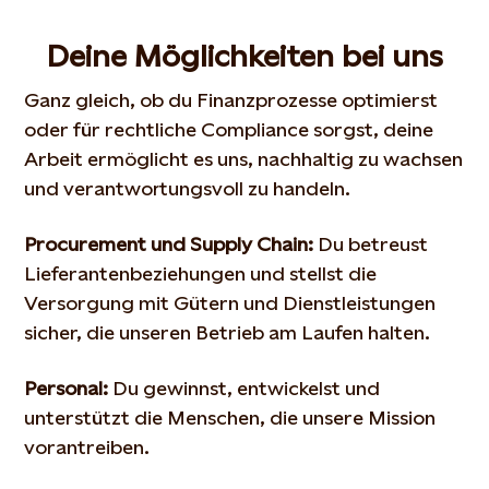
Deine Möglichkeiten bei uns
Ganz gleich, ob du Finanzprozesse optimierst
oder für rechtliche Compliance sorgst, deine
Arbeit ermöglicht es uns, nachhaltig zu wachsen
und verantwortungsvoll zu handeln.
Procurement
und Supply Chain:
Du betreust
Lieferantenbeziehungen und stellst die
Versorgung mit Gütern und Dienstleistungen
sicher, die unseren Betrieb am Laufen halten.
Personal:
Du gewinnst, entwickelst und
unterstützt die Menschen, die unsere Mission
vorantreiben.