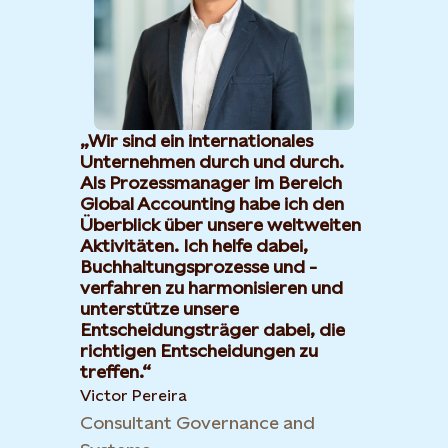
Wir sind ein internationales
Unternehmen durch und durch.
Als Prozessmanager im Bereich
Global Accounting habe ich den
Überblick über unsere weltweiten
Aktivitäten. Ich helfe dabei,
Buchhaltungsprozesse und -
verfahren zu harmonisieren und
unterstütze unsere
Entscheidungsträger dabei, die
richtigen Entscheidungen zu
treffen.
Victor Pereira
Consultant Governance and