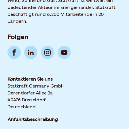
Wind, Sonne und Gas. Statkraft ist weltweit ein
bedeutender Akteur im Energiehandel. Statkraft
beschäftigt rund 6.200 Mitarbeitende in 20
Ländern.
Folgen
Kontaktieren Sie uns
Statkraft Germany GmbH
Derendorfer Allee 2a
40476 Düsseldorf
Deutschland
Anfahrtsbeschreibung