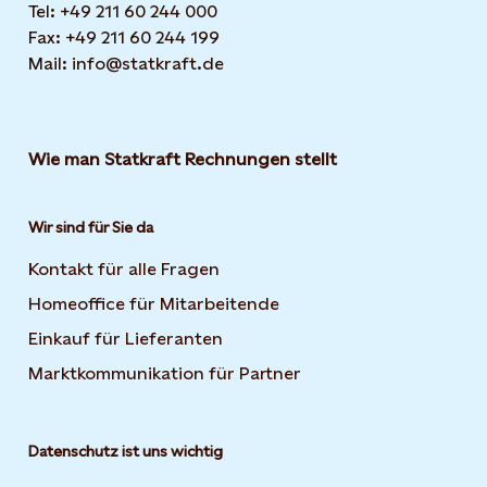
Tel: +49 211 60 244 000
Fax: +49 211 60 244 199
Mail: info@statkraft.de
Wie man Statkraft Rechnungen stellt
Wir sind für Sie da
Kontakt für alle Fragen
Homeoffice für Mitarbeitende
Einkauf für Lieferanten
Marktkommunikation für Partner
Datenschutz ist uns wichtig