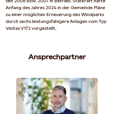
seit 2006 bzw. 2007 in Betrieb. Statkraft hatte
Anfang des Jahres 2024 in der Gemeinde Pläne
zu einer möglichen Erneuerung des Windparks
durch sechs leistungsfähigere Anlagen vom Typ
Vestas V172 vorgestellt.
Ansprechpartner