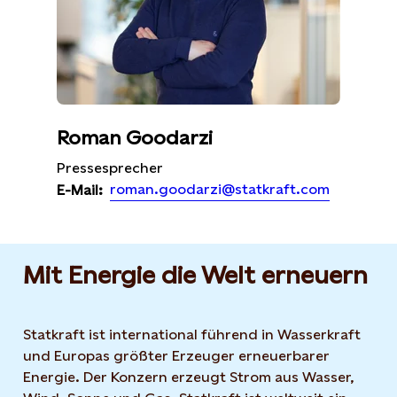
Roman Goodarzi
Pressesprecher
roman.goodarzi@statkraft.com
E-Mail:
Mit Energie die Welt erneuern
Statkraft ist international führend in Wasserkraft
und Europas größter Erzeuger erneuerbarer
Energie. Der Konzern erzeugt Strom aus Wasser,