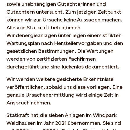
sowie unabhängigen Gutachterinnen und
Gutachtern untersucht. Zum jetzigen Zeitpunkt
können wir zur Ursache keine Aussagen machen.
Alle von Statkraft betriebenen
Windenergieanlagen unterliegen einem strikten
Wartungsplan nach Herstellervorgaben und den
gesetzlichen Bestimmungen. Die Wartungen
werden von zertifizierten Fachfirmen
durchgeführt und sind lückenlos dokumentiert.
Wir werden weitere gesicherte Erkenntnisse
veröffentlichen, sobald uns diese vorliegen. Eine
genaue Ursachenermittlung wird einige Zeit in
Anspruch nehmen.
Statkraft hat die sieben Anlagen im Windpark
Waldhausen im Jahr 2021 übernommen. Sie sind