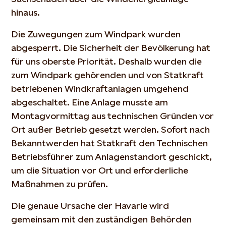
hinaus.
Die Zuwegungen zum Windpark wurden
abgesperrt. Die Sicherheit der Bevölkerung hat
für uns oberste Priorität. Deshalb wurden die
zum Windpark gehörenden und von Statkraft
betriebenen Windkraftanlagen umgehend
abgeschaltet. Eine Anlage musste am
Montagvormittag aus technischen Gründen vor
Ort außer Betrieb gesetzt werden. Sofort nach
Bekanntwerden hat Statkraft den Technischen
Betriebsführer zum Anlagenstandort geschickt,
um die Situation vor Ort und erforderliche
Maßnahmen zu prüfen.
Die genaue Ursache der Havarie wird
gemeinsam mit den zuständigen Behörden