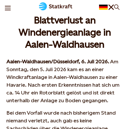
Blattverlust an
Windenergieanlage in
Aalen-Waldhausen
Aalen-Waldhausen/Düsseldorf, 6. Juli 2026.
Am
Sonntag, den 5. Juli 2026 kam es an einer
Windkraftanlage in Aalen-Waldhausen zu einer
Havarie. Nach ersten Erkenntnissen hat sich um
ca. 14 Uhr ein Rotorblatt gelöst und ist direkt
unterhalb der Anlage zu Boden gegangen.
Bei dem Vorfall wurde nach bisherigem Stand
niemand verletzt, auch gab es keine
Sachschäden über die Windenergieanlage