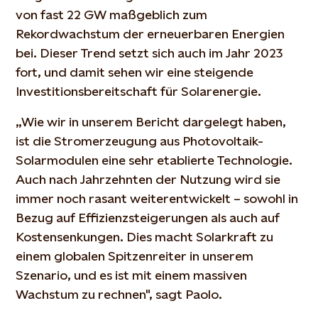
von fast 22 GW maßgeblich zum
Rekordwachstum der erneuerbaren Energien
bei. Dieser Trend setzt sich auch im Jahr 2023
fort, und damit sehen wir eine steigende
Investitionsbereitschaft für Solarenergie.
„Wie wir in unserem Bericht dargelegt haben,
ist die Stromerzeugung aus Photovoltaik-
Solarmodulen eine sehr etablierte Technologie.
Auch nach Jahrzehnten der Nutzung wird sie
immer noch rasant weiterentwickelt – sowohl in
Bezug auf Effizienzsteigerungen als auch auf
Kostensenkungen. Dies macht Solarkraft zu
einem globalen Spitzenreiter in unserem
Szenario, und es ist mit einem massiven
Wachstum zu rechnen", sagt Paolo.