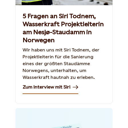
5 Fragen an Siri Todnem,
Wasserkraft Projektleiterin
am Nesjø-Staudamm in
Norwegen
Wir haben uns mit Siri Todnem, der
Projektleiterin für die Sanierung
eines der größten Staudämme
Norwegens, unterhalten, um
Wasserkraft hautnah zu erleben.
Zum Interview mit Siri