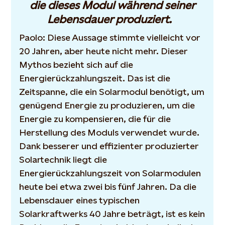
die dieses Modul während seiner
Lebensdauer produziert.
Paolo: Diese Aussage stimmte vielleicht vor
20 Jahren, aber heute nicht mehr. Dieser
Mythos bezieht sich auf die
Energierückzahlungszeit. Das ist die
Zeitspanne, die ein Solarmodul benötigt, um
genügend Energie zu produzieren, um die
Energie zu kompensieren, die für die
Herstellung des Moduls verwendet wurde.
Dank besserer und effizienter produzierter
Solartechnik liegt die
Energierückzahlungszeit von Solarmodulen
heute bei etwa zwei bis fünf Jahren. Da die
Lebensdauer eines typischen
Solarkraftwerks 40 Jahre beträgt, ist es kein