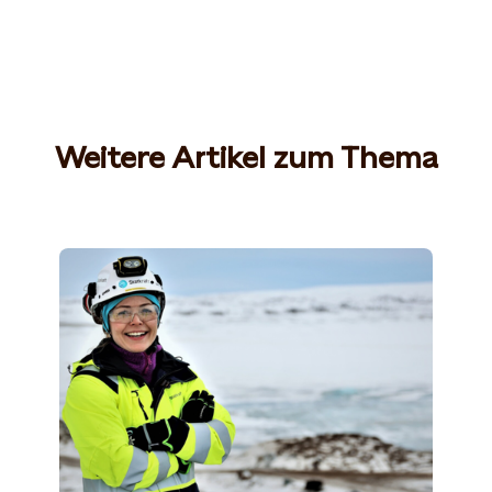
Weitere Artikel zum Thema