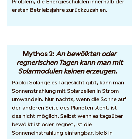
Problem, die Energieschulden innerhalb der
ersten Betriebsjahre zurückzuzahlen.
Mythos 2:
An bewölkten oder
regnerischen Tagen kann man mit
Solarmodulen keinen erzeugen.
Paolo: Solange es Tageslicht gibt, kann man
Sonnenstrahlung mit Solarzellen in Strom
umwandeln. Nur nachts, wenn die Sonne auf
der anderen Seite des Planeten steht, ist
das nicht möglich. Selbst wenn es tagsüber
bewölkt ist oder regnet, ist die
Sonneneinstrahlung einfangbar, bloß in