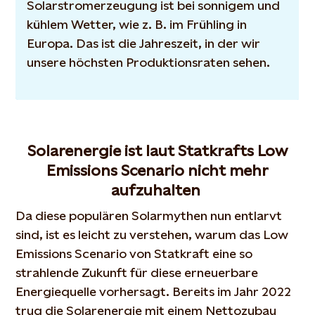
Solarstromerzeugung ist bei sonnigem und
kühlem Wetter, wie z. B. im Frühling in
Europa. Das ist die Jahreszeit, in der wir
unsere höchsten Produktionsraten sehen.
Solarenergie ist laut Statkrafts Low
Emissions Scenario nicht mehr
aufzuhalten
Da diese populären Solarmythen nun entlarvt
sind, ist es leicht zu verstehen, warum das Low
Emissions Scenario von Statkraft eine so
strahlende Zukunft für diese erneuerbare
Energiequelle vorhersagt. Bereits im Jahr 2022
trug die Solarenergie mit einem Nettozubau