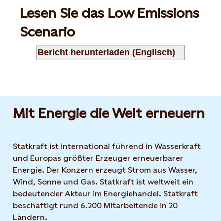
Lesen Sie das Low Emissions
Scenario
Bericht herunterladen (Englisch)
Mit Energie die Welt erneuern
Statkraft ist international führend in Wasserkraft
und Europas größter Erzeuger erneuerbarer
Energie. Der Konzern erzeugt Strom aus Wasser,
Wind, Sonne und Gas. Statkraft ist weltweit ein
bedeutender Akteur im Energiehandel. Statkraft
beschäftigt rund 6.200 Mitarbeitende in 20
Ländern.