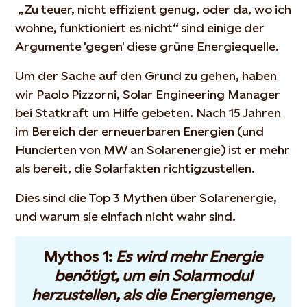
„Zu teuer, nicht effizient genug, oder da, wo ich
wohne, funktioniert es nicht“ sind einige der
Argumente 'gegen' diese grüne Energiequelle.
Um der Sache auf den Grund zu gehen, haben
wir Paolo Pizzorni, Solar Engineering Manager
bei Statkraft um Hilfe gebeten. Nach 15 Jahren
im Bereich der erneuerbaren Energien (und
Hunderten von MW an Solarenergie) ist er mehr
als bereit, die Solarfakten richtigzustellen.
Dies sind die Top 3 Mythen über Solarenergie,
und warum sie einfach nicht wahr sind.
Mythos 1:
Es wird mehr Energie
benötigt, um ein Solarmodul
herzustellen, als die Energiemenge,