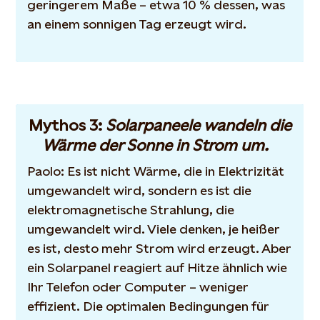
geringerem Maße – etwa 10 % dessen, was
an einem sonnigen Tag erzeugt wird.
Mythos 3:
Solarpaneele wandeln die
Wärme der Sonne in Strom um.
Paolo: Es ist nicht Wärme, die in Elektrizität
umgewandelt wird, sondern es ist die
elektromagnetische Strahlung, die
umgewandelt wird. Viele denken, je heißer
es ist, desto mehr Strom wird erzeugt. Aber
ein Solarpanel reagiert auf Hitze ähnlich wie
Ihr Telefon oder Computer – weniger
effizient. Die optimalen Bedingungen für