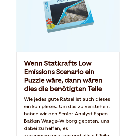
Wenn Statkrafts Low
Emissions Scenario ein
Puzzle wäre, dann wären
dies die benötigten Teile
Wie jedes gute Rätsel ist auch dieses
ein komplexes. Um das zu verstehen,
haben wir den Senior Analyst Espen
Bakken Waagø-Wiborg gebeten, uns
dabei zu helfen, es
zusammenzusetzen und alle elf Teile