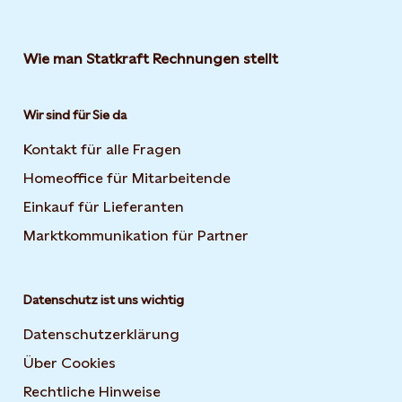
Wie man Statkraft Rechnungen stellt
Wir sind für Sie da
Kontakt für alle Fragen
Homeoffice für Mitarbeitende
Einkauf für Lieferanten
Marktkommunikation für Partner
Datenschutz ist uns wichtig
Datenschutzerklärung
Über Cookies
Rechtliche Hinweise