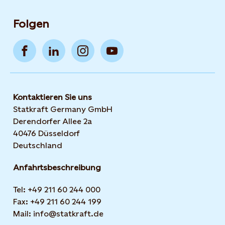
Folgen
Kontaktieren Sie uns
Statkraft Germany GmbH
Derendorfer Allee 2a
40476 Düsseldorf
Deutschland
Anfahrtsbeschreibung
Tel: +49 211 60 244 000
Fax: +49 211 60 244 199
Mail: info@statkraft.de