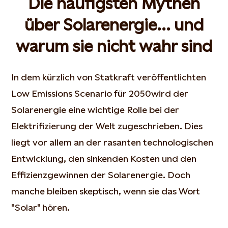
Die häufigsten Mythen
über Solarenergie... und
warum sie nicht wahr sind
In dem kürzlich von Statkraft veröffentlichten
Low Emissions Scenario für 2050wird der
Solarenergie eine wichtige Rolle bei der
Elektrifizierung der Welt zugeschrieben. Dies
liegt vor allem an der rasanten technologischen
Entwicklung, den sinkenden Kosten und den
Effizienzgewinnen der Solarenergie. Doch
manche bleiben skeptisch, wenn sie das Wort
"Solar" hören.