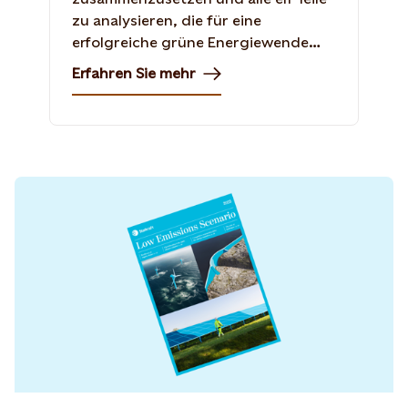
zu analysieren, die für eine
erfolgreiche grüne Energiewende
erforderlich sind.
Erfahren Sie mehr