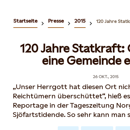
Startseite
Presse
2015
120 Jahre Statkraft:
eine Gemeinde e
26 OKT., 2015
„Unser Herrgott hat diesen Ort nic
Reichtümern überschüttet“, hieß es 
Reportage in der Tageszeitung Nor
Sjöfartstidende. So sehr kann man 