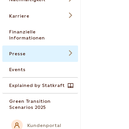
Karriere
Finanzielle
Informationen
Presse
Events
Explained by Statkraft
Green Transition
Scenarios 2025
Kundenportal