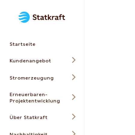
Startseite
Kundenangebot
Stromerzeugung
Erneuerbaren-
Projektentwicklung
Über Statkraft
Nachhaltigkeit