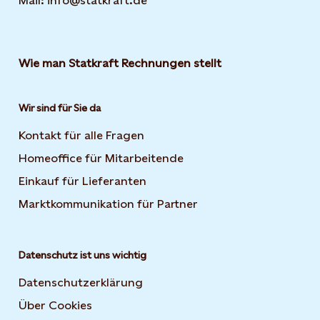
Mail: info@statkraft.de
Wie man Statkraft Rechnungen stellt
Wir sind für Sie da
Kontakt für alle Fragen
Homeoffice für Mitarbeitende
Einkauf für Lieferanten
Marktkommunikation für Partner
Datenschutz ist uns wichtig
Datenschutzerklärung
Über Cookies