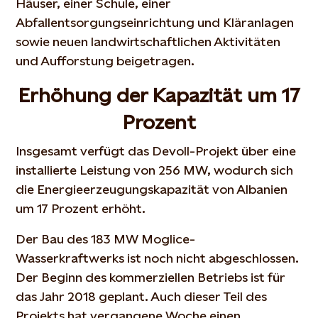
Häuser, einer Schule, einer
Abfallentsorgungseinrichtung und Kläranlagen
sowie neuen landwirtschaftlichen Aktivitäten
und Aufforstung beigetragen.
Erhöhung der Kapazität um 17
Prozent
Insgesamt verfügt das Devoll-Projekt über eine
installierte Leistung von 256 MW, wodurch sich
die Energieerzeugungskapazität von Albanien
um 17 Prozent erhöht.
Der Bau des 183 MW Moglice-
Wasserkraftwerks ist noch nicht abgeschlossen.
Der Beginn des kommerziellen Betriebs ist für
das Jahr 2018 geplant. Auch dieser Teil des
Projekts hat vergangene Woche einen