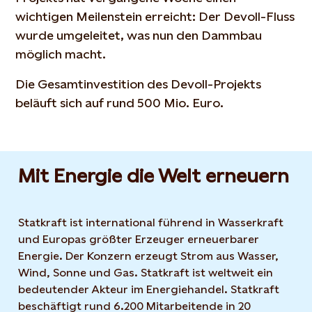
wichtigen Meilenstein erreicht: Der Devoll-Fluss
wurde umgeleitet, was nun den Dammbau
möglich macht.
Die Gesamtinvestition des Devoll-Projekts
beläuft sich auf rund 500 Mio. Euro.
Mit Energie die Welt erneuern
Statkraft ist international führend in Wasserkraft
und Europas größter Erzeuger erneuerbarer
Energie. Der Konzern erzeugt Strom aus Wasser,
Wind, Sonne und Gas. Statkraft ist weltweit ein
bedeutender Akteur im Energiehandel. Statkraft
beschäftigt rund 6.200 Mitarbeitende in 20