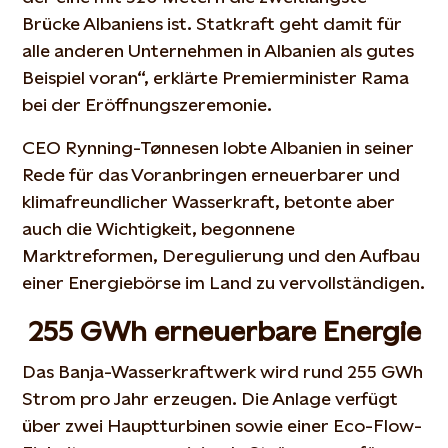
Brücke Albaniens ist. Statkraft geht damit für
alle anderen Unternehmen in Albanien als gutes
Beispiel voran“, erklärte Premierminister Rama
bei der Eröffnungszeremonie.
CEO Rynning-Tønnesen lobte Albanien in seiner
Rede für das Voranbringen erneuerbarer und
klimafreundlicher Wasserkraft, betonte aber
auch die Wichtigkeit, begonnene
Marktreformen, Deregulierung und den Aufbau
einer Energiebörse im Land zu vervollständigen.
255 GWh erneuerbare Energie
Das Banja-Wasserkraftwerk wird rund 255 GWh
Strom pro Jahr erzeugen. Die Anlage verfügt
über zwei Hauptturbinen sowie einer Eco-Flow-