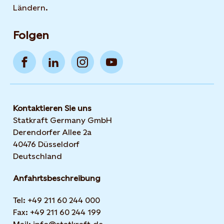
Ländern.
Folgen
Kontaktieren Sie uns
Statkraft Germany GmbH
Derendorfer Allee 2a
40476 Düsseldorf
Deutschland
Anfahrtsbeschreibung
Tel: +49 211 60 244 000
Fax: +49 211 60 244 199