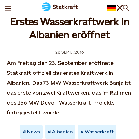
Erstes Wasserkraftwerk in
Albanien eröffnet
28 SEPT., 2016
Am Freitag den 23. September eröffnete
Statkraft offiziell das erstes Kraftwerk in
Albanien. Das 73 MW-Wasserkraftwerk Banja ist
das erste von zwei Kraftwerken, das im Rahmen
des 256 MW Devoll-Wasserkraft-Projekts
fertiggestellt wurde.
News
Albanien
Wasserkraft