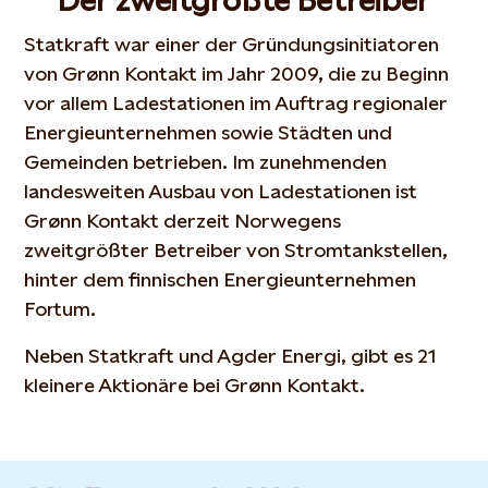
Der zweitgrößte Betreiber
Statkraft war einer der Gründungsinitiatoren
von Grønn Kontakt im Jahr 2009, die zu Beginn
vor allem Ladestationen im Auftrag regionaler
Energieunternehmen sowie Städten und
Gemeinden betrieben. Im zunehmenden
landesweiten Ausbau von Ladestationen ist
Grønn Kontakt derzeit Norwegens
zweitgrößter Betreiber von Stromtankstellen,
hinter dem finnischen Energieunternehmen
Fortum.
Neben Statkraft und Agder Energi, gibt es 21
kleinere Aktionäre bei Grønn Kontakt.