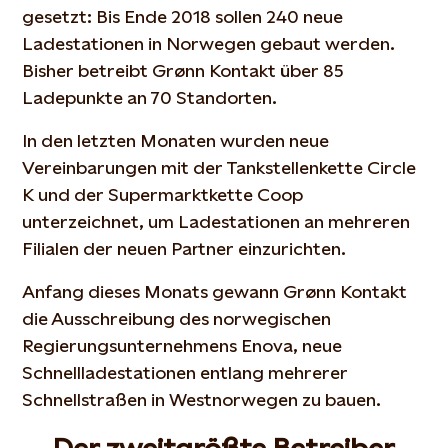
gesetzt: Bis Ende 2018 sollen 240 neue
Ladestationen in Norwegen gebaut werden.
Bisher betreibt Grønn Kontakt über 85
Ladepunkte an 70 Standorten.
In den letzten Monaten wurden neue
Vereinbarungen mit der Tankstellenkette Circle
K und der Supermarktkette Coop
unterzeichnet, um Ladestationen an mehreren
Filialen der neuen Partner einzurichten.
Anfang dieses Monats gewann Grønn Kontakt
die Ausschreibung des norwegischen
Regierungsunternehmens Enova, neue
Schnellladestationen entlang mehrerer
Schnellstraßen in Westnorwegen zu bauen.