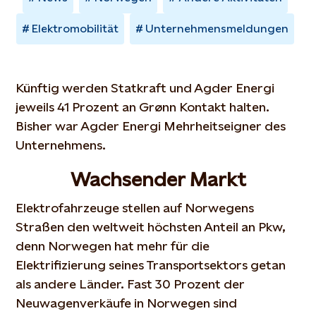
Elektromobilität
Unternehmensmeldungen
Künftig werden Statkraft und Agder Energi
jeweils 41 Prozent an Grønn Kontakt halten.
Bisher war Agder Energi Mehrheitseigner des
Unternehmens.
Wachsender Markt
Elektrofahrzeuge stellen auf Norwegens
Straßen den weltweit höchsten Anteil an Pkw,
denn Norwegen hat mehr für die
Elektrifizierung seines Transportsektors getan
als andere Länder. Fast 30 Prozent der
Neuwagenverkäufe in Norwegen sind