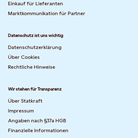
Einkauf für Lieferanten
Marktkommunikation für Partner
Datenschutz ist uns wichtig
Datenschutzerklärung
Über Cookies
Rechtliche Hinweise
Wir stehen für Transparenz
Über Statkraft
Impressum
Angaben nach §37a HGB
Finanzielle Informationen