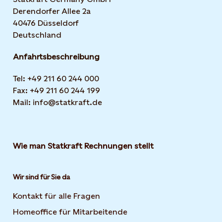
Derendorfer Allee 2a
40476 Düsseldorf
Deutschland
Anfahrtsbeschreibung
Tel: +49 211 60 244 000
Fax: +49 211 60 244 199
Mail: info@statkraft.de
Wie man Statkraft Rechnungen stellt
Wir sind für Sie da
Kontakt für alle Fragen
Homeoffice für Mitarbeitende