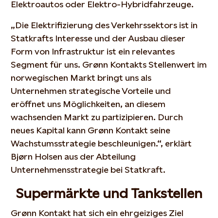
Elektroautos oder Elektro-Hybridfahrzeuge.
„Die Elektrifizierung des Verkehrssektors ist in
Statkrafts Interesse und der Ausbau dieser
Form von Infrastruktur ist ein relevantes
Segment für uns. Grønn Kontakts Stellenwert im
norwegischen Markt bringt uns als
Unternehmen strategische Vorteile und
eröffnet uns Möglichkeiten, an diesem
wachsenden Markt zu partizipieren. Durch
neues Kapital kann Grønn Kontakt seine
Wachstumsstrategie beschleunigen.“, erklärt
Bjørn Holsen aus der Abteilung
Unternehmensstrategie bei Statkraft.
Supermärkte und Tankstellen
Grønn Kontakt hat sich ein ehrgeiziges Ziel