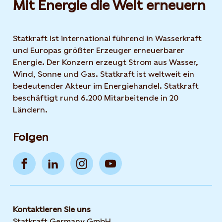
Mit Energie die Welt erneuern
Statkraft ist international führend in Wasserkraft
und Europas größter Erzeuger erneuerbarer
Energie. Der Konzern erzeugt Strom aus Wasser,
Wind, Sonne und Gas. Statkraft ist weltweit ein
bedeutender Akteur im Energiehandel. Statkraft
beschäftigt rund 6.200 Mitarbeitende in 20
Ländern.
Folgen
Kontaktieren Sie uns
Statkraft Germany GmbH