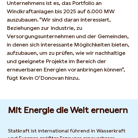
Unternehmens ist es, das Portfolio an
Windkraftanlagen bis 2025 auf 6.000 MW
auszubauen. "Wir sind daran interessiert,
Beziehungen zur Industrie, zu
Versorgungsunternehmen und der Gemeinden,
in denen sich interessante Möglichkeiten bieten,
aufzubauen, um zu prüfen, wie wir nachhaltige
und geeignete Projekte im Bereich der
erneuerbaren Energien voranbringen können",
fügt Kevin O'Donovan hinzu.
Mit Energie die Welt erneuern
Statkraft ist international führend in Wasserkraft