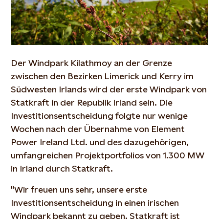
Der Windpark Kilathmoy an der Grenze
zwischen den Bezirken Limerick und Kerry im
Südwesten Irlands wird der erste Windpark von
Statkraft in der Republik Irland sein. Die
Investitionsentscheidung folgte nur wenige
Wochen nach der Übernahme von Element
Power Ireland Ltd. und des dazugehörigen,
umfangreichen Projektportfolios von 1.300 MW
in Irland durch Statkraft.
"Wir freuen uns sehr, unsere erste
Investitionsentscheidung in einen irischen
Windpark bekannt zu geben. Statkraft ist