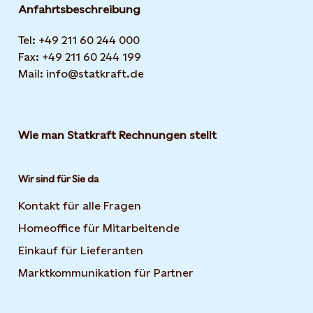
Anfahrtsbeschreibung
Tel: +49 211 60 244 000
Fax: +49 211 60 244 199
Mail: info@statkraft.de
Wie man Statkraft Rechnungen stellt
Wir sind für Sie da
Kontakt für alle Fragen
Homeoffice für Mitarbeitende
Einkauf für Lieferanten
Marktkommunikation für Partner