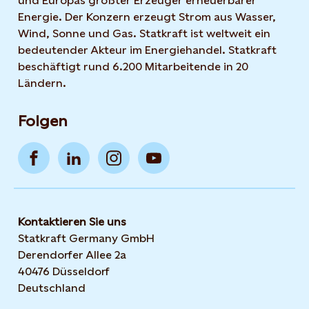
und Europas größter Erzeuger erneuerbarer
Energie. Der Konzern erzeugt Strom aus Wasser,
Wind, Sonne und Gas. Statkraft ist weltweit ein
bedeutender Akteur im Energiehandel. Statkraft
beschäftigt rund 6.200 Mitarbeitende in 20
Ländern.
Folgen
Kontaktieren Sie uns
Statkraft Germany GmbH
Derendorfer Allee 2a
40476 Düsseldorf
Deutschland