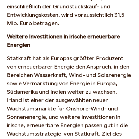
einschließlich der Grundstückskauf- und
Entwicklungskosten, wird voraussichtlich 31,5
Mio. Euro betragen.
Weitere Investitionen in irische erneuerbare
Energien
Statkraft hat als Europas größter Produzent
von erneuerbarer Energie den Anspruch, in den
Bereichen Wasserkraft, Wind- und Solarenergie
sowie Vermarktung von Energie in Europa,
Südamerika und Indien weiter zu wachsen.
Irland ist einer der ausgewählten neuen
Wachstumsmärkte für Onshore-Wind- und
Sonnenenergie, und weitere Investitionen in
irische, erneuerbare Energien passen gut in die
Wachstumsstrategie von Statkraft. Ziel des