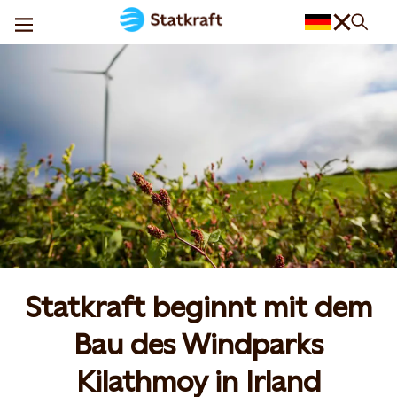
Statkraft beginnt mit dem
Bau des Windparks
Kilathmoy in Irland