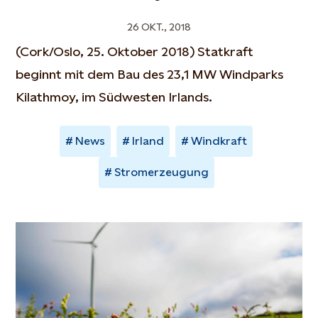
26 OKT., 2018
(Cork/Oslo, 25. Oktober 2018) Statkraft
beginnt mit dem Bau des 23,1 MW Windparks
Kilathmoy, im Südwesten Irlands.
News
Irland
Windkraft
Stromerzeugung