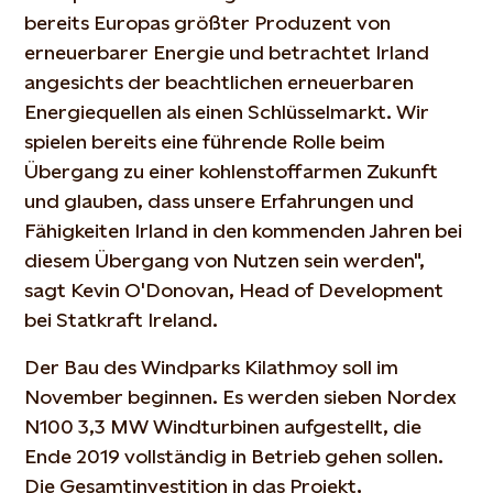
bereits Europas größter Produzent von
erneuerbarer Energie und betrachtet Irland
angesichts der beachtlichen erneuerbaren
Energiequellen als einen Schlüsselmarkt. Wir
spielen bereits eine führende Rolle beim
Übergang zu einer kohlenstoffarmen Zukunft
und glauben, dass unsere Erfahrungen und
Fähigkeiten Irland in den kommenden Jahren bei
diesem Übergang von Nutzen sein werden",
sagt Kevin O'Donovan, Head of Development
bei Statkraft Ireland.
Der Bau des Windparks Kilathmoy soll im
November beginnen. Es werden sieben Nordex
N100 3,3 MW Windturbinen aufgestellt, die
Ende 2019 vollständig in Betrieb gehen sollen.
Die Gesamtinvestition in das Projekt,