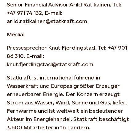
Senior Financial Advisor Arild Ratikainen, Tel:
+47 971 74 132, E-mail:
arild.ratikainen@statkraft.com
Media:
Pressesprecher Knut Fjerdingstad, Tel: +47 901
86 310, E-mail:
knut.fjerdingstad@statkraft.com
Statkraft ist international führend in
Wasserkraft und Europas größter Erzeuger
erneuerbarer Energie. Der Konzern erzeugt
Strom aus Wasser, Wind, Sonne und Gas, liefert
Fernwärme und ist weltweit ein bedeutender
Akteur im Energiehandel. Statkraft beschäftigt
3.600 Mitarbeiter in 16 Ländern.