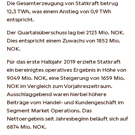
Die Gesamterzeugung von Statkraft betrug
12,3 TWh, was einem Anstieg von 0,9 TWh
entspricht.
Der Quartalsüberschuss lag bei 2123 Mio. NOK.
Dies entspricht einem Zuwachs von 1852 Mio.
NOK.
Für das erste Halbjahr 2019 erzielte Statkraft
ein bereinigtes operatives Ergebnis in Höhe von
9049 Mio. NOK, eine Steigerung von 1659 Mio.
NOK im Vergleich zum Vorjahreszeitraum.
Ausschlaggebend waren hierbei höhere
Beiträge vom Handel- und Kundengeschäft im
Segment Market Operations. Das
Nettoergebnis seit Jahresbeginn beläuft sich auf
6874 Mio. NOK.