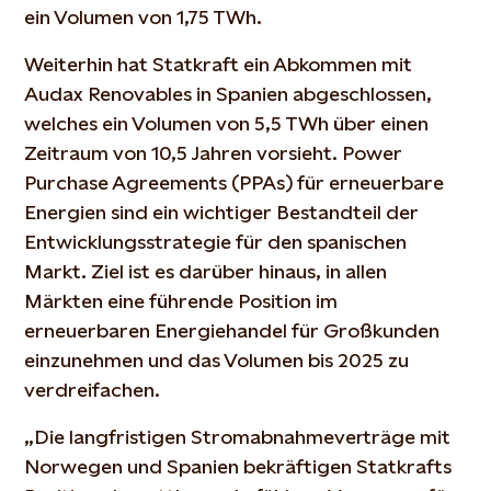
ein Volumen von 1,75 TWh.
Weiterhin hat Statkraft ein Abkommen mit
Audax Renovables in Spanien abgeschlossen,
welches ein Volumen von 5,5 TWh über einen
Zeitraum von 10,5 Jahren vorsieht. Power
Purchase Agreements (PPAs) für erneuerbare
Energien sind ein wichtiger Bestandteil der
Entwicklungsstrategie für den spanischen
Markt. Ziel ist es darüber hinaus, in allen
Märkten eine führende Position im
erneuerbaren Energiehandel für Großkunden
einzunehmen und das Volumen bis 2025 zu
verdreifachen.
„Die langfristigen Stromabnahmeverträge mit
Norwegen und Spanien bekräftigen Statkrafts