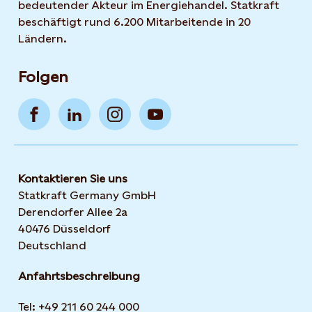
bedeutender Akteur im Energiehandel. Statkraft
beschäftigt rund 6.200 Mitarbeitende in 20
Ländern.
Folgen
Kontaktieren Sie uns
Statkraft Germany GmbH
Derendorfer Allee 2a
40476 Düsseldorf
Deutschland
Anfahrtsbeschreibung
Tel: +49 211 60 244 000