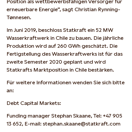
Position als wettbewerbsfähigen Versorger für
erneuerbare Energie“, sagt Christian Rynning-
Tønnesen.
Im Juni 2019, beschloss Statkraft ein 52 MW
Wasserkraftwerk in Chile zu bauen. Die jährliche
Produktion wird auf 260 GWh geschätzt. Die
Fertigstellung des Wasserkraftwerks ist für das
zweite Semester 2020 geplant und wird
Statkrafts Marktposition in Chile bestärken.
Für weitere Informationen wenden Sie sich bitte
an:
Debt Capital Markets:
Funding manager Stephan Skaane, Tel: +47 905
13 652, E-mail: stephan.skaane@statkraft.com