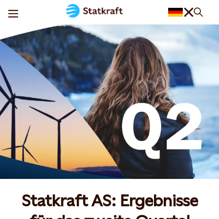
Statkraft AS: Ergebnisse