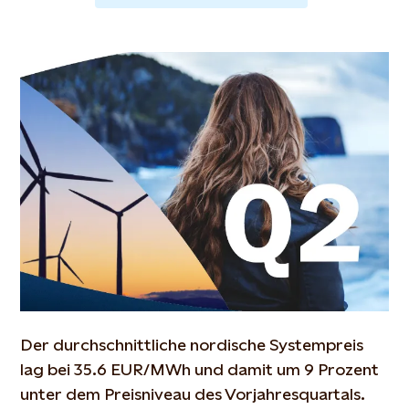
Der durchschnittliche nordische Systempreis
lag bei 35.6 EUR/MWh und damit um 9 Prozent
unter dem Preisniveau des Vorjahresquartals.