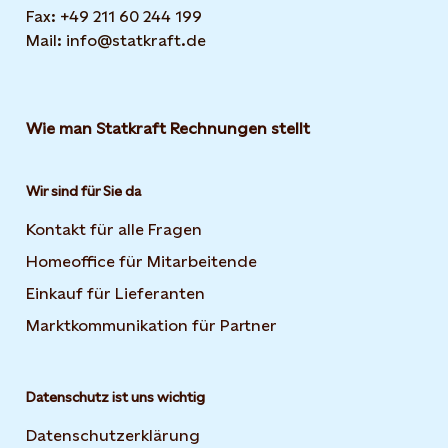
Fax: +49 211 60 244 199
Mail: info@statkraft.de
Wie man Statkraft Rechnungen stellt
Wir sind für Sie da
Kontakt für alle Fragen
Homeoffice für Mitarbeitende
Einkauf für Lieferanten
Marktkommunikation für Partner
Datenschutz ist uns wichtig
Datenschutzerklärung