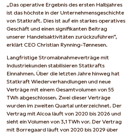
„Das operative Ergebnis des ersten Halbjahres
ist das höchste in der Unternehmensgeschichte
von Statkraft. Dies ist auf ein starkes operatives
Geschäft und einen signifikanten Beitrag
unserer Handelsaktivitäten zurückzuführen“,
erklärt CEO Christian Rynning-Tønnesen.
Langfristige Stromabnahmeverträge mit
Industriekunden stabilisieren Statkrafts
Einnahmen. Über die letzten Jahre hinweg hat
Statkraft Wiederverhandlungen und neue
Verträge mit einem Gesamtvolumen von 55
TWh abgeschlossen. Zwei dieser Verträge
wurden im zweiten Quartal unterzeichnet. Der
Vertrag mit Alcoa läuft von 2020 bis 2026 und
sieht ein Volumen von 3,1 TWh vor. Der Vertrag
mit Borregaard läuft von 2020 bis 2029 über