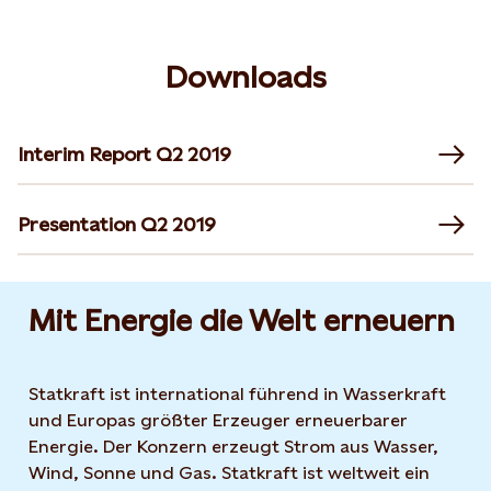
Downloads
Interim Report Q2 2019
Presentation Q2 2019
Mit Energie die Welt erneuern
Statkraft ist international führend in Wasserkraft
und Europas größter Erzeuger erneuerbarer
Energie. Der Konzern erzeugt Strom aus Wasser,
Wind, Sonne und Gas. Statkraft ist weltweit ein