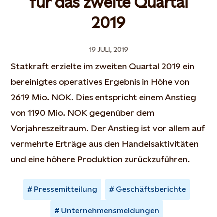
für das zweite Quartal
2019
19 JULI, 2019
Statkraft erzielte im zweiten Quartal 2019 ein
bereinigtes operatives Ergebnis in Höhe von
2619 Mio. NOK. Dies entspricht einem Anstieg
von 1190 Mio. NOK gegenüber dem
Vorjahreszeitraum. Der Anstieg ist vor allem auf
vermehrte Erträge aus den Handelsaktivitäten
und eine höhere Produktion zurückzuführen.
Pressemitteilung
Geschäftsberichte
Unternehmensmeldungen