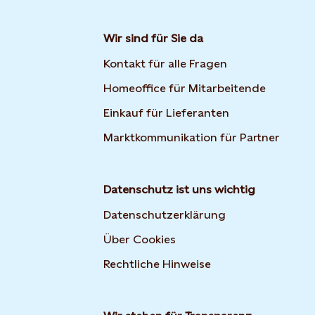
Wir sind für Sie da
Kontakt für alle Fragen
Homeoffice für Mitarbeitende
Einkauf für Lieferanten
Marktkommunikation für Partner
Datenschutz ist uns wichtig
Datenschutzerklärung
Über Cookies
Rechtliche Hinweise