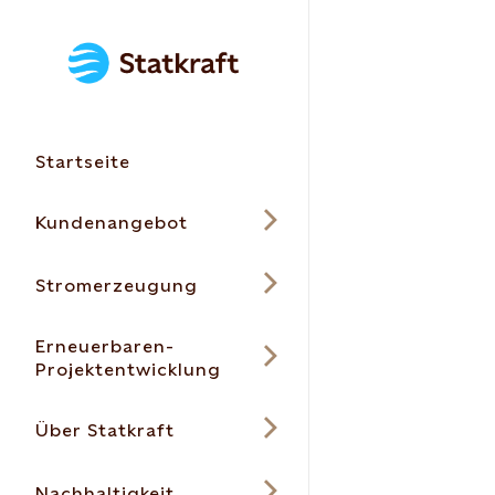
Startseite
Kundenangebot
Stromerzeugung
Erneuerbaren-
Projektentwicklung
Über Statkraft
Nachhaltigkeit