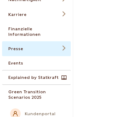
Karriere
Finanzielle
Informationen
Presse
Events
Explained by Statkraft
Green Transition
Scenarios 2025
Kundenportal