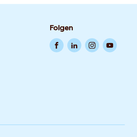
Folgen