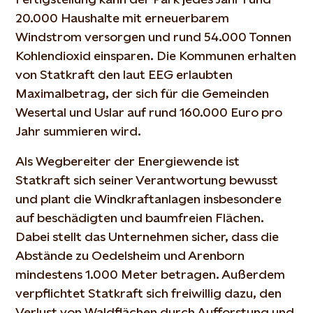
20.000 Haushalte mit erneuerbarem
Windstrom versorgen und rund 54.000 Tonnen
Kohlendioxid einsparen. Die Kommunen erhalten
von Statkraft den laut EEG erlaubten
Maximalbetrag, der sich für die Gemeinden
Wesertal und Uslar auf rund 160.000 Euro pro
Jahr summieren wird.
Als Wegbereiter der Energiewende ist
Statkraft sich seiner Verantwortung bewusst
und plant die Windkraftanlagen insbesondere
auf beschädigten und baumfreien Flächen.
Dabei stellt das Unternehmen sicher, dass die
Abstände zu Oedelsheim und Arenborn
mindestens 1.000 Meter betragen. Außerdem
verpflichtet Statkraft sich freiwillig dazu, den
Verlust von Waldflächen durch Aufforstung und