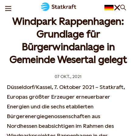
Windpark Rappenhagen:
Grundlage für
Bürgerwindanlage in
Gemeinde Wesertal gelegt
07 OKT., 2021
Düsseldorf/Kassel, 7. Oktober 2021 – Statkraft,
Europas größter Erzeuger erneuerbarer
Energien und die sechs etablierten
Bürgerenergiegenossenschaften aus
Nordhessen beabsichtigen im Rahmen des
Windparkprojektes Rappenhagen in der