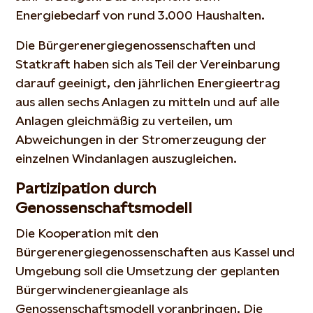
Energiebedarf von rund 3.000 Haushalten.
Die Bürgerenergiegenossenschaften und
Statkraft haben sich als Teil der Vereinbarung
darauf geeinigt, den jährlichen Energieertrag
aus allen sechs Anlagen zu mitteln und auf alle
Anlagen gleichmäßig zu verteilen, um
Abweichungen in der Stromerzeugung der
einzelnen Windanlagen auszugleichen.
Partizipation durch
Genossenschaftsmodell
Die Kooperation mit den
Bürgerenergiegenossenschaften aus Kassel und
Umgebung soll die Umsetzung der geplanten
Bürgerwindenergieanlage als
Genossenschaftsmodell voranbringen. Die