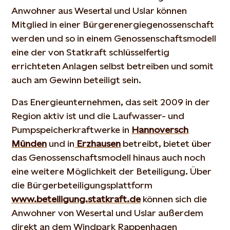
Anwohner aus Wesertal und Uslar können
Mitglied in einer Bürgerenergiegenossenschaft
werden und so in einem Genossenschaftsmodell
eine der von Statkraft schlüsselfertig
errichteten Anlagen selbst betreiben und somit
auch am Gewinn beteiligt sein.
Das Energieunternehmen, das seit 2009 in der
Region aktiv ist und die Laufwasser- und
Pumpspeicherkraftwerke in
Hannoversch
Münden
und in
Erzhausen
betreibt, bietet über
das Genossenschaftsmodell hinaus auch noch
eine weitere Möglichkeit der Beteiligung. Über
die Bürgerbeteiligungsplattform
www.beteiligung.statkraft.de
können sich die
Anwohner von Wesertal und Uslar außerdem
direkt an dem Windpark Rappenhagen