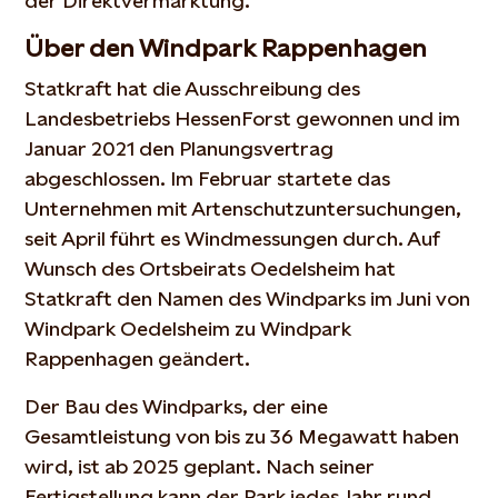
der Direktvermarktung.
Über den Windpark Rappenhagen
Statkraft hat die Ausschreibung des
Landesbetriebs HessenForst gewonnen und im
Januar 2021 den Planungsvertrag
abgeschlossen. Im Februar startete das
Unternehmen mit Artenschutzuntersuchungen,
seit April führt es Windmessungen durch. Auf
Wunsch des Ortsbeirats Oedelsheim hat
Statkraft den Namen des Windparks im Juni von
Windpark Oedelsheim zu Windpark
Rappenhagen geändert.
Der Bau des Windparks, der eine
Gesamtleistung von bis zu 36 Megawatt haben
wird, ist ab 2025 geplant. Nach seiner
Fertigstellung kann der Park jedes Jahr rund