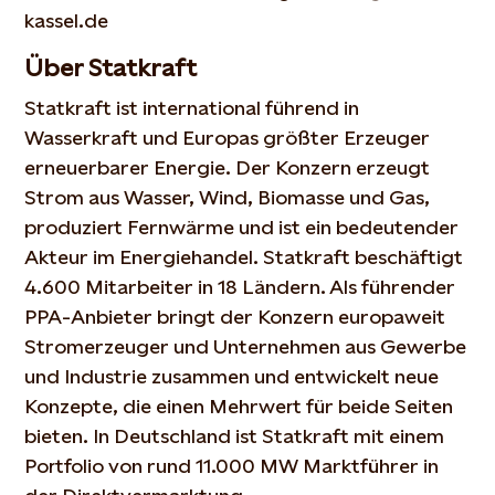
kassel.de
Über Statkraft
Statkraft ist international führend in
Wasserkraft und Europas größter Erzeuger
erneuerbarer Energie. Der Konzern erzeugt
Strom aus Wasser, Wind, Biomasse und Gas,
produziert Fernwärme und ist ein bedeutender
Akteur im Energiehandel. Statkraft beschäftigt
4.600 Mitarbeiter in 18 Ländern. Als führender
PPA-Anbieter bringt der Konzern europaweit
Stromerzeuger und Unternehmen aus Gewerbe
und Industrie zusammen und entwickelt neue
Konzepte, die einen Mehrwert für beide Seiten
bieten. In Deutschland ist Statkraft mit einem
Portfolio von rund 11.000 MW Marktführer in