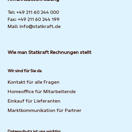
Tel: +49 211 60 244 000
Fax: +49 211 60 244 199
Mail: info@statkraft.de
Wie man Statkraft Rechnungen stellt
Wir sind für Sie da
Kontakt für alle Fragen
Homeoffice für Mitarbeitende
Einkauf für Lieferanten
Marktkommunikation für Partner
Datenschutz ist uns wichtig