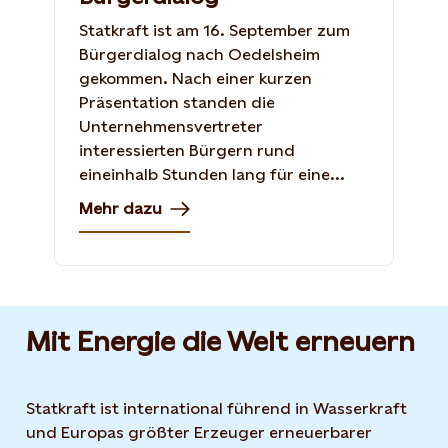
Statkraft ist am 16. September zum
Bürgerdialog nach Oedelsheim
gekommen. Nach einer kurzen
Präsentation standen die
Unternehmensvertreter
interessierten Bürgern rund
eineinhalb Stunden lang für eine...
Mehr dazu
Mit Energie die Welt erneuern
Statkraft ist international führend in Wasserkraft
und Europas größter Erzeuger erneuerbarer