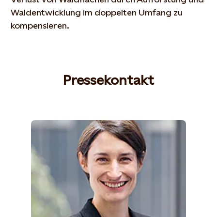
Waldentwicklung im doppelten Umfang zu
kompensieren.
Pressekontakt