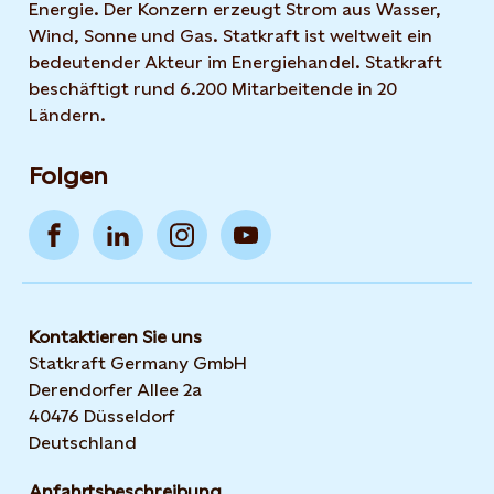
Energie. Der Konzern erzeugt Strom aus Wasser,
Wind, Sonne und Gas. Statkraft ist weltweit ein
bedeutender Akteur im Energiehandel. Statkraft
beschäftigt rund 6.200 Mitarbeitende in 20
Ländern.
Folgen
Kontaktieren Sie uns
Statkraft Germany GmbH
Derendorfer Allee 2a
40476 Düsseldorf
Deutschland
Anfahrtsbeschreibung