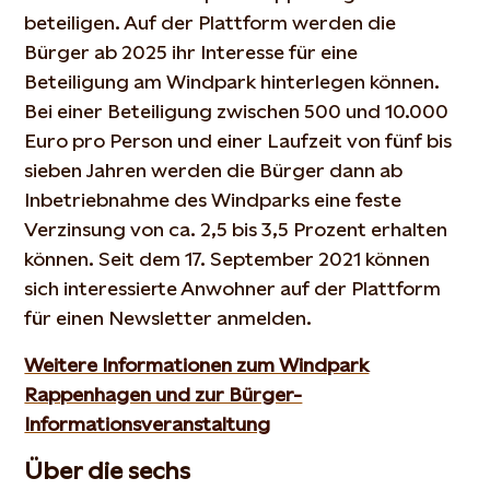
beteiligen. Auf der Plattform werden die
Bürger ab 2025 ihr Interesse für eine
Beteiligung am Windpark hinterlegen können.
Bei einer Beteiligung zwischen 500 und 10.000
Euro pro Person und einer Laufzeit von fünf bis
sieben Jahren werden die Bürger dann ab
Inbetriebnahme des Windparks eine feste
Verzinsung von ca. 2,5 bis 3,5 Prozent erhalten
können. Seit dem 17. September 2021 können
sich interessierte Anwohner auf der Plattform
für einen Newsletter anmelden.
Weitere Informationen zum Windpark
Rappenhagen und zur Bürger-
Informationsveranstaltung
Über die sechs