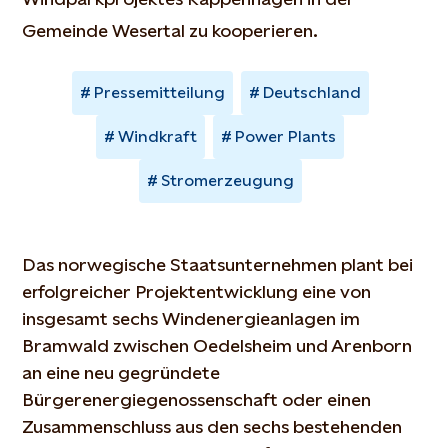
Gemeinde Wesertal zu kooperieren.
Pressemitteilung
Deutschland
Windkraft
Power Plants
Stromerzeugung
Das norwegische Staatsunternehmen plant bei
erfolgreicher Projektentwicklung eine von
insgesamt sechs Windenergieanlagen im
Bramwald zwischen Oedelsheim und Arenborn
an eine neu gegründete
Bürgerenergiegenossenschaft oder einen
Zusammenschluss aus den sechs bestehenden