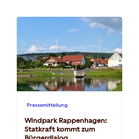
Pressemitteilung
Windpark Rappenhagen:
Statkraft kommt zum
Bürgerdialog