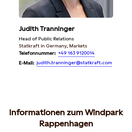
Judith Tranninger
Head of Public Relations
Statkraft in Germany, Markets
+49 163 9120014
Telefonnummer:
judith.tranninger@statkraft.com
E-Mail:
Informationen zum Windpark
Rappenhagen