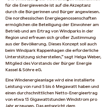
für die Energiewende ist auf die Akzeptanz
durch die Bürgerinnen und Bürger angewiesen.
Die nordhessischen Energiegenossenschaften
ermöglichen die Beteiligung der Einwohner am
Betrieb und am Ertrag von Windparks in der
Region und erfreuen sich großer Zustimmung
aus der Bevölkerung. Dieses Konzept soll auch
beim Windpark Rappenhagen die erforderliche
Unterstützung sicherstellen,” sagt Helga Weber,
Mitglied des Vorstands der Bürger Energie
Kassel & Söhre eG.
Eine Windenergieanlage wird eine installierte
Leistung von rund 5 bis 6 Megawatt haben und
einen durchschnittlichen Netto-Energieertrag
von etwa 13 Gigawattstunden Windstrom pro
Jahr erzeugen. Das entspricht dem