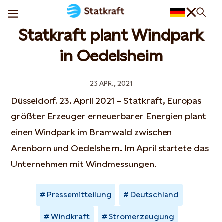
Statkraft plant Windpark
in Oedelsheim
23 APR., 2021
Düsseldorf, 23. April 2021 – Statkraft, Europas
größter Erzeuger erneuerbarer Energien plant
einen Windpark im Bramwald zwischen
Arenborn und Oedelsheim. Im April startete das
Unternehmen mit Windmessungen.
Pressemitteilung
Deutschland
Windkraft
Stromerzeugung