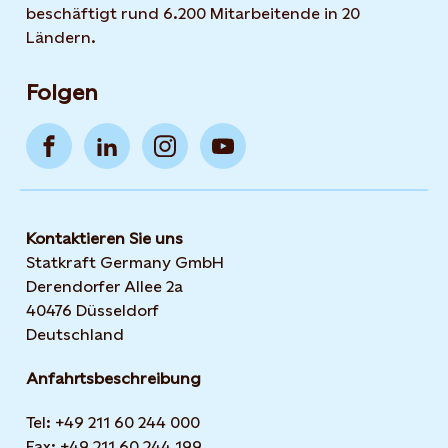
beschäftigt rund 6.200 Mitarbeitende in 20
Ländern.
Folgen
Kontaktieren Sie uns
Statkraft Germany GmbH
Derendorfer Allee 2a
40476 Düsseldorf
Deutschland
Anfahrtsbeschreibung
Tel: +49 211 60 244 000
Fax: +49 211 60 244 199