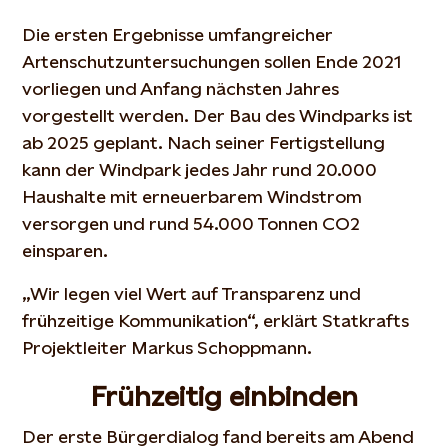
Die ersten Ergebnisse umfangreicher
Artenschutzuntersuchungen sollen Ende 2021
vorliegen und Anfang nächsten Jahres
vorgestellt werden. Der Bau des Windparks ist
ab 2025 geplant. Nach seiner Fertigstellung
kann der Windpark jedes Jahr rund 20.000
Haushalte mit erneuerbarem Windstrom
versorgen und rund 54.000 Tonnen CO2
einsparen.
„Wir legen viel Wert auf Transparenz und
frühzeitige Kommunikation“, erklärt Statkrafts
Projektleiter Markus Schoppmann.
Frühzeitig einbinden
Der erste Bürgerdialog fand bereits am Abend