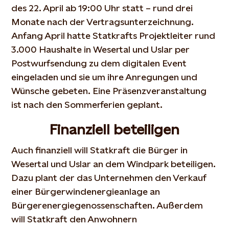
des 22. April ab 19:00 Uhr statt – rund drei
Monate nach der Vertragsunterzeichnung.
Anfang April hatte Statkrafts Projektleiter rund
3.000 Haushalte in Wesertal und Uslar per
Postwurfsendung zu dem digitalen Event
eingeladen und sie um ihre Anregungen und
Wünsche gebeten. Eine Präsenzveranstaltung
ist nach den Sommerferien geplant.
Finanziell beteiligen
Auch finanziell will Statkraft die Bürger in
Wesertal und Uslar an dem Windpark beteiligen.
Dazu plant der das Unternehmen den Verkauf
einer Bürgerwindenergieanlage an
Bürgerenergiegenossenschaften. Außerdem
will Statkraft den Anwohnern