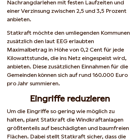
Nachrangdarlehen mit festen Laufzeiten und
einer Verzinsung zwischen 2,5 und 3,5 Prozent
anbieten.
Statkraft möchte den umliegenden Kommunen
zusätzlich den laut EEG erlaubten
Maximalbetrag in Höhe von 0,2 Cent für jede
Kilowattstunde, die ins Netz eingespeist wird,
anbieten. Diese zusätzlichen Einnahmen für die
Gemeinden können sich auf rund 160.000 Euro
pro Jahr summieren.
Eingriffe reduzieren
Um die Eingriffe so gering wie möglich zu
halten, plant Statkraft die Windkraftanlagen
größtenteils auf beschädigten und baumfreien
Flächen. Dabei stellt Statkraft sicher, dass die