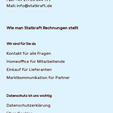
Mail: info@statkraft.de
Wie man Statkraft Rechnungen stellt
Wir sind für Sie da
Kontakt für alle Fragen
Homeoffice für Mitarbeitende
Einkauf für Lieferanten
Marktkommunikation für Partner
Datenschutz ist uns wichtig
Datenschutzerklärung