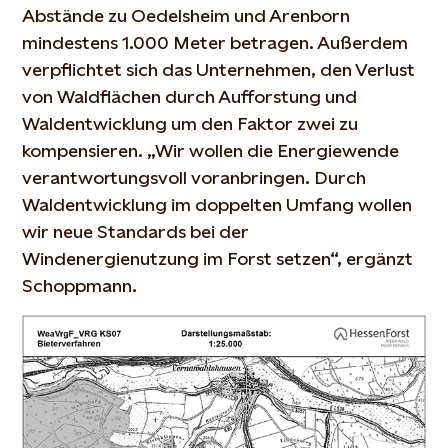
Abstände zu Oedelsheim und Arenborn
mindestens 1.000 Meter betragen. Außerdem
verpflichtet sich das Unternehmen, den Verlust
von Waldflächen durch Aufforstung und
Waldentwicklung um den Faktor zwei zu
kompensieren. „Wir wollen die Energiewende
verantwortungsvoll voranbringen. Durch
Waldentwicklung im doppelten Umfang wollen
wir neue Standards bei der
Windenergienutzung im Forst setzen“, ergänzt
Schoppmann.