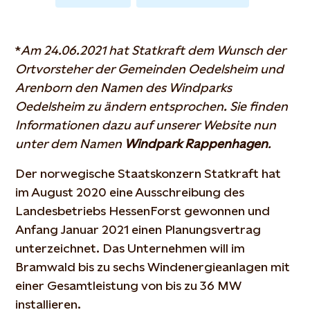
*
Am 24.06.2021 hat Statkraft dem Wunsch der
Ortvorsteher der Gemeinden Oedelsheim und
Arenborn den Namen des Windparks
Oedelsheim zu ändern entsprochen. Sie finden
Informationen dazu auf unserer Website nun
unter dem Namen
Windpark Rappenhagen
.
Der norwegische Staatskonzern Statkraft hat
im August 2020 eine Ausschreibung des
Landesbetriebs HessenForst gewonnen und
Anfang Januar 2021 einen Planungsvertrag
unterzeichnet. Das Unternehmen will im
Bramwald bis zu sechs Windenergieanlagen mit
einer Gesamtleistung von bis zu 36 MW
installieren.