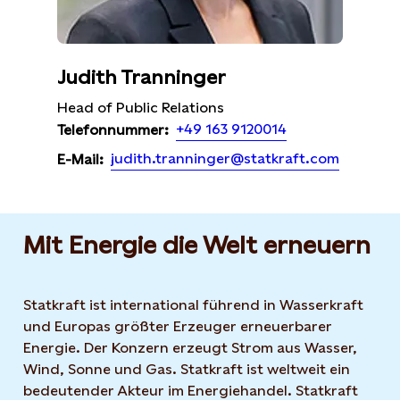
Judith Tranninger
Head of Public Relations
+49 163 9120014
Telefonnummer:
judith.tranninger@statkraft.com
E-Mail:
Mit Energie die Welt erneuern
Statkraft ist international führend in Wasserkraft
und Europas größter Erzeuger erneuerbarer
Energie. Der Konzern erzeugt Strom aus Wasser,
Wind, Sonne und Gas. Statkraft ist weltweit ein
bedeutender Akteur im Energiehandel. Statkraft