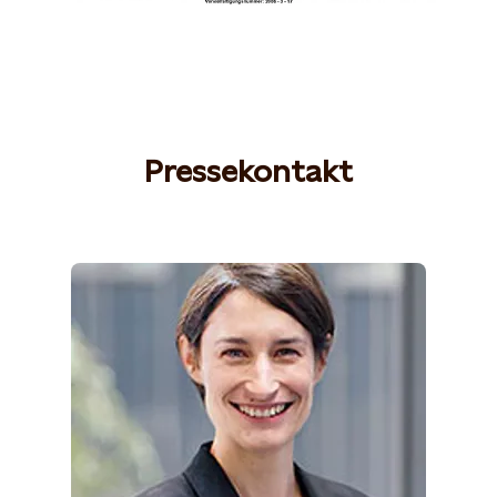
Pressekontakt