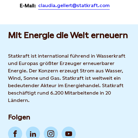
claudia.gellert@statkraft.com
E-Mail:
Mit Energie die Welt erneuern
Statkraft ist international führend in Wasserkraft
und Europas größter Erzeuger erneuerbarer
Energie. Der Konzern erzeugt Strom aus Wasser,
Wind, Sonne und Gas. Statkraft ist weltweit ein
bedeutender Akteur im Energiehandel. Statkraft
beschäftigt rund 6.200 Mitarbeitende in 20
Ländern.
Folgen