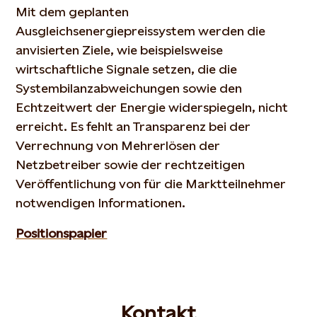
Mit dem geplanten
Ausgleichsenergiepreissystem werden die
anvisierten Ziele, wie beispielsweise
wirtschaftliche Signale setzen, die die
Systembilanzabweichungen sowie den
Echtzeitwert der Energie widerspiegeln, nicht
erreicht. Es fehlt an Transparenz bei der
Verrechnung von Mehrerlösen der
Netzbetreiber sowie der rechtzeitigen
Veröffentlichung von für die Marktteilnehmer
notwendigen Informationen.
Positionspapier
Kontakt