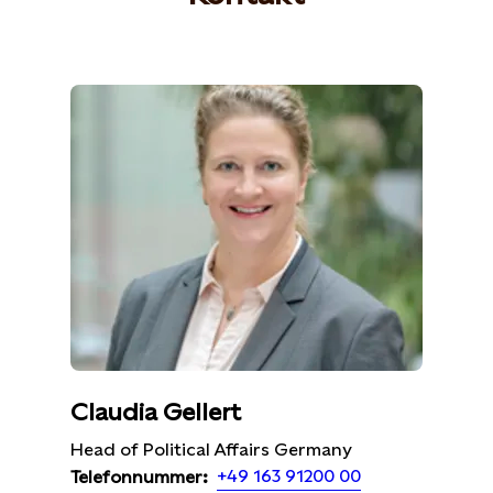
Claudia Gellert
Head of Political Affairs Germany
+49 163 91200 00
Telefonnummer: