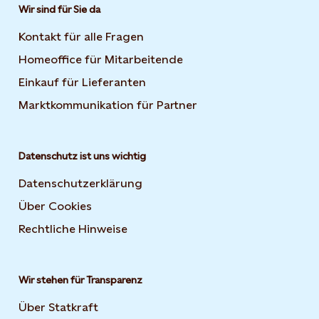
Wir sind für Sie da
Kontakt für alle Fragen
Homeoffice für Mitarbeitende
Einkauf für Lieferanten
Marktkommunikation für Partner
Datenschutz ist uns wichtig
Datenschutzerklärung
Über Cookies
Rechtliche Hinweise
Wir stehen für Transparenz
Über Statkraft