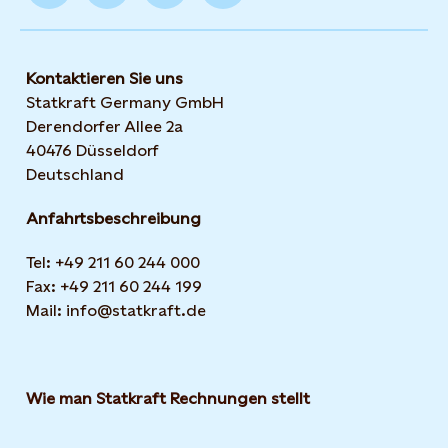
Kontaktieren Sie uns
Statkraft Germany GmbH
Derendorfer Allee 2a
40476 Düsseldorf
Deutschland
Anfahrtsbeschreibung
Tel: +49 211 60 244 000
Fax: +49 211 60 244 199
Mail: info@statkraft.de
Wie man Statkraft Rechnungen stellt