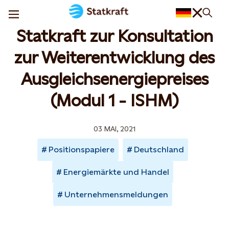
Statkraft zur Konsultation
zur Weiterentwicklung des
Ausgleichsenergiepreises
(Modul 1 - ISHM)
03 MAI, 2021
Positionspapiere
Deutschland
Energiemärkte und Handel
Unternehmensmeldungen