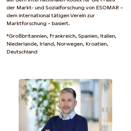
der Markt- und Sozialforschung von ESOMAR –
dem international tätigen Verein zur
Marktforschung – basiert.
*Großbritannien, Frankreich, Spanien, Italien,
Niederlande, Irland, Norwegen, Kroatien,
Deutschland