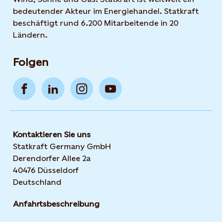
bedeutender Akteur im Energiehandel. Statkraft
beschäftigt rund 6.200 Mitarbeitende in 20
Ländern.
Folgen
Kontaktieren Sie uns
Statkraft Germany GmbH
Derendorfer Allee 2a
40476 Düsseldorf
Deutschland
Anfahrtsbeschreibung