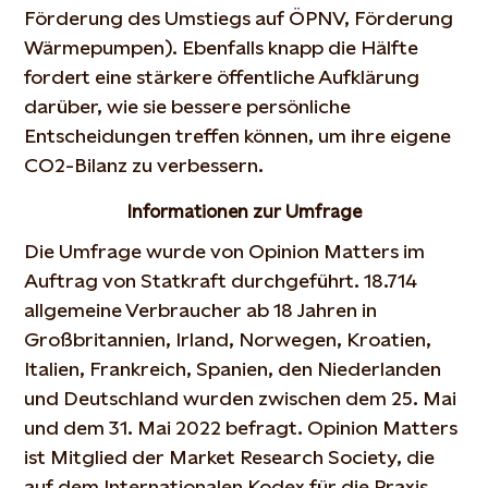
Förderung des Umstiegs auf ÖPNV, Förderung
Wärmepumpen). Ebenfalls knapp die Hälfte
fordert eine stärkere öffentliche Aufklärung
darüber, wie sie bessere persönliche
Entscheidungen treffen können, um ihre eigene
CO2-Bilanz zu verbessern.
Informationen zur Umfrage
Die Umfrage wurde von Opinion Matters im
Auftrag von Statkraft durchgeführt. 18.714
allgemeine Verbraucher ab 18 Jahren in
Großbritannien, Irland, Norwegen, Kroatien,
Italien, Frankreich, Spanien, den Niederlanden
und Deutschland wurden zwischen dem 25. Mai
und dem 31. Mai 2022 befragt. Opinion Matters
ist Mitglied der Market Research Society, die
auf dem Internationalen Kodex für die Praxis