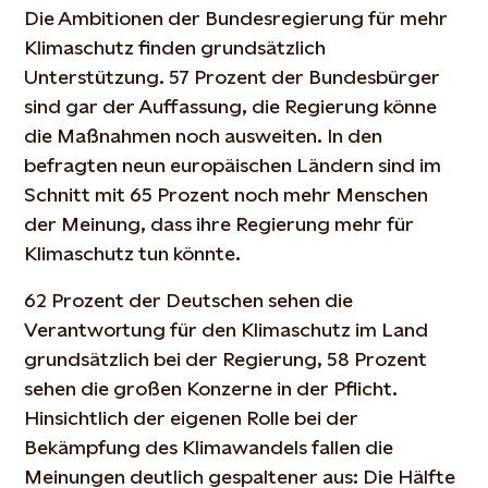
Die Ambitionen der Bundesregierung für mehr
Klimaschutz finden grundsätzlich
Unterstützung. 57 Prozent der Bundesbürger
sind gar der Auffassung, die Regierung könne
die Maßnahmen noch ausweiten. In den
befragten neun europäischen Ländern sind im
Schnitt mit 65 Prozent noch mehr Menschen
der Meinung, dass ihre Regierung mehr für
Klimaschutz tun könnte.
62 Prozent der Deutschen sehen die
Verantwortung für den Klimaschutz im Land
grundsätzlich bei der Regierung, 58 Prozent
sehen die großen Konzerne in der Pflicht.
Hinsichtlich der eigenen Rolle bei der
Bekämpfung des Klimawandels fallen die
Meinungen deutlich gespaltener aus: Die Hälfte