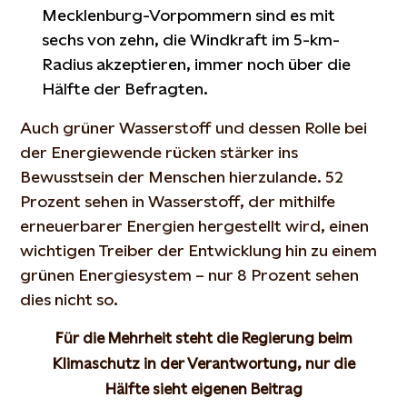
Mecklenburg-Vorpommern sind es mit
sechs von zehn, die Windkraft im 5-km-
Radius akzeptieren, immer noch über die
Hälfte der Befragten.
Auch grüner Wasserstoff und dessen Rolle bei
der Energiewende rücken stärker ins
Bewusstsein der Menschen hierzulande. 52
Prozent sehen in Wasserstoff, der mithilfe
erneuerbarer Energien hergestellt wird, einen
wichtigen Treiber der Entwicklung hin zu einem
grünen Energiesystem – nur 8 Prozent sehen
dies nicht so.
Für die Mehrheit steht die Regierung beim
Klimaschutz in der Verantwortung, nur die
Hälfte
sieht eigenen Beitrag