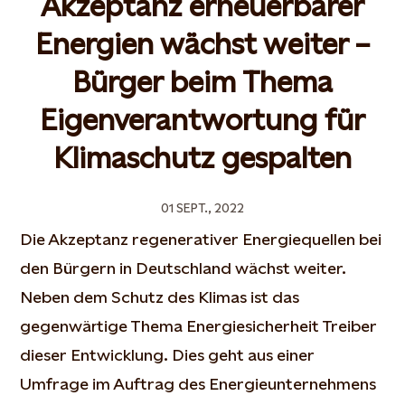
Akzeptanz erneuerbarer
Energien wächst weiter –
Bürger beim Thema
Eigenverantwortung für
Klimaschutz gespalten
01 SEPT., 2022
Die Akzeptanz regenerativer Energiequellen bei
den Bürgern in Deutschland wächst weiter.
Neben dem Schutz des Klimas ist das
gegenwärtige Thema Energiesicherheit Treiber
dieser Entwicklung. Dies geht aus einer
Umfrage im Auftrag des Energieunternehmens