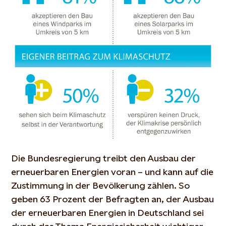
Die Bundesregierung treibt den Ausbau der
erneuerbaren Energien voran – und kann auf die
Zustimmung in der Bevölkerung zählen. So
geben 63 Prozent der Befragten an, der Ausbau
der erneuerbaren Energien in Deutschland sei