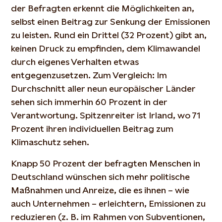
der Befragten erkennt die Möglichkeiten an,
selbst einen Beitrag zur Senkung der Emissionen
zu leisten. Rund ein Drittel (32 Prozent) gibt an,
keinen Druck zu empfinden, dem Klimawandel
durch eigenes Verhalten etwas
entgegenzusetzen. Zum Vergleich: Im
Durchschnitt aller neun europäischer Länder
sehen sich immerhin 60 Prozent in der
Verantwortung. Spitzenreiter ist Irland, wo 71
Prozent ihren individuellen Beitrag zum
Klimaschutz sehen.
Knapp 50 Prozent der befragten Menschen in
Deutschland wünschen sich mehr politische
Maßnahmen und Anreize, die es ihnen – wie
auch Unternehmen – erleichtern, Emissionen zu
reduzieren (z. B. im Rahmen von Subventionen,