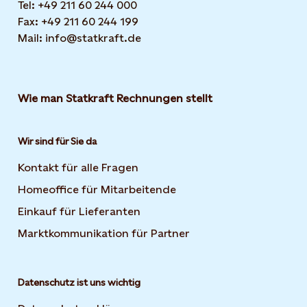
Tel: +49 211 60 244 000
Fax: +49 211 60 244 199
Mail: info@statkraft.de
Wie man Statkraft Rechnungen stellt
Wir sind für Sie da
Kontakt für alle Fragen
Homeoffice für Mitarbeitende
Einkauf für Lieferanten
Marktkommunikation für Partner
Datenschutz ist uns wichtig