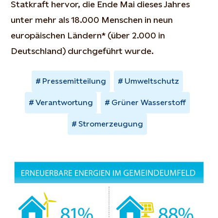
Statkraft hervor, die Ende Mai dieses Jahres
unter mehr als 18.000 Menschen in neun
europäischen Ländern* (über 2.000 in
Deutschland) durchgeführt wurde.
Pressemitteilung
Umweltschutz
Verantwortung
Grüner Wasserstoff
Stromerzeugung