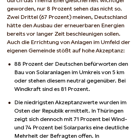
durch das Thema Energiesicherheit wichtiger
geworden, nur 8 Prozent sehen das nicht so.
Zwei Drittel (67 Prozent) meinen, Deutschland
hätte den Ausbau der erneuerbaren Energien
bereits vor langer Zeit beschleunigen sollen.
Auch die Errichtung von Anlagen im Umfeld der
eigenen Gemeinde stößt auf hohe Akzeptanz:
88 Prozent der Deutschen befürworten den
Bau von Solaranlagen im Umkreis von 5 km
oder stehen diesem neutral gegenüber. Bei
Windkraft sind es 81 Prozent.
Die niedrigsten Akzeptanzwerte wurden im
Osten der Republik ermittelt. In Thüringen
zeigt sich dennoch mit 71 Prozent bei Wind-
und 74 Prozent bei Solarparks eine deutliche
Mehrheit der Befragten offen. In