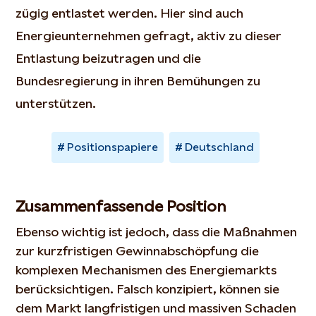
zügig entlastet werden. Hier sind auch
Energieunternehmen gefragt, aktiv zu dieser
Entlastung beizutragen und die
Bundesregierung in ihren Bemühungen zu
unterstützen.
Positionspapiere
Deutschland
Zusammenfassende Position
Ebenso wichtig ist jedoch, dass die Maßnahmen
zur kurzfristigen Gewinnabschöpfung die
komplexen Mechanismen des Energiemarkts
berücksichtigen. Falsch konzipiert, können sie
dem Markt langfristigen und massiven Schaden