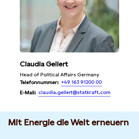
Claudia Gellert
Head of Political Affairs Germany
+49 163 91200 00
Telefonnummer:
claudia.gellert@statkraft.com
E-Mail:
Mit Energie die Welt erneuern