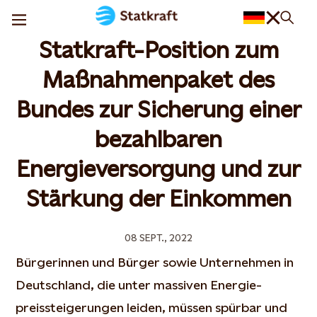
Statkraft-Position zum
Maßnahmenpaket des
Bundes zur Sicherung einer
bezahlbaren
Energieversorgung und zur
Stärkung der Einkommen
08 SEPT., 2022
Bürgerinnen und Bürger sowie Unternehmen in
Deutschland, die unter massiven Energie-
preissteigerungen leiden, müssen spürbar und