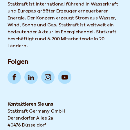
Statkraft ist international führend in Wasserkraft
und Europas größter Erzeuger erneuerbarer
Energie. Der Konzern erzeugt Strom aus Wasser,
Wind, Sonne und Gas. Statkraft ist weltweit ein
bedeutender Akteur im Energiehandel. Statkraft
beschäftigt rund 6.200 Mitarbeitende in 20
Ländern.
Folgen
Kontaktieren Sie uns
Statkraft Germany GmbH
Derendorfer Allee 2a
40476 Düsseldorf