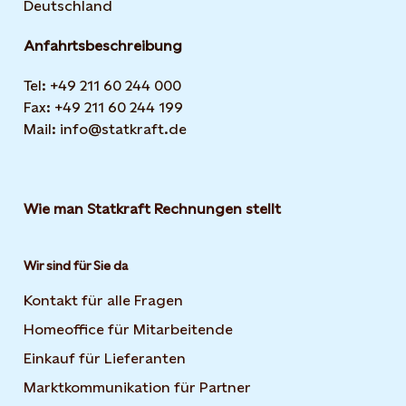
Deutschland
Anfahrtsbeschreibung
Tel: +49 211 60 244 000
Fax: +49 211 60 244 199
Mail: info@statkraft.de
Wie man Statkraft Rechnungen stellt
Wir sind für Sie da
Kontakt für alle Fragen
Homeoffice für Mitarbeitende
Einkauf für Lieferanten
Marktkommunikation für Partner