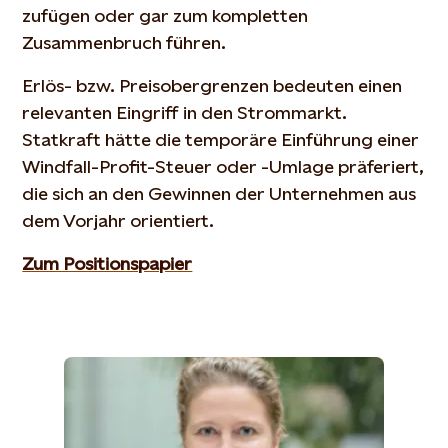
zufügen oder gar zum kompletten
Zusammenbruch führen.
Erlös- bzw. Preisobergrenzen bedeuten einen
relevanten Eingriff in den Strommarkt.
Statkraft hätte die temporäre Einführung einer
Windfall-Profit-Steuer oder -Umlage präferiert,
die sich an den Gewinnen der Unternehmen aus
dem Vorjahr orientiert.
Zum Positionspapier