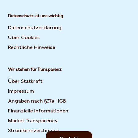
Datenschutz ist uns wichtig
Datenschutzerklärung
Über Cookies
Rechtliche Hinweise
Wir stehen für Transparenz
Über Statkraft
Impressum
Angaben nach §37a HGB
Finanzielle Informationen
Market Transparency
Stromkennzeichnung