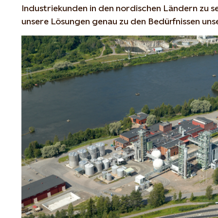
Industriekunden in den nordischen Ländern zu se
unsere Lösungen genau zu den Bedürfnissen unse