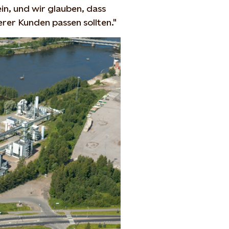
in, und wir glauben, dass
rer Kunden passen sollten."