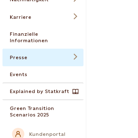
Karriere
Finanzielle
Informationen
Presse
Events
Explained by Statkraft
Green Transition
Scenarios 2025
Kundenportal