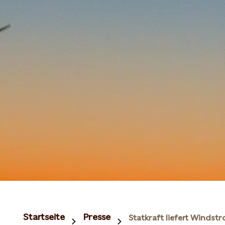
Startseite
Presse