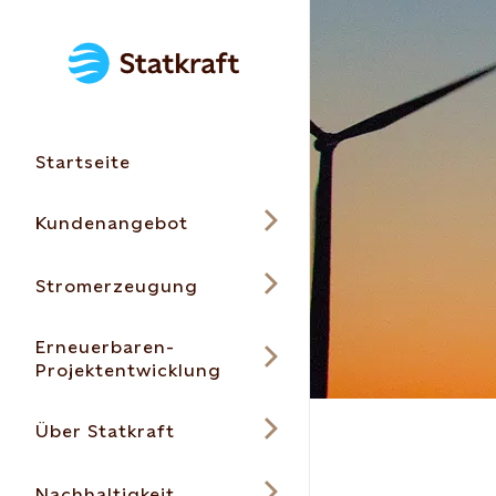
Startseite
Kundenangebot
Stromerzeugung
Erneuerbaren-
Projektentwicklung
Über Statkraft
Nachhaltigkeit