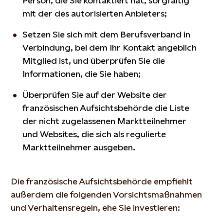
Person, die Sie kontaktiert hat, sorgfältig
mit der des autorisierten Anbieters;
Setzen Sie sich mit dem Berufsverband in
Verbindung, bei dem Ihr Kontakt angeblich
Mitglied ist, und überprüfen Sie die
Informationen, die Sie haben;
Überprüfen Sie auf der Website der
französischen Aufsichtsbehörde die Liste
der nicht zugelassenen Marktteilnehmer
und Websites, die sich als regulierte
Marktteilnehmer ausgeben.
Die französische Aufsichtsbehörde empfiehlt
außerdem die folgenden Vorsichtsmaßnahmen
und Verhaltensregeln, ehe Sie investieren: