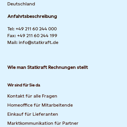
Deutschland
Anfahrtsbeschreibung
Tel: +49 211 60 244 000
Fax: +49 211 60 244 199
Mail: info@statkraft.de
Wie man Statkraft Rechnungen stellt
Wir sind für Sie da
Kontakt für alle Fragen
Homeoffice für Mitarbeitende
Einkauf für Lieferanten
Marktkommunikation für Partner