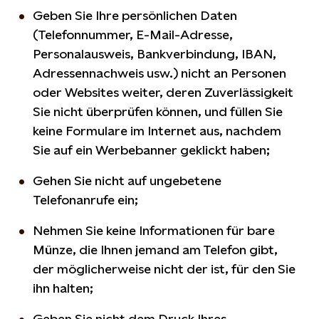
Geben Sie Ihre persönlichen Daten
(Telefonnummer, E-Mail-Adresse,
Personalausweis, Bankverbindung, IBAN,
Adressennachweis usw.) nicht an Personen
oder Websites weiter, deren Zuverlässigkeit
Sie nicht überprüfen können, und füllen Sie
keine Formulare im Internet aus, nachdem
Sie auf ein Werbebanner geklickt haben;
Gehen Sie nicht auf ungebetene
Telefonanrufe ein;
Nehmen Sie keine Informationen für bare
Münze, die Ihnen jemand am Telefon gibt,
der möglicherweise nicht der ist, für den Sie
ihn halten;
Geben Sie nicht dem Druck Ihres