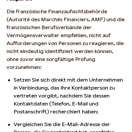
Die französische Finanzaufsichtsbehörde
(Autorité des Marchés Financiers, AMF) und die
französischen Berufsverbände der
Vermögensverwalter empfehlen, nicht auf
Aufforderungen von Personen zu reagieren, die
nicht eindeutig identifiziert werden können,
ohne zuvor eine sorgfältige Prüfung
vorzunehmen:
Setzen Sie sich direkt mit dem Unternehmen
in Verbindung, das Ihre Kontaktperson zu
vertreten vorgibt, nachdem Sie dessen
Kontaktdaten (Telefon, E-Mail und
Postanschrift) recherchiert haben;
Vergleichen Sie die E-Mail-Adresse der