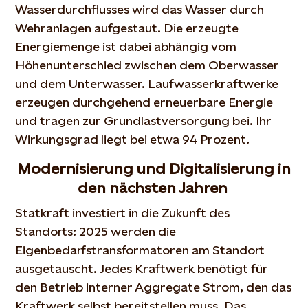
Wasserdurchflusses wird das Wasser durch
Wehranlagen aufgestaut. Die erzeugte
Energiemenge ist dabei abhängig vom
Höhenunterschied zwischen dem Oberwasser
und dem Unterwasser. Laufwasserkraftwerke
erzeugen durchgehend erneuerbare Energie
und tragen zur Grundlastversorgung bei. Ihr
Wirkungsgrad liegt bei etwa 94 Prozent.
Modernisierung und Digitalisierung in
den nächsten Jahren
Statkraft investiert in die Zukunft des
Standorts: 2025 werden die
Eigenbedarfstransformatoren am Standort
ausgetauscht. Jedes Kraftwerk benötigt für
den Betrieb interner Aggregate Strom, den das
Kraftwerk selbst bereitstellen muss. Das