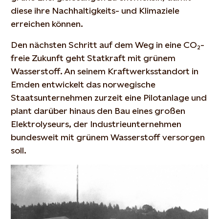
diese ihre Nachhaltigkeits- und Klimaziele
erreichen können.
Den nächsten Schritt auf dem Weg in eine CO₂-
freie Zukunft geht Statkraft mit grünem
Wasserstoff. An seinem Kraftwerksstandort in
Emden entwickelt das norwegische
Staatsunternehmen zurzeit eine Pilotanlage und
plant darüber hinaus den Bau eines großen
Elektrolyseurs, der Industrieunternehmen
bundesweit mit grünem Wasserstoff versorgen
soll.