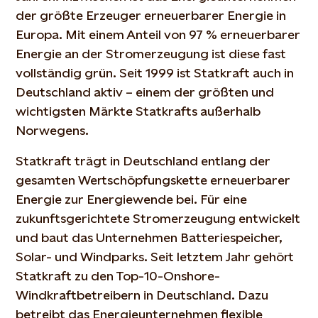
der größte Erzeuger erneuerbarer Energie in
Europa. Mit einem Anteil von 97 % erneuerbarer
Energie an der Stromerzeugung ist diese fast
vollständig grün. Seit 1999 ist Statkraft auch in
Deutschland aktiv – einem der größten und
wichtigsten Märkte Statkrafts außerhalb
Norwegens.
Statkraft trägt in Deutschland entlang der
gesamten Wertschöpfungskette erneuerbarer
Energie zur Energiewende bei. Für eine
zukunftsgerichtete Stromerzeugung entwickelt
und baut das Unternehmen Batteriespeicher,
Solar- und Windparks. Seit letztem Jahr gehört
Statkraft zu den Top-10-Onshore-
Windkraftbetreibern in Deutschland. Dazu
betreibt das Energieunternehmen flexible