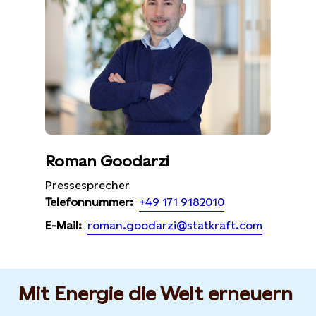
Roman Goodarzi
Pressesprecher
+49 171 9182010
Telefonnummer:
roman.goodarzi@statkraft.com
E-Mail:
Mit Energie die Welt erneuern