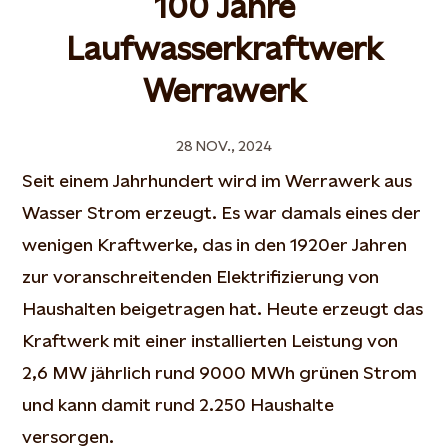
100 Jahre
Laufwasserkraftwerk
Werrawerk
28 NOV., 2024
Seit einem Jahrhundert wird im Werrawerk aus
Wasser Strom erzeugt. Es war damals eines der
wenigen Kraftwerke, das in den 1920er Jahren
zur voranschreitenden Elektrifizierung von
Haushalten beigetragen hat. Heute erzeugt das
Kraftwerk mit einer installierten Leistung von
2,6 MW jährlich rund 9000 MWh grünen Strom
und kann damit rund 2.250 Haushalte
versorgen.