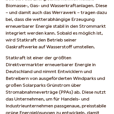
Biomasse-, Gas- und Wasserkraftanlagen. Diese
– und damit auch das Werrawerk – tragen dazu
bei, dass die wetterabhängige Erzeugung
erneuerbarer Energie stabil in den Strommarkt
integriert werden kann. Sobald es möglich ist,
wird Statkraft den Betrieb seiner
Gaskraftwerke auf Wasserstoff umstellen.
Statkraft ist einer der größten
Direktvermarkter erneuerbarer Energie in
Deutschland und nimmt Entwicklern und
Betreibern von ausgeförderten Windparks und
großen Solarparks Grünstrom über
Stromabnahmeverträge (PPAs) ab. Diese nutzt
das Unternehmen, um für Handels- und
Industrieunternehmen passgenaue, preisstabile
grüne Energielösungen zu entwickeln, damit