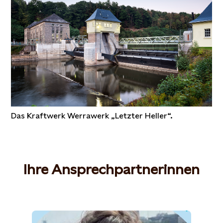
Das Kraftwerk Werrawerk „Letzter Heller“.
Ihre Ansprechpartnerinnen