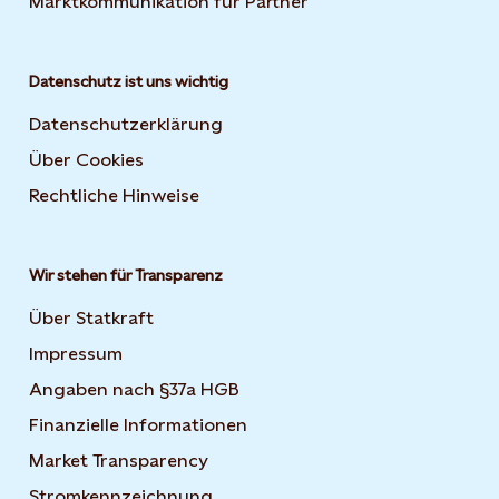
Marktkommunikation für Partner
Datenschutz ist uns wichtig
Datenschutzerklärung
Über Cookies
Rechtliche Hinweise
Wir stehen für Transparenz
Über Statkraft
Impressum
Angaben nach §37a HGB
Finanzielle Informationen
Market Transparency
Stromkennzeichnung