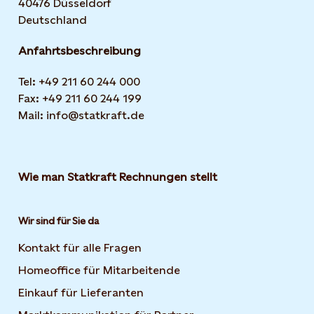
40476 Düsseldorf
Deutschland
Anfahrtsbeschreibung
Tel: +49 211 60 244 000
Fax: +49 211 60 244 199
Mail: info@statkraft.de
Wie man Statkraft Rechnungen stellt
Wir sind für Sie da
Kontakt für alle Fragen
Homeoffice für Mitarbeitende
Einkauf für Lieferanten