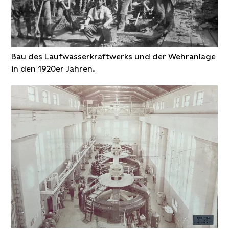
Bau des Laufwasserkraftwerks und der Wehranlage
in den 1920er Jahren.