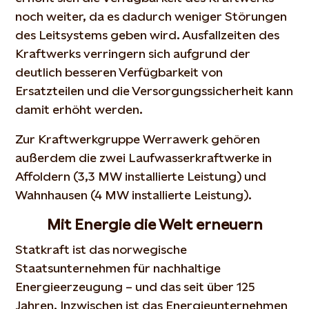
noch weiter, da es dadurch weniger Störungen
des Leitsystems geben wird. Ausfallzeiten des
Kraftwerks verringern sich aufgrund der
deutlich besseren Verfügbarkeit von
Ersatzteilen und die Versorgungssicherheit kann
damit erhöht werden.
Zur Kraftwerkgruppe Werrawerk gehören
außerdem die zwei Laufwasserkraftwerke in
Affoldern (3,3 MW installierte Leistung) und
Wahnhausen (4 MW installierte Leistung).
Mit Energie die Welt erneuern
Statkraft ist das norwegische
Staatsunternehmen für nachhaltige
Energieerzeugung – und das seit über 125
Jahren. Inzwischen ist das Energieunternehmen