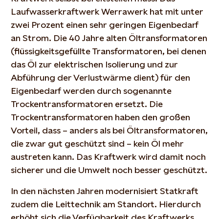
Laufwasserkraftwerk Werrawerk hat mit unter
zwei Prozent einen sehr geringen Eigenbedarf
an Strom. Die 40 Jahre alten Öltransformatoren
(flüssigkeitsgefüllte Transformatoren, bei denen
das Öl zur elektrischen Isolierung und zur
Abführung der Verlustwärme dient) für den
Eigenbedarf werden durch sogenannte
Trockentransformatoren ersetzt. Die
Trockentransformatoren haben den großen
Vorteil, dass – anders als bei Öltransformatoren,
die zwar gut geschützt sind – kein Öl mehr
austreten kann. Das Kraftwerk wird damit noch
sicherer und die Umwelt noch besser geschützt.
In den nächsten Jahren modernisiert Statkraft
zudem die Leittechnik am Standort. Hierdurch
erhöht sich die Verfügbarkeit des Kraftwerks