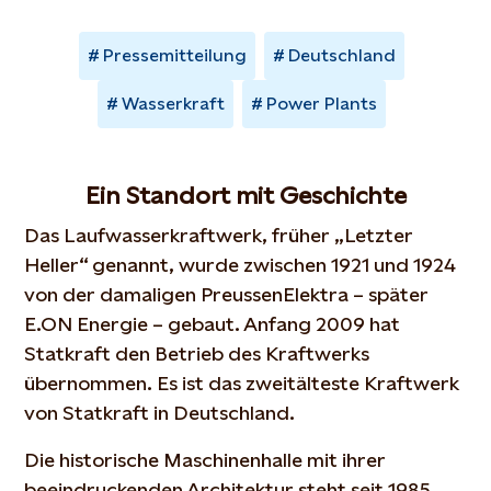
Pressemitteilung
Deutschland
Wasserkraft
Power Plants
Ein Standort mit Geschichte
Das Laufwasserkraftwerk, früher „Letzter
Heller“ genannt, wurde zwischen 1921 und 1924
von der damaligen PreussenElektra – später
E.ON Energie – gebaut. Anfang 2009 hat
Statkraft den Betrieb des Kraftwerks
übernommen. Es ist das zweitälteste Kraftwerk
von Statkraft in Deutschland.
Die historische Maschinenhalle mit ihrer
beeindruckenden Architektur steht seit 1985