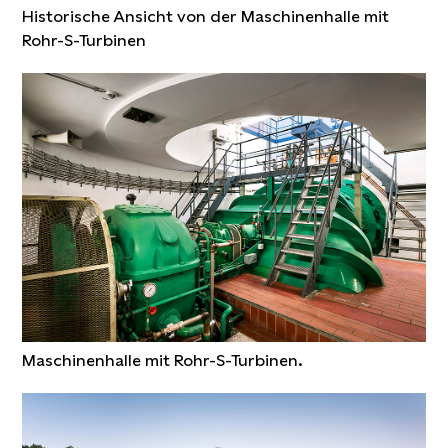
Historische Ansicht von der Maschinenhalle mit
Rohr-S-Turbinen
Maschinenhalle mit Rohr-S-Turbinen.