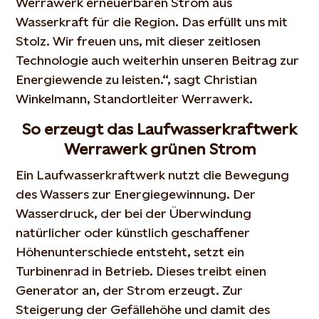
Werrawerk erneuerbaren Strom aus
Wasserkraft für die Region. Das erfüllt uns mit
Stolz. Wir freuen uns, mit dieser zeitlosen
Technologie auch weiterhin unseren Beitrag zur
Energiewende zu leisten.“, sagt Christian
Winkelmann, Standortleiter Werrawerk.
So erzeugt das Laufwasserkraftwerk
Werrawerk grünen Strom
Ein Laufwasserkraftwerk nutzt die Bewegung
des Wassers zur Energiegewinnung. Der
Wasserdruck, der bei der Überwindung
natürlicher oder künstlich geschaffener
Höhenunterschiede entsteht, setzt ein
Turbinenrad in Betrieb. Dieses treibt einen
Generator an, der Strom erzeugt. Zur
Steigerung der Gefällehöhe und damit des