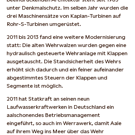
unter Denkmalschutz. Im selben Jahr wurden die
drei Maschinensätze von Kaplan-Turbinen auf
Rohr-S-Turbinen umgerüstet.
2011 bis 2013 fand eine weitere Modernisierung
statt: Die alten Wehrwalzen wurden gegen eine
hydraulisch gesteuerte Wehranlage mit Klappen
ausgetauscht. Die Standsicherheit des Wehrs
erhöht sich dadurch und ein feiner aufeinander
abgestimmtes Steuern der Klappen und
Segmente ist möglich.
2011 hat Statkraft an seinen neun
Laufwasserkraftwerken in Deutschland ein
aalschonendes Betriebsmanagement
eingeführt, so auch im Werrawerk, damit Aale
auf ihrem Weg ins Meer über das Wehr