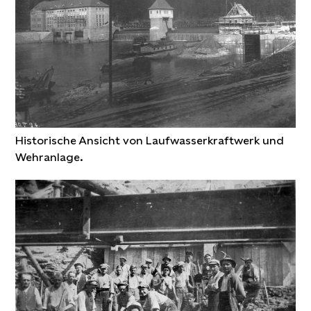
Historische Ansicht von Laufwasserkraftwerk und
Wehranlage.