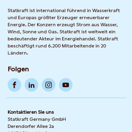
Statkraft ist international führend in Wasserkraft
und Europas größter Erzeuger erneuerbarer
Energie. Der Konzern erzeugt Strom aus Wasser,
Wind, Sonne und Gas. Statkraft ist weltweit ein
bedeutender Akteur im Energiehandel. Statkraft
beschäftigt rund 6.200 Mitarbeitende in 20
Ländern.
Folgen
Kontaktieren Sie uns
Statkraft Germany GmbH
Derendorfer Allee 2a