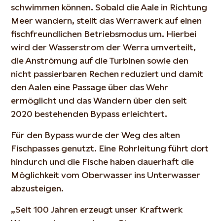
schwimmen können. Sobald die Aale in Richtung
Meer wandern, stellt das Werrawerk auf einen
fischfreundlichen Betriebsmodus um. Hierbei
wird der Wasserstrom der Werra umverteilt,
die Anströmung auf die Turbinen sowie den
nicht passierbaren Rechen reduziert und damit
den Aalen eine Passage über das Wehr
ermöglicht und das Wandern über den seit
2020 bestehenden Bypass erleichtert.
Für den Bypass wurde der Weg des alten
Fischpasses genutzt. Eine Rohrleitung führt dort
hindurch und die Fische haben dauerhaft die
Möglichkeit vom Oberwasser ins Unterwasser
abzusteigen.
„Seit 100 Jahren erzeugt unser Kraftwerk