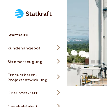
Startseite
Kundenangebot
Stromerzeugung
Erneuerbaren-
Projektentwicklung
Über Statkraft
Nachhaltigkeit