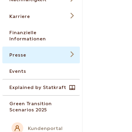
Karriere
Finanzielle
Informationen
Presse
Events
Explained by Statkraft
Green Transition
Scenarios 2025
Kundenportal