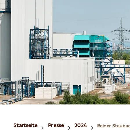
Startseite
Presse
2024