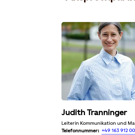
Judith Tranninger
Leiterin Kommunikation und Ma
+49 163 912 0
Telefonnummer: