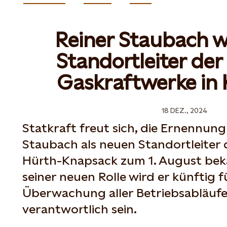
Reiner Staubach w
Standortleiter der
Gaskraftwerke in
18 DEZ., 2024
Statkraft freut sich, die Ernennung
Staubach als neuen Standortleiter 
Hürth-Knapsack zum 1. August bek
seiner neuen Rolle wird er künftig 
Überwachung aller Betriebsabläufe
verantwortlich sein.