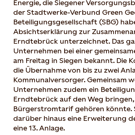
Energie, die Siegener Versorgungs
der Stadtwerke-Verbund Green Ge
Beteiligungsgesellschaft (SBG) hab
Absichtserklärung zur Zusammenar
Erndtebrück unterzeichnet. Das ga
Unternehmen bei einer gemeinsam
am Freitag in Siegen bekannt. Die 
die Übernahme von bis zu zwei Anl
Kommunalversorger. Gemeinsam wol
Unternehmen zudem ein Beteiligun
Erndtebrück auf den Weg bringen,
Bürgerstromtarif gehören könnte. 
darüber hinaus eine Erweiterung 
eine 13. Anlage.