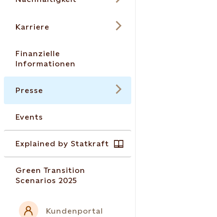
Karriere
Finanzielle
Informationen
Presse
Events
Explained by Statkraft
Green Transition
Scenarios 2025
Kundenportal