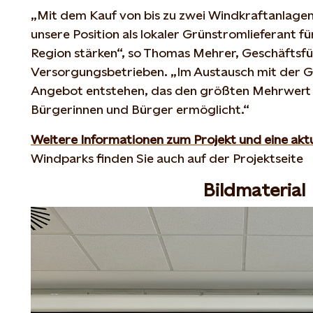
„Mit dem Kauf von bis zu zwei Windkraftanlagen
unsere Position als lokaler Grünstromlieferant f
Region stärken“, so Thomas Mehrer, Geschäftsfü
Versorgungsbetrieben. „Im Austausch mit der Ge
Angebot entstehen, das den größten Mehrwert 
Bürgerinnen und Bürger ermöglicht.“
Weitere Informationen zum Projekt und eine aktu
Windparks finden Sie auch auf der Projektseite
Bildmaterial