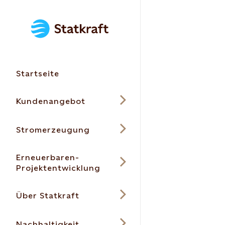
Startseite
Kundenangebot
Stromerzeugung
Erneuerbaren-
Projektentwicklung
Über Statkraft
Nachhaltigkeit