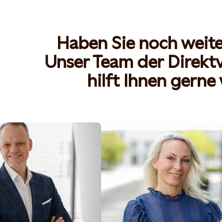
Haben Sie noch weite
Unser Team der Direk
hilft Ihnen gerne 