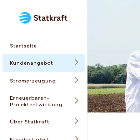
Startseite
Kundenangebot
Stromerzeugung
Erneuerbaren-
Projektentwicklung
Über Statkraft
Nachhaltigkeit