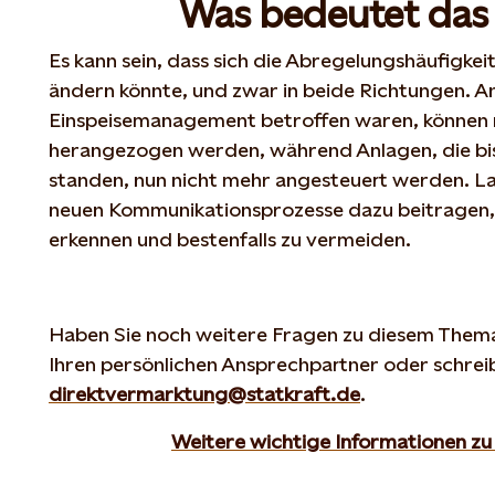
Was bedeutet das 
Es kann sein, dass sich die Abregelungshäufigkeit
ändern könnte, und zwar in beide Richtungen. A
Einspeisemanagement betroffen waren, können n
herangezogen werden, während Anlagen, die bis
standen, nun nicht mehr angesteuert werden. Lan
neuen Kommunikationsprozesse dazu beitragen, 
erkennen und bestenfalls zu vermeiden.
Haben Sie noch weitere Fragen zu diesem Thema
Ihren persönlichen Ansprechpartner oder schreib
direktvermarktung@statkraft.de
.
Weitere wichtige Informationen zu