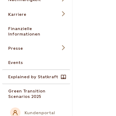
Karriere
Finanzielle
Informationen
Presse
Events
Explained by Statkraft
Green Transition
Scenarios 2025
Kundenportal