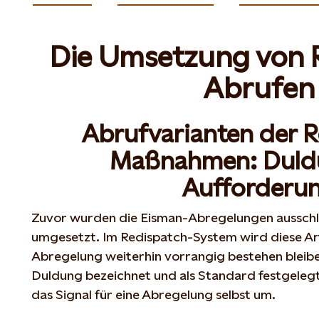
Die Umsetzung von 
Abrufen
Abrufvarianten der R
Maßnahmen: Duld
Aufforderu
Zuvor wurden die Eisman-Abregelungen ausschl
umgesetzt. Im Redispatch-System wird diese Ar
Abregelung weiterhin vorrangig bestehen bleiben
Duldung bezeichnet und als Standard festgelegt
das Signal für eine Abregelung selbst um.