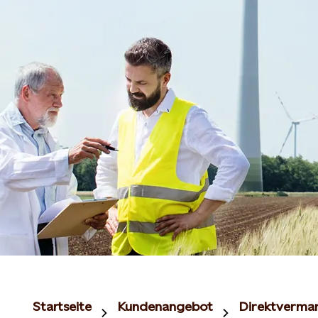
Startseite
Kundenangebot
Direktverma