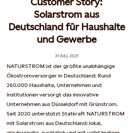
Customer Story:
Solarstrom aus
Deutschland für Haushalte
und Gewerbe
21 JULI, 2021
NATURSTROM ist der größte unabhängige
Ökostromversorger in Deutschland: Rund
260.000 Haushalte, Unternehmen und
Institutionen versorgt das innovative
Unternehmen aus Düsseldorf mit Grünstrom.
Seit 2020 unterstützt Statkraft NATURSTROM
mit Solarstrom aus Deutschland: lokal,
glaubwürdig, zusätzlich und mit vollständiger