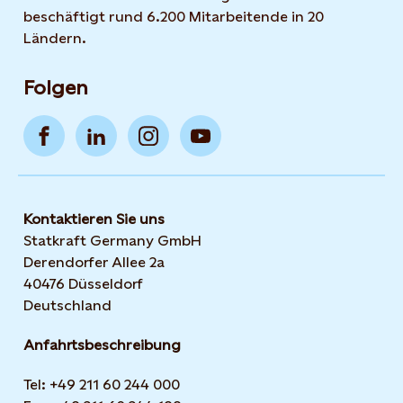
beschäftigt rund 6.200 Mitarbeitende in 20
Ländern.
Folgen
Kontaktieren Sie uns
Statkraft Germany GmbH
Derendorfer Allee 2a
40476 Düsseldorf
Deutschland
Anfahrtsbeschreibung
Tel: +49 211 60 244 000