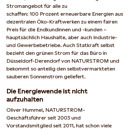
Stromangebot für alle zu
schaffen: 100 Prozent erneuerbare Energien aus
dezentralen Öko-Kraftwerken zu einem fairen
Preis für die Endkundinnen und -kunden –
hauptsächlich Haushalte, aber auch Industrie-
und Gewerbebetriebe. Auch Statkraft selbst
bezieht den grünen Strom für das Büro in
Düsseldorf-Derendorf von NATURSTROM und
bekommt so anteilig den selbstvermarkteten
sauberen Sonnenstrom geliefert.
Die Energiewende ist nicht
aufzuhalten
Oliver Hummel, NATURSTROM-
Geschäftsführer seit 2003 und
Vorstandsmitglied seit 2011, hat schon viele