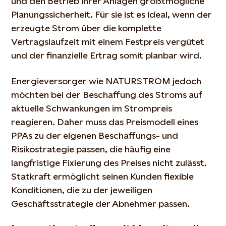
und den Betrieb ihrer Anlagen größtmögliche
Planungssicherheit. Für sie ist es ideal, wenn der
erzeugte Strom über die komplette
Vertragslaufzeit mit einem Festpreis vergütet
und der finanzielle Ertrag somit planbar wird.
Energieversorger wie NATURSTROM jedoch
möchten bei der Beschaffung des Stroms auf
aktuelle Schwankungen im Strompreis
reagieren. Daher muss das Preismodell eines
PPAs zu der eigenen Beschaffungs- und
Risikostrategie passen, die häufig eine
langfristige Fixierung des Preises nicht zulässt.
Statkraft ermöglicht seinen Kunden flexible
Konditionen, die zu der jeweiligen
Geschäftsstrategie der Abnehmer passen.