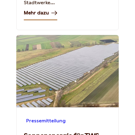
Stadtwerke...
Mehr dazu
Pressemitteilung