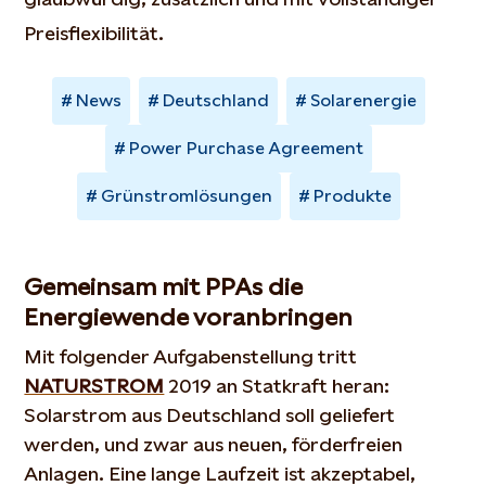
Preisflexibilität.
News
Deutschland
Solarenergie
Power Purchase Agreement
Grünstromlösungen
Produkte
Gemeinsam mit PPAs die
Energiewende voranbringen
Mit folgender Aufgabenstellung tritt
NATURSTROM
2019 an Statkraft heran:
Solarstrom aus Deutschland soll geliefert
werden, und zwar aus neuen, förderfreien
Anlagen. Eine lange Laufzeit ist akzeptabel,