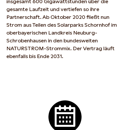
insgesamt 600 Gigawattstunden über die
gesamte Laufzeit und vertiefen so ihre
Partnerschaft. Ab Oktober 2020 fließt nun
Strom aus Teilen des Solarparks Schornhof im
oberbayerischen Landkreis Neuburg-
Schrobenhausen in den bundesweiten
NATURSTROM-Strommix. Der Vertrag läuft
ebenfalls bis Ende 2031.