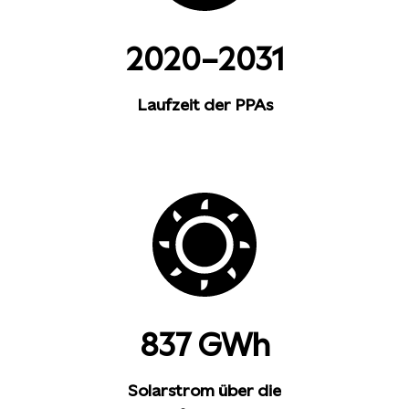
2020–2031
Laufzeit der PPAs
837 GWh
Solarstrom über die