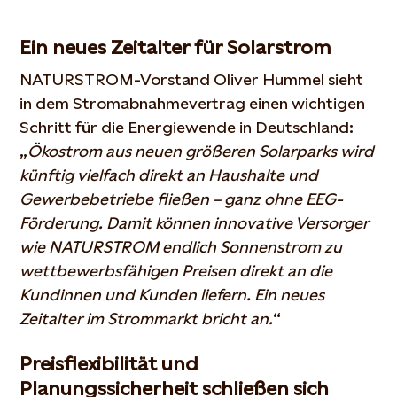
Ein neues Zeitalter für Solarstrom
NATURSTROM-Vorstand Oliver Hummel sieht
in dem Stromabnahmevertrag einen wichtigen
Schritt für die Energiewende in Deutschland:
„
Ökostrom aus neuen größeren Solarparks wird
künftig vielfach direkt an Haushalte und
Gewerbebetriebe fließen – ganz ohne EEG-
Förderung. Damit können innovative Versorger
wie NATURSTROM endlich Sonnenstrom zu
wettbewerbsfähigen Preisen direkt an die
Kundinnen und Kunden liefern. Ein neues
Zeitalter im Strommarkt bricht an.
“
Preisflexibilität und
Planungssicherheit schließen sich