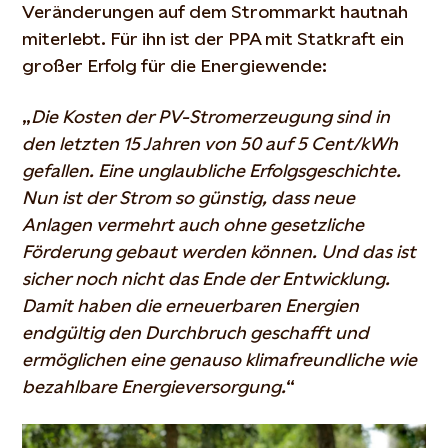
Veränderungen auf dem Strommarkt hautnah
miterlebt. Für ihn ist der PPA mit Statkraft ein
großer Erfolg für die Energiewende:
„
Die Kosten der PV-Stromerzeugung sind in
den letzten 15 Jahren von 50 auf 5 Cent/kWh
gefallen. Eine unglaubliche Erfolgsgeschichte.
Nun ist der Strom so günstig, dass neue
Anlagen vermehrt auch ohne gesetzliche
Förderung gebaut werden können. Und das ist
sicher noch nicht das Ende der Entwicklung.
Damit haben die erneuerbaren Energien
endgültig den Durchbruch geschafft und
ermöglichen eine genauso klimafreundliche wie
bezahlbare Energieversorgung.
“