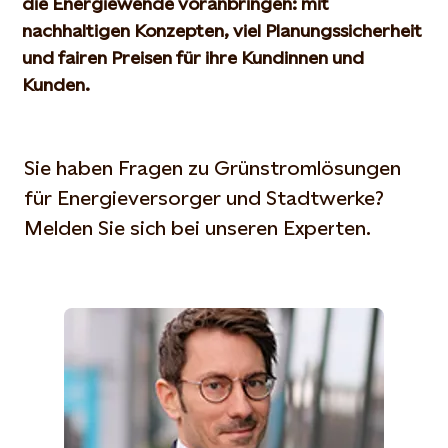
die Energiewende voranbringen: mit
nachhaltigen Konzepten, viel Planungssicherheit
und fairen Preisen für ihre Kundinnen und
Kunden.
Sie haben Fragen zu Grünstromlösungen
für Energieversorger und Stadtwerke?
Melden Sie sich bei unseren Experten.