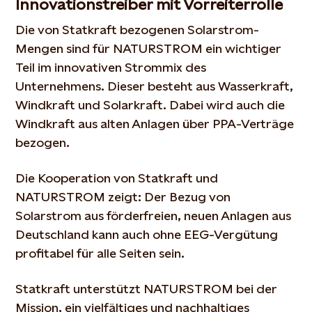
Innovationstreiber mit Vorreiterrolle
Die von Statkraft bezogenen Solarstrom-
Mengen sind für NATURSTROM ein wichtiger
Teil im innovativen Strommix des
Unternehmens. Dieser besteht aus Wasserkraft,
Windkraft und Solarkraft. Dabei wird auch die
Windkraft aus alten Anlagen über PPA-Verträge
bezogen.
Die Kooperation von Statkraft und
NATURSTROM zeigt: Der Bezug von
Solarstrom aus förderfreien, neuen Anlagen aus
Deutschland kann auch ohne EEG-Vergütung
profitabel für alle Seiten sein.
Statkraft unterstützt NATURSTROM bei der
Mission, ein vielfältiges und nachhaltiges