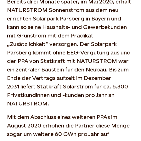
Bereits drei Monate später, im Mai 2020, erhält
NATURSTROM Sonnenstrom aus dem neu
errichten Solarpark Parsberg in Bayern und
kann so seine Haushalts- und Gewerbekunden
mit Grünstrom mit dem Prädikat
„Zusätzlichkeit“ versorgen. Der Solarpark
Parsberg kommt ohne EEG-Vergütung aus und
der PPA von Statkraft mit NATURSTROM war
ein zentraler Baustein für den Neubau. Bis zum
Ende der Vertragslaufzeit im Dezember
2031 liefert Statkraft Solarstrom für ca. 6.300
Privatkundinnen und -kunden pro Jahr an
NATURSTROM.
Mit dem Abschluss eines weiteren PPAs im
August 2020 erhöhen die Partner diese Menge
sogar um weitere 60 GWh pro Jahr auf