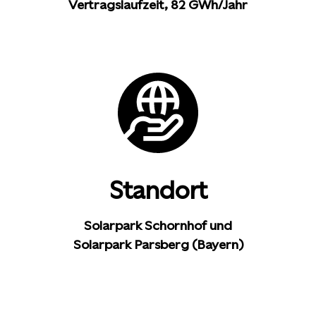
Vertragslaufzeit, 82 GWh/Jahr
Standort
Solarpark Schornhof und
Solarpark Parsberg (Bayern)