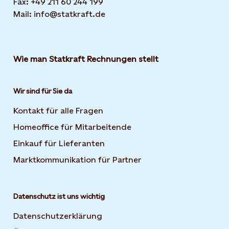
Fax: +49 211 60 244 199
Mail: info@statkraft.de
Wie man Statkraft Rechnungen stellt
Wir sind für Sie da
Kontakt für alle Fragen
Homeoffice für Mitarbeitende
Einkauf für Lieferanten
Marktkommunikation für Partner
Datenschutz ist uns wichtig
Datenschutzerklärung