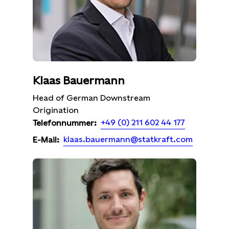
Klaas Bauermann
Head of German Downstream
Origination
+49 (0) 211 602 44 177
Telefonnummer:
klaas.bauermann@statkraft.com
E-Mail: