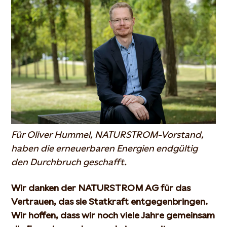
Für Oliver Hummel, NATURSTROM-Vorstand,
haben die erneuerbaren Energien endgültig
den Durchbruch geschafft.
Wir danken der NATURSTROM AG für das
Vertrauen, das sie Statkraft entgegenbringen.
Wir hoffen, dass wir noch viele Jahre gemeinsam