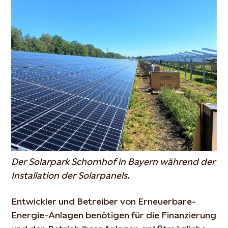
Der Solarpark Schornhof in Bayern während der
Installation der Solarpanels.
Entwickler und Betreiber von Erneuerbare-
Energie-Anlagen benötigen für die Finanzierung