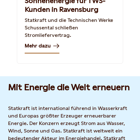
Sonnenenergie für TWS-
Kunden in Ravensburg
Statkraft und die Technischen Werke
Schussental schließen
Stromliefervertrag.
Mehr dazu
Mit Energie die Welt erneuern
Statkraft ist international führend in Wasserkraft
und Europas größter Erzeuger erneuerbarer
Energie. Der Konzern erzeugt Strom aus Wasser,
Wind, Sonne und Gas. Statkraft ist weltweit ein
bedeutender Akteur im Energiehandel. Statkraft