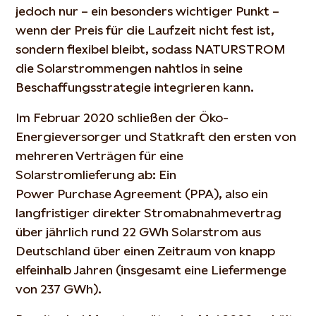
jedoch nur – ein besonders wichtiger Punkt –
wenn der Preis für die Laufzeit nicht fest ist,
sondern flexibel bleibt, sodass NATURSTROM
die Solarstrommengen nahtlos in seine
Beschaffungsstrategie integrieren kann.
Im Februar 2020 schließen der Öko-
Energieversorger und Statkraft den ersten von
mehreren Verträgen für eine
Solarstromlieferung ab: Ein
Power Purchase Agreement (PPA), also ein
langfristiger direkter Stromabnahmevertrag
über jährlich rund 22 GWh Solarstrom aus
Deutschland über einen Zeitraum von knapp
elfeinhalb Jahren (insgesamt eine Liefermenge
von 237 GWh).