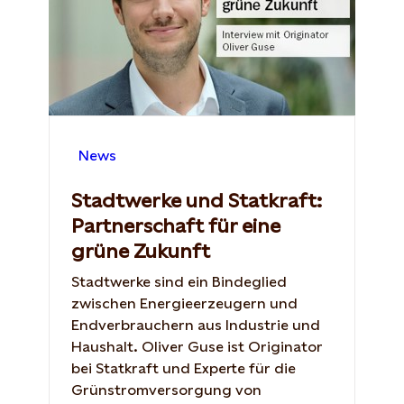
News
Stadtwerke und Statkraft:
Partnerschaft für eine
grüne Zukunft
Stadtwerke sind ein Bindeglied
zwischen Energieerzeugern und
Endverbrauchern aus Industrie und
Haushalt. Oliver Guse ist Originator
bei Statkraft und Experte für die
Grünstromversorgung von