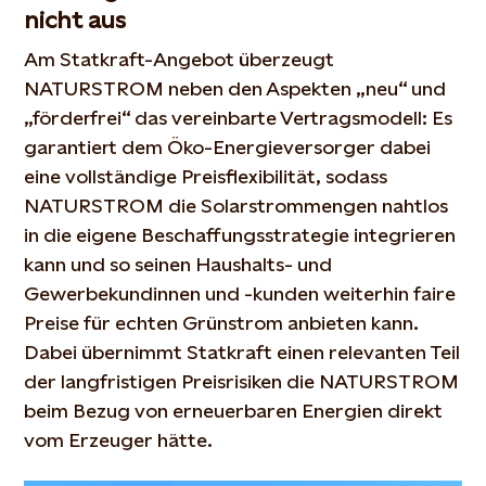
nicht aus
Am Statkraft-Angebot überzeugt
NATURSTROM neben den Aspekten „neu“ und
„förderfrei“ das vereinbarte Vertragsmodell: Es
garantiert dem Öko-Energieversorger dabei
eine vollständige Preisflexibilität, sodass
NATURSTROM die Solarstrommengen nahtlos
in die eigene Beschaffungsstrategie integrieren
kann und so seinen Haushalts- und
Gewerbekundinnen und -kunden weiterhin faire
Preise für echten Grünstrom anbieten kann.
Dabei übernimmt Statkraft einen relevanten Teil
der langfristigen Preisrisiken die NATURSTROM
beim Bezug von erneuerbaren Energien direkt
vom Erzeuger hätte.