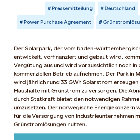
Pressemitteilung
Deutschland
Power Purchase Agreement
Grünstromlös
Der Solarpark, der vom baden-württembergisch
entwickelt, vorfinanziert und gebaut wird, komm
Vergütung aus und wird voraussichtlich noch in
kommerziellen Betrieb aufnehmen. Der Park i
wird jährlich rund 33 GWh Solarstrom erzeugen
Haushalte mit Grünstrom zu versorgen. Die Ab
durch Statkraft bietet den notwendigen Rahmen
umzusetzen. Der norwegische Energiekonzern 
für die Versorgung von Industrieunternehmen mi
Grünstromlösungen nutzen.