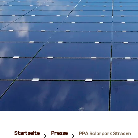
Startseite
Presse
PPA Solarpark Strasen