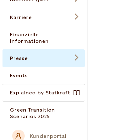
Karriere
Finanzielle
Informationen
Presse
Events
Explained by Statkraft
Green Transition
Scenarios 2025
Kundenportal