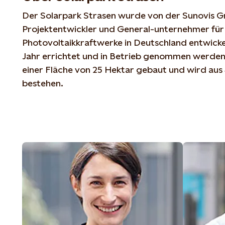
Der Solarpark Strasen wurde von der Sunovis 
Projektentwickler und General-unternehmer für 
Photovoltaikkraftwerke in Deutschland entwicke
Jahr errichtet und in Betrieb genommen werden.
einer Fläche von 25 Hektar gebaut und wird aus
bestehen.