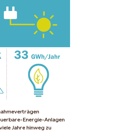
bnahmeverträgen
neuerbare-Energie-Anlagen
viele Jahre hinweg zu