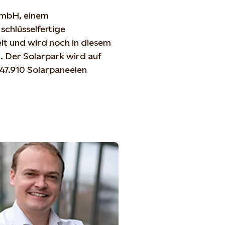
GmbH, einem
schlüsselfertige
lt und wird noch in diesem
 Der Solarpark wird auf
 47.910 Solarpaneelen