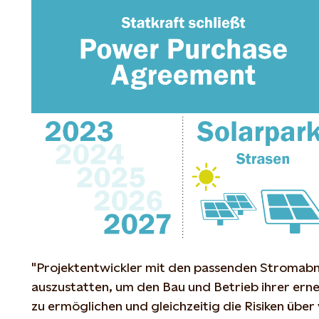
"Projektentwickler mit den passenden Stroma
auszustatten, um den Bau und Betrieb ihrer er
zu ermöglichen und gleichzeitig die Risiken über 