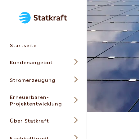
Startseite
Kundenangebot
Stromerzeugung
Erneuerbaren-
Projektentwicklung
Über Statkraft
Nachhaltigkeit