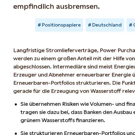
empfindlich ausbremsen.
Positionspapiere
Deutschland
Langfristige Stromlieferverträge, Power Purch
werden zu einem großen Anteil mit der Hilfe vo
abgeschlossen. Intermediäre sind meist Energieu
Erzeuger und Abnehmer erneuerbarer Energie
Erneuerbaren-Portfolios strukturieren. Die Funk
gerade für die Erzeugung von Wasserstoff relev
Sie übernehmen Risiken wie Volumen- und finan
tragen sie dazu bei, dass Banken den Ausbau
grünem Wasserstoffs finanzieren.
Sie strukturieren Erneuerbaren-Portfolios und