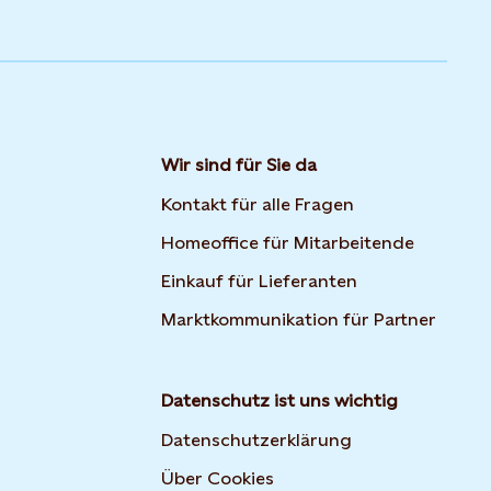
Wir sind für Sie da
Kontakt für alle Fragen
Homeoffice für Mitarbeitende
Einkauf für Lieferanten
Marktkommunikation für Partner
Datenschutz ist uns wichtig
Datenschutzerklärung
Über Cookies