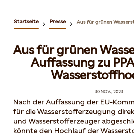
Startseite
Presse
Aus für grünen Wasse
Auffassung zu PPA
Wasserstoffho
30 NOV., 2023
Nach der Auffassung der EU-Kommi
für die Wasserstofferzeugung dire
und Wasserstofferzeuger abgeschl
könnte den Hochlauf der Wassersto