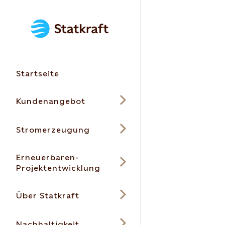
Startseite
Kundenangebot
Stromerzeugung
Erneuerbaren-
Projektentwicklung
Über Statkraft
Nachhaltigkeit