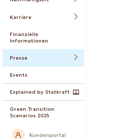
Karriere
Finanzielle
Informationen
Presse
Events
Explained by Statkraft
Green Transition
Scenarios 2025
Kundenportal