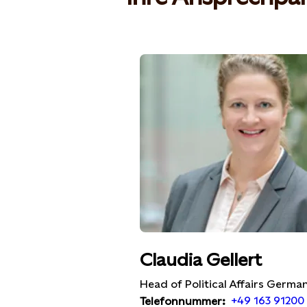
Claudia Gellert
Head of Political Affairs Germa
+49 163 91200
Telefonnummer: