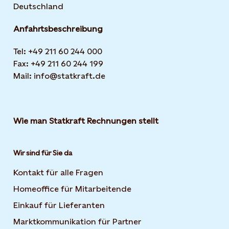
Deutschland
Anfahrtsbeschreibung
Tel: +49 211 60 244 000
Fax: +49 211 60 244 199
Mail: info@statkraft.de
Wie man Statkraft Rechnungen stellt
Wir sind für Sie da
Kontakt für alle Fragen
Homeoffice für Mitarbeitende
Einkauf für Lieferanten
Marktkommunikation für Partner