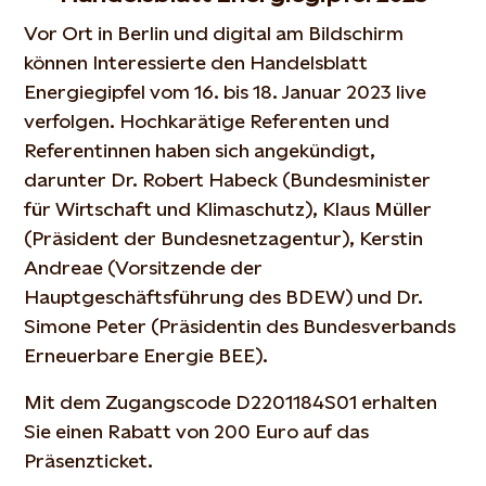
Vor Ort in Berlin und digital am Bildschirm
können Interessierte den Handelsblatt
Energiegipfel vom 16. bis 18. Januar 2023 live
verfolgen. Hochkarätige Referenten und
Referentinnen haben sich angekündigt,
darunter Dr. Robert Habeck (Bundesminister
für Wirtschaft und Klimaschutz), Klaus Müller
(Präsident der Bundesnetzagentur), Kerstin
Andreae (Vorsitzende der
Hauptgeschäftsführung des BDEW) und Dr.
Simone Peter (Präsidentin des Bundesverbands
Erneuerbare Energie BEE).
Mit dem Zugangscode D2201184S01 erhalten
Sie einen Rabatt von 200 Euro auf das
Präsenzticket.