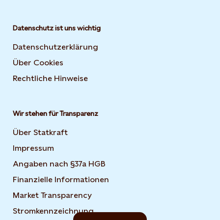
Datenschutz ist uns wichtig
Datenschutzerklärung
Über Cookies
Rechtliche Hinweise
Wir stehen für Transparenz
Über Statkraft
Impressum
Angaben nach §37a HGB
Finanzielle Informationen
Market Transparency
Stromkennzeichnung