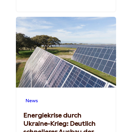
News
Energiekrise durch
Ukraine-Krieg: Deutlich
schnellerer Ausbau der