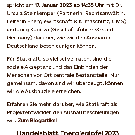
spricht am
17. Januar 2023 ab 14:35 Uhr
mit Dr.
Ursula Steinkemper (Partnerin, Rechtsanwältin,
Leiterin Energiewirtschaft & Klimaschutz, CMS)
und Jörg Kubitza (Geschäftsführer Ørsted
Germany) darüber, wie wir den Ausbau in
Deutschland beschleunigen können.
Für Statkraft, so viel sei verraten, sind die
soziale Akzeptanz und das Einbinden der
Menschen vor Ort zentrale Bestandteile. Nur
gemeinsam, davon sind wir überzeugt, können
wir die Ausbauziele erreichen.
Erfahren Sie mehr darüber, wie Statkraft als
Projektentwickler den Ausbau beschleunigen
will.
Zum Blogartikel
Handelsblatt Energiegipfel 2023