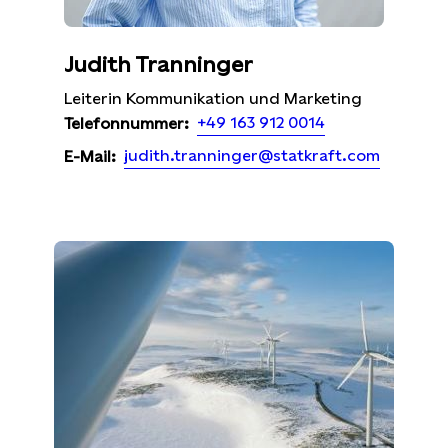
Judith Tranninger
Leiterin Kommunikation und Marketing
+49 163 912 0014
Telefonnummer:
judith.tranninger@statkraft.com
E-Mail: