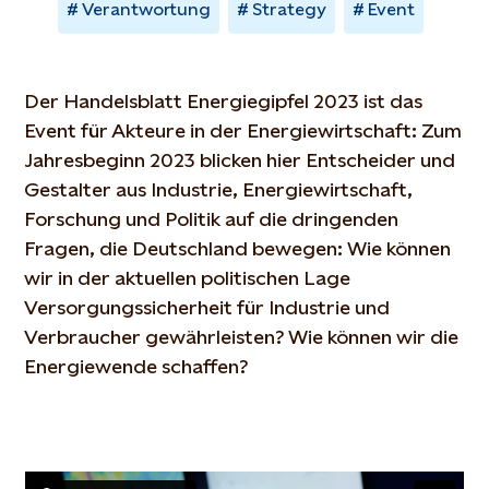
Verantwortung
Strategy
Event
Der Handelsblatt Energiegipfel 2023 ist das
Event für Akteure in der Energiewirtschaft: Zum
Jahresbeginn 2023 blicken hier Entscheider und
Gestalter aus Industrie, Energiewirtschaft,
Forschung und Politik auf die dringenden
Fragen, die Deutschland bewegen: Wie können
wir in der aktuellen politischen Lage
Versorgungssicherheit für Industrie und
Verbraucher gewährleisten? Wie können wir die
Energiewende schaffen?