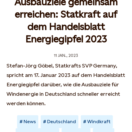
Ausbauziele gemeinsam
erreichen: Statkraft auf
dem Handelsblatt
Energiegipfel 2023
11 JAN., 2023
Stefan-Jörg Göbel, Statkrafts SVP Germany,
spricht am 17. Januar 2023 auf dem Handelsblatt
Energiegipfel darüber, wie die Ausbauziele für
Windenergie in Deutschland schneller erreicht
werden können.
News
Deutschland
Windkraft