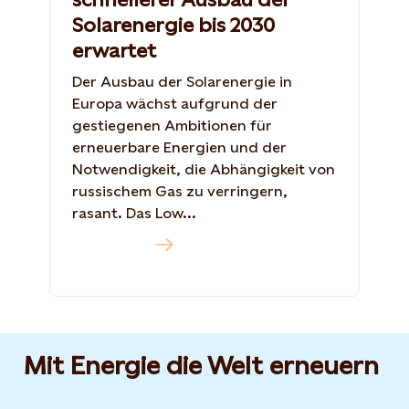
Solarenergie bis 2030
erwartet
Der Ausbau der Solarenergie in
Europa wächst aufgrund der
gestiegenen Ambitionen für
erneuerbare Energien und der
Notwendigkeit, die Abhängigkeit von
russischem Gas zu verringern,
rasant. Das Low...
Mehr dazu
Mit Energie die Welt erneuern