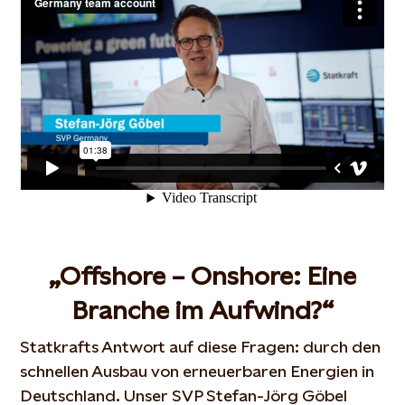
„Offshore – Onshore: Eine
Branche im Aufwind?“
Statkrafts Antwort auf diese Fragen: durch den
schnellen Ausbau von erneuerbaren Energien in
Deutschland. Unser SVP Stefan-Jörg Göbel