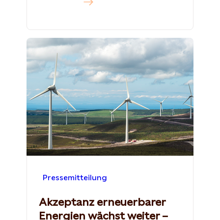
Mehr dazu
Pressemitteilung
Akzeptanz erneuerbarer
Energien wächst weiter –