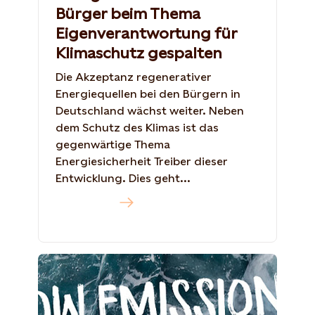
Bürger beim Thema
Eigenverantwortung für
Klimaschutz gespalten
Die Akzeptanz regenerativer
Energiequellen bei den Bürgern in
Deutschland wächst weiter. Neben
dem Schutz des Klimas ist das
gegenwärtige Thema
Energiesicherheit Treiber dieser
Entwicklung. Dies geht...
Mehr dazu