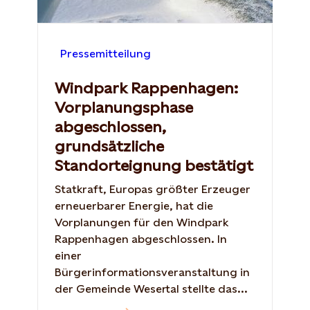
Pressemitteilung
Windpark Rappenhagen:
Vorplanungsphase
abgeschlossen,
grundsätzliche
Standorteignung bestätigt
Statkraft, Europas größter Erzeuger
erneuerbarer Energie, hat die
Vorplanungen für den Windpark
Rappenhagen abgeschlossen. In
einer
Bürgerinformationsveranstaltung in
der Gemeinde Wesertal stellte das...