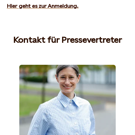
Hier geht es zur Anmeldung.
Kontakt für Pressevertreter