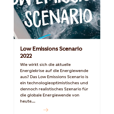
Low Emissions Scenario
2022
Wie wirkt sich die aktuelle
Energiekrise auf die Energiewende
aus? Das Low Emissions Scenario is
ein technologieoptimistisches und
dennoch realistisches Szenario für
die globale Energiewende von
heute...
Mehr dazu