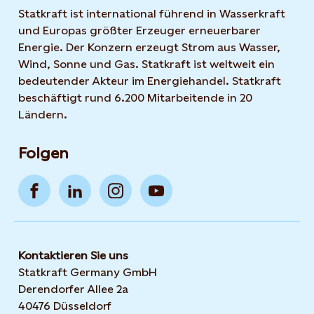
Statkraft ist international führend in Wasserkraft
und Europas größter Erzeuger erneuerbarer
Energie. Der Konzern erzeugt Strom aus Wasser,
Wind, Sonne und Gas. Statkraft ist weltweit ein
bedeutender Akteur im Energiehandel. Statkraft
beschäftigt rund 6.200 Mitarbeitende in 20
Ländern.
Folgen
Kontaktieren Sie uns
Statkraft Germany GmbH
Derendorfer Allee 2a
40476 Düsseldorf