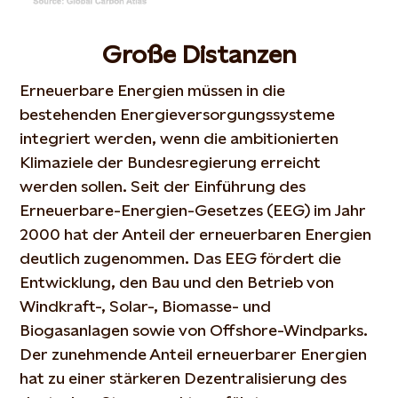
Große Distanzen
Erneuerbare Energien müssen in die
bestehenden Energieversorgungssysteme
integriert werden, wenn die ambitionierten
Klimaziele der Bundesregierung erreicht
werden sollen. Seit der Einführung des
Erneuerbare-Energien-Gesetzes (EEG) im Jahr
2000 hat der Anteil der erneuerbaren Energien
deutlich zugenommen. Das EEG fördert die
Entwicklung, den Bau und den Betrieb von
Windkraft-, Solar-, Biomasse- und
Biogasanlagen sowie von Offshore-Windparks.
Der zunehmende Anteil erneuerbarer Energien
hat zu einer stärkeren Dezentralisierung des