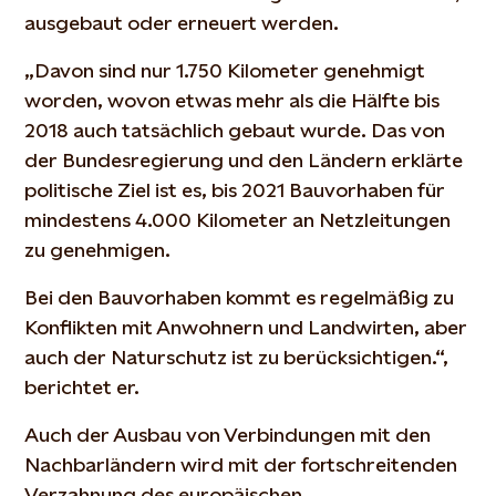
ausgebaut oder erneuert werden.
„Davon sind nur 1.750 Kilometer genehmigt
worden, wovon etwas mehr als die Hälfte bis
2018 auch tatsächlich gebaut wurde. Das von
der Bundesregierung und den Ländern erklärte
politische Ziel ist es, bis 2021 Bauvorhaben für
mindestens 4.000 Kilometer an Netzleitungen
zu genehmigen.
Bei den Bauvorhaben kommt es regelmäßig zu
Konflikten mit Anwohnern und Landwirten, aber
auch der Naturschutz ist zu berücksichtigen.“,
berichtet er.
Auch der Ausbau von Verbindungen mit den
Nachbarländern wird mit der fortschreitenden
Verzahnung des europäischen