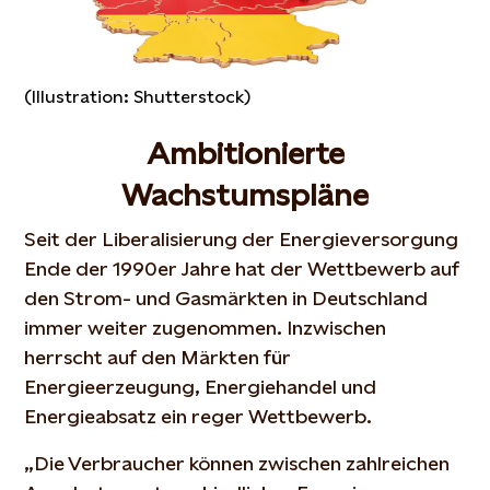
(Illustration: Shutterstock)
Ambitionierte
Wachstumspläne
Seit der Liberalisierung der Energieversorgung
Ende der 1990er Jahre hat der Wettbewerb auf
den Strom- und Gasmärkten in Deutschland
immer weiter zugenommen. Inzwischen
herrscht auf den Märkten für
Energieerzeugung, Energiehandel und
Energieabsatz ein reger Wettbewerb.
„Die Verbraucher können zwischen zahlreichen