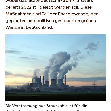
wobei das letzte deutsche Atomkraftwerk
bereits 2022 stillgelegt werden soll. Diese
Maßnahmen sind Teil der Energiewende, der
geplanten und politisch gesteuerten grünen
Wende in Deutschland.
Die Verstromung aus Braunkohle ist für die