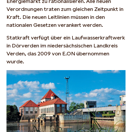
Energiemarkt zu rationalisieren. Alle neuen
Verordnungen traten zum gleichen Zeitpunkt in
Kraft. Die neuen Leitlinien müssen in den
nationalen Gesetzen verankert werden.
Statkraft verfügt über ein Laufwasserkraftwerk
in Dörverden im niedersächsischen Landkreis
Verden, das 2009 von E.ON übernommen
wurde.