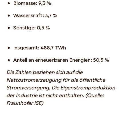
Biomasse: 9,3 %
Wasserkraft: 3,7 %
Sonstige: 0,5 %
Insgesamt: 488,7 TWh
Anteil an erneuerbaren Energien: 50,5 %
Die Zahlen beziehen sich auf die
Nettostromerzeugung für die öffentliche
Stromversorgung. Die Eigenstromproduktion
der Industrie ist nicht enthalten.
(Quelle:
Fraunhofer ISE)