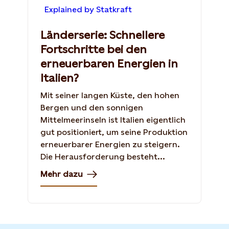
Explained by Statkraft
Länderserie: Schnellere
Fortschritte bei den
erneuerbaren Energien in
Italien?
Mit seiner langen Küste, den hohen
Bergen und den sonnigen
Mittelmeerinseln ist Italien eigentlich
gut positioniert, um seine Produktion
erneuerbarer Energien zu steigern.
Die Herausforderung besteht...
Mehr dazu