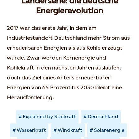
Länderserie: die deutsche
Energierevolution
2017 war das erste Jahr, in dem am
Industriestandort Deutschland mehr Strom aus
erneuerbaren Energien als aus Kohle erzeugt
wurde. Zwar werden Kernenergie und
Kohlekraft in den nächsten Jahren auslaufen,
doch das Ziel eines Anteils erneuerbarer
Energien von 65 Prozent bis 2030 bleibt eine
Herausforderung.
Explained by Statkraft
Deutschland
Wasserkraft
Windkraft
Solarenergie