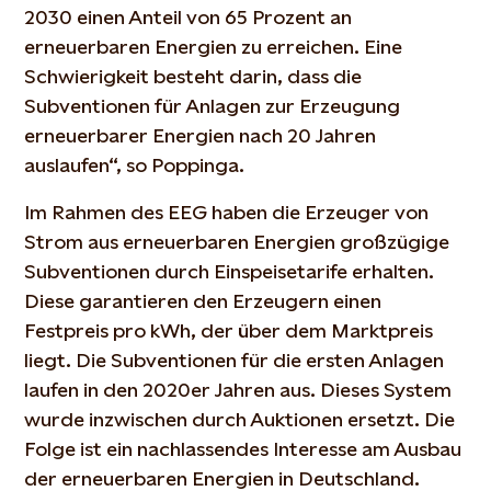
2030 einen Anteil von 65 Prozent an
erneuerbaren Energien zu erreichen. Eine
Schwierigkeit besteht darin, dass die
Subventionen für Anlagen zur Erzeugung
erneuerbarer Energien nach 20 Jahren
auslaufen“, so Poppinga.
Im Rahmen des EEG haben die Erzeuger von
Strom aus erneuerbaren Energien großzügige
Subventionen durch Einspeisetarife erhalten.
Diese garantieren den Erzeugern einen
Festpreis pro kWh, der über dem Marktpreis
liegt. Die Subventionen für die ersten Anlagen
laufen in den 2020er Jahren aus. Dieses System
wurde inzwischen durch Auktionen ersetzt. Die
Folge ist ein nachlassendes Interesse am Ausbau
der erneuerbaren Energien in Deutschland.