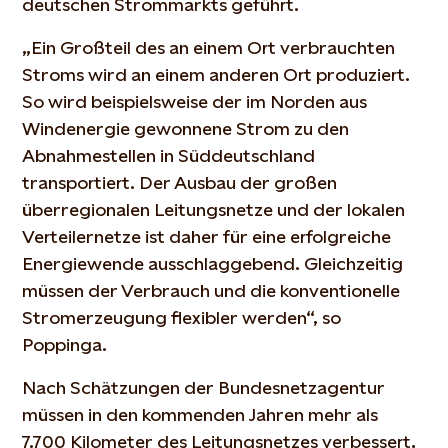
deutschen Strommarkts geführt.
„Ein Großteil des an einem Ort verbrauchten
Stroms wird an einem anderen Ort produziert.
So wird beispielsweise der im Norden aus
Windenergie gewonnene Strom zu den
Abnahmestellen in Süddeutschland
transportiert. Der Ausbau der großen
überregionalen Leitungsnetze und der lokalen
Verteilernetze ist daher für eine erfolgreiche
Energiewende ausschlaggebend. Gleichzeitig
müssen der Verbrauch und die konventionelle
Stromerzeugung flexibler werden“, so
Poppinga.
Nach Schätzungen der Bundesnetzagentur
müssen in den kommenden Jahren mehr als
7.700 Kilometer des Leitungsnetzes verbessert,