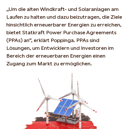
„Um die alten Windkraft- und Solaranlagen am
Laufen zu halten und dazu beizutragen, die Ziele
hinsichtlich erneuerbarer Energien zu erreichen,
bietet Statkraft Power Purchase Agreements
(PPAs) an“, erklärt Poppinga. PPAs sind
Lösungen, um Entwicklern und Investoren im
Bereich der erneuerbaren Energien einen
Zugang zum Markt zu ermöglichen.