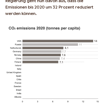
Regierung geht nun davon aus, dass die
Emissionen bis 2020 um 32 Prozent reduziert
werden können.