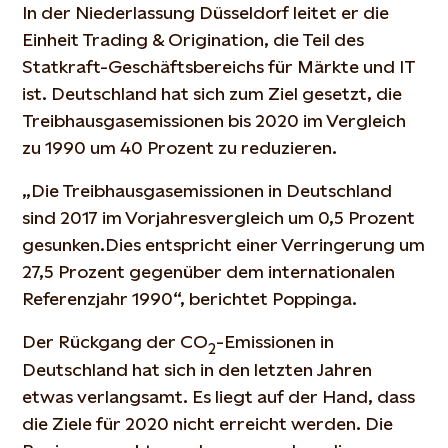
In der Niederlassung Düsseldorf leitet er die
Einheit Trading & Origination, die Teil des
Statkraft-Geschäftsbereichs für Märkte und IT
ist. Deutschland hat sich zum Ziel gesetzt, die
Treibhausgasemissionen bis 2020 im Vergleich
zu 1990 um 40 Prozent zu reduzieren.
„Die Treibhausgasemissionen in Deutschland
sind 2017 im Vorjahresvergleich um 0,5 Prozent
gesunken.Dies entspricht einer Verringerung um
27,5 Prozent gegenüber dem internationalen
Referenzjahr 1990“, berichtet Poppinga.
Der Rückgang der CO
-Emissionen in
2
Deutschland hat sich in den letzten Jahren
etwas verlangsamt. Es liegt auf der Hand, dass
die Ziele für 2020 nicht erreicht werden. Die