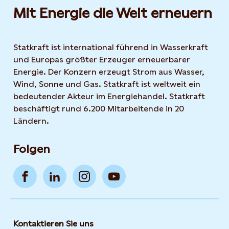
Mit Energie die Welt erneuern
Statkraft ist international führend in Wasserkraft
und Europas größter Erzeuger erneuerbarer
Energie. Der Konzern erzeugt Strom aus Wasser,
Wind, Sonne und Gas. Statkraft ist weltweit ein
bedeutender Akteur im Energiehandel. Statkraft
beschäftigt rund 6.200 Mitarbeitende in 20
Ländern.
Folgen
Kontaktieren Sie uns