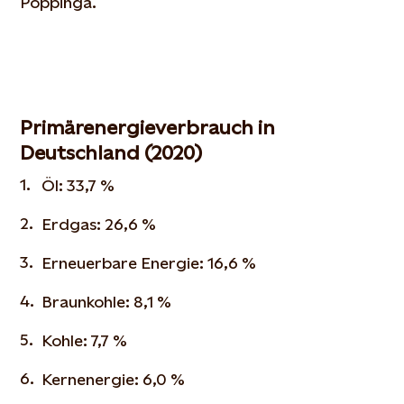
Poppinga.
Primärenergieverbrauch in
Deutschland (2020)
Öl: 33,7 %
Erdgas: 26,6 %
Erneuerbare Energie: 16,6 %
Braunkohle: 8,1 %
Kohle: 7,7 %
Kernenergie: 6,0 %