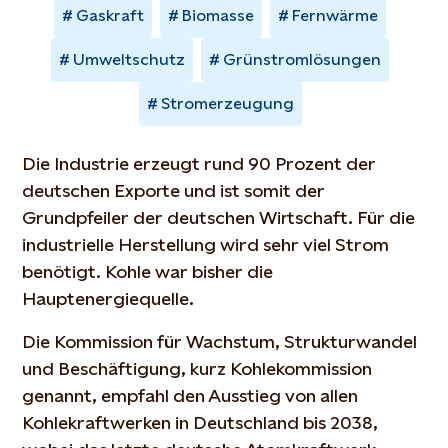
Gaskraft
Biomasse
Fernwärme
Umweltschutz
Grünstromlösungen
Stromerzeugung
Die Industrie erzeugt rund 90 Prozent der
deutschen Exporte und ist somit der
Grundpfeiler der deutschen Wirtschaft. Für die
industrielle Herstellung wird sehr viel Strom
benötigt. Kohle war bisher die
Hauptenergiequelle.
Die Kommission für Wachstum, Strukturwandel
und Beschäftigung, kurz Kohlekommission
genannt, empfahl den Ausstieg von allen
Kohlekraftwerken in Deutschland bis 2038,