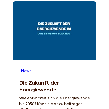
News
Die Zukunft der
Energiewende
Wie entwickelt sich die Energiewende
bis 2050? Kann sie dazu beitragen,