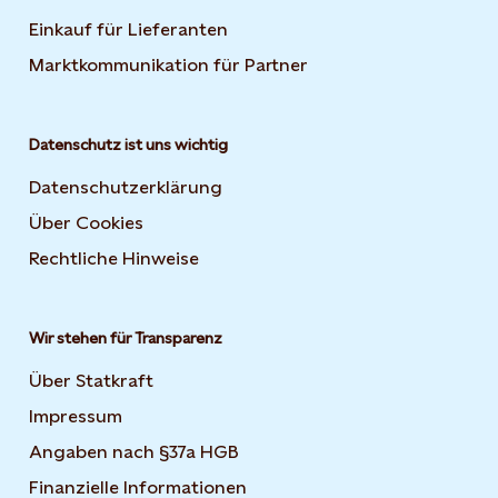
Einkauf für Lieferanten
Marktkommunikation für Partner
Datenschutz ist uns wichtig
Datenschutzerklärung
Über Cookies
Rechtliche Hinweise
Wir stehen für Transparenz
Über Statkraft
Impressum
Angaben nach §37a HGB
Finanzielle Informationen