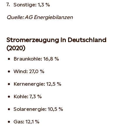
Sonstige: 1,3 %
Quelle: AG Energiebilanzen
Stromerzeugung in Deutschland
(2020)
Braunkohle: 16,8 %
Wind: 27,0 %
Kernenergie: 12,5 %
Kohle: 7,3 %
Solarenergie: 10,5 %
Gas: 12,1 %