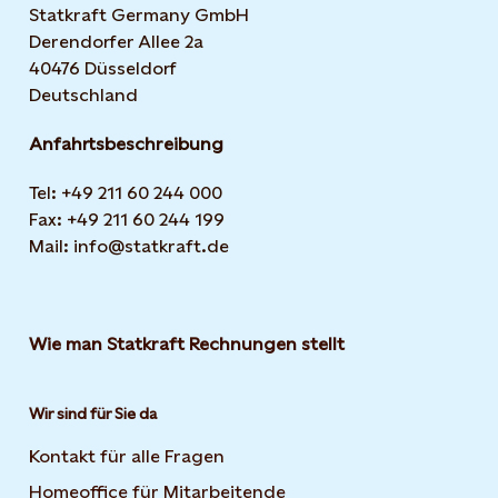
Statkraft Germany GmbH
Derendorfer Allee 2a
40476 Düsseldorf
Deutschland
Anfahrtsbeschreibung
Tel: +49 211 60 244 000
Fax: +49 211 60 244 199
Mail: info@statkraft.de
Wie man Statkraft Rechnungen stellt
Wir sind für Sie da
Kontakt für alle Fragen
Homeoffice für Mitarbeitende