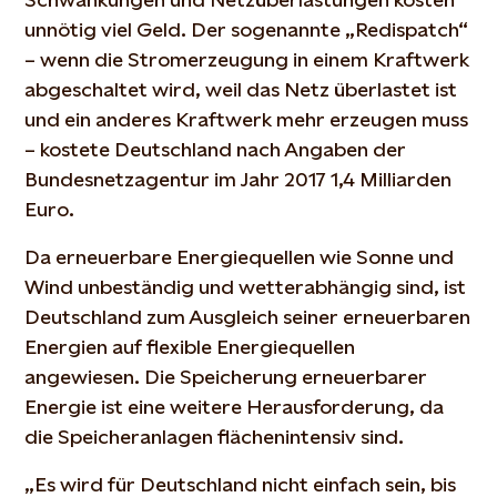
unnötig viel Geld. Der sogenannte „Redispatch“
– wenn die Stromerzeugung in einem Kraftwerk
abgeschaltet wird, weil das Netz überlastet ist
und ein anderes Kraftwerk mehr erzeugen muss
– kostete Deutschland nach Angaben der
Bundesnetzagentur im Jahr 2017 1,4 Milliarden
Euro.
Da erneuerbare Energiequellen wie Sonne und
Wind unbeständig und wetterabhängig sind, ist
Deutschland zum Ausgleich seiner erneuerbaren
Energien auf flexible Energiequellen
angewiesen. Die Speicherung erneuerbarer
Energie ist eine weitere Herausforderung, da
die Speicheranlagen flächenintensiv sind.
„Es wird für Deutschland nicht einfach sein, bis