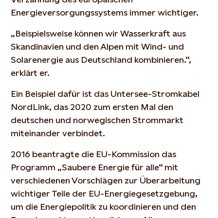
Energieversorgungssystems immer wichtiger.
„Beispielsweise können wir Wasserkraft aus
Skandinavien und den Alpen mit Wind- und
Solarenergie aus Deutschland kombinieren.“,
erklärt er.
Ein Beispiel dafür ist das Untersee-Stromkabel
NordLink, das 2020 zum ersten Mal den
deutschen und norwegischen Strommarkt
miteinander verbindet.
2016 beantragte die EU-Kommission das
Programm „Saubere Energie für alle“ mit
verschiedenen Vorschlägen zur Überarbeitung
wichtiger Teile der EU-Energiegesetzgebung,
um die Energiepolitik zu koordinieren und den