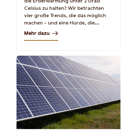
die Erderwärmung unter 2 Grad
Celsius zu halten? Wir betrachten
vier große Trends, die das möglich
machen – und eine Hürde, die...
Mehr dazu