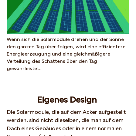
Wenn sich die Solarmodule drehen und der Sonne
den ganzen Tag über folgen, wird eine effizientere
Energieerzeugung und eine gleichmäßigere
Verteilung des Schattens über den Tag
gewährleistet.
Eigenes Design
Die Solarmodule, die auf dem Acker aufgestellt
werden, sind nicht dieselben, die man auf dem
Dach eines Gebäudes oder in einem normalen