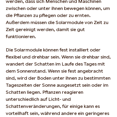
werden, dass sich Menschen und Maschinen
zwischen oder unter ihnen bewegen können, um
die Pflanzen zu pflegen oder zu ernten.
Außerdem müssen die Solarmodule von Zeit zu
Zeit gereinigt werden, damit sie gut
funktionieren.
Die Solarmodule können fest installiert oder
flexibel und drehbar sein. Wenn sie drehbar sind,
wandert der Schatten im Laufe des Tages mit
dem Sonnenstand. Wenn sie fest angebracht
sind, wird der Boden unter ihnen zu bestimmten
Tageszeiten der Sonne ausgesetzt sein oder im
Schatten liegen. Pflanzen reagieren
unterschiedlich auf Licht- und
Schattenveränderungen, für einige kann es
vorteilhaft sein, während andere ein geringeres