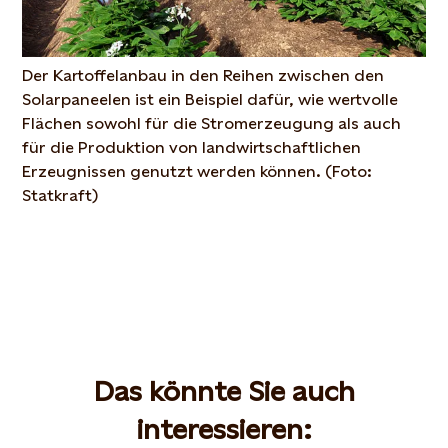
Der Kartoffelanbau in den Reihen zwischen den
Solarpaneelen ist ein Beispiel dafür, wie wertvolle
Flächen sowohl für die Stromerzeugung als auch
für die Produktion von landwirtschaftlichen
Erzeugnissen genutzt werden können. (Foto:
Statkraft)
Das könnte Sie auch
interessieren: