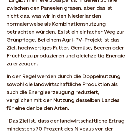
zwischen den Paneelen grasen, aber das ist
nicht das, was wir in den Niederlanden
normalerweise als Kombinationsnutzung
betrachten würden. Es ist ein einfacher Weg zur
Grünpflege. Bei einem Agri-PV-Projekt ist das
Ziel, hochwertiges Futter, Gemüse, Beeren oder
Früchte zu produzieren und gleichzeitig Energie
zu erzeugen.
In der Regel werden durch die Doppelnutzung
sowohl die landwirtschaftliche Produktion als
auch die Energieerzeugung reduziert,
verglichen mit der Nutzung desselben Landes
für eine der beiden Arten.
"Das Ziel ist, dass der landwirtschaftliche Ertrag
mindestens 70 Prozent des Niveaus vor der