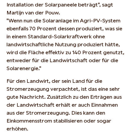
Installation der Solarpaneele beträgt", sagt
Martijn van der Pouw.
"Wenn nun die Solaranlage im Agri-PV-System
ebenfalls 70 Prozent dessen produziert, was sie
in einem Standard-Solarkraftwerk ohne
landwirtschaftliche Nutzung produziert hätte,
wird die Fläche effektiv zu 140 Prozent genutzt,
entweder für die Landwirtschaft oder für die
Solarenergie."
Für den Landwirt, der sein Land für die
Stromerzeugung verpachtet, ist das eine sehr
gute Nachricht. Zusätzlich zu den Erträgen aus
der Landwirtschaft erhält er auch Einnahmen
aus der Stromerzeugung. Dies kann den
Einkommensstrom stabilisieren oder sogar
erhöhen.