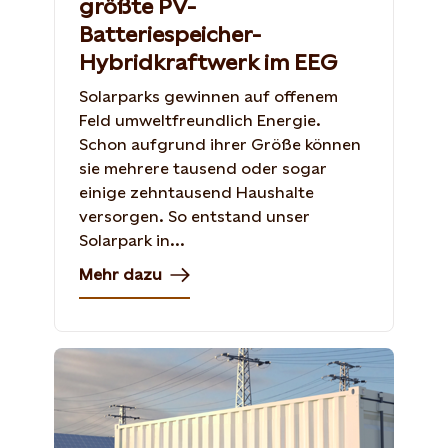
größte PV-
Batteriespeicher-
Hybridkraftwerk im EEG
Solarparks gewinnen auf offenem
Feld umweltfreundlich Energie.
Schon aufgrund ihrer Größe können
sie mehrere tausend oder sogar
einige zehntausend Haushalte
versorgen. So entstand unser
Solarpark in...
Mehr dazu