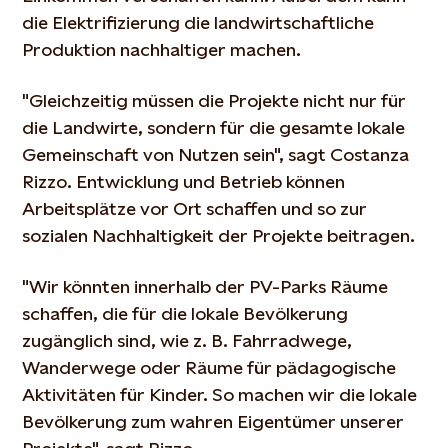
die Elektrifizierung die landwirtschaftliche
Produktion nachhaltiger machen.
"Gleichzeitig müssen die Projekte nicht nur für
die Landwirte, sondern für die gesamte lokale
Gemeinschaft von Nutzen sein", sagt Costanza
Rizzo. Entwicklung und Betrieb können
Arbeitsplätze vor Ort schaffen und so zur
sozialen Nachhaltigkeit der Projekte beitragen.
"Wir könnten innerhalb der PV-Parks Räume
schaffen, die für die lokale Bevölkerung
zugänglich sind, wie z. B. Fahrradwege,
Wanderwege oder Räume für pädagogische
Aktivitäten für Kinder. So machen wir die lokale
Bevölkerung zum wahren Eigentümer unserer