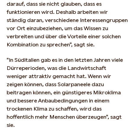
darauf, dass sie nicht glauben, dass es
funktionieren wird. Deshalb arbeiten wir
ständig daran, verschiedene Interessengruppen
vor Ort einzubeziehen, um das Wissen zu
verbreiten und über die Vorteile einer solchen
Kombination zu sprechen", sagt sie.
"In Süditalien gab es in den letzten Jahren viele
Dürreperioden, was die Landwirtschaft
weniger attraktiv gemacht hat. Wenn wir
zeigen können, dass Solarpaneele dazu
beitragen können, ein günstigeres Mikroklima
und bessere Anbaubedingungen in einem
trockenen Klima zu schaffen, wird das
hoffentlich mehr Menschen überzeugen", sagt
sie.