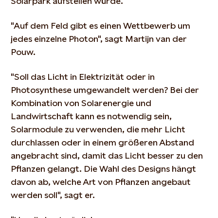
Solarpark aufstellen würde.
"Auf dem Feld gibt es einen Wettbewerb um
jedes einzelne Photon", sagt Martijn van der
Pouw.
"Soll das Licht in Elektrizität oder in
Photosynthese umgewandelt werden? Bei der
Kombination von Solarenergie und
Landwirtschaft kann es notwendig sein,
Solarmodule zu verwenden, die mehr Licht
durchlassen oder in einem größeren Abstand
angebracht sind, damit das Licht besser zu den
Pflanzen gelangt. Die Wahl des Designs hängt
davon ab, welche Art von Pflanzen angebaut
werden soll", sagt er.