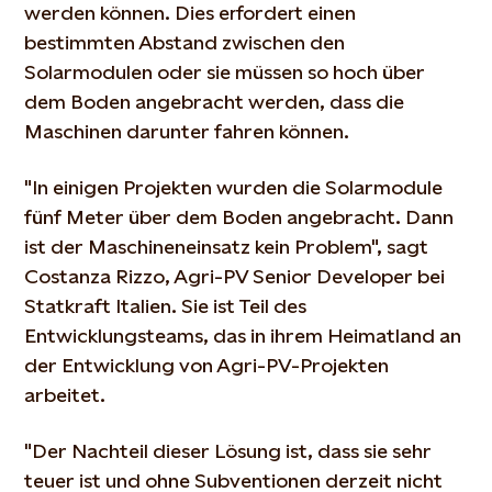
werden können. Dies erfordert einen
bestimmten Abstand zwischen den
Solarmodulen oder sie müssen so hoch über
dem Boden angebracht werden, dass die
Maschinen darunter fahren können.
"In einigen Projekten wurden die Solarmodule
fünf Meter über dem Boden angebracht. Dann
ist der Maschineneinsatz kein Problem", sagt
Costanza Rizzo, Agri-PV Senior Developer bei
Statkraft Italien. Sie ist Teil des
Entwicklungsteams, das in ihrem Heimatland an
der Entwicklung von Agri-PV-Projekten
arbeitet.
"Der Nachteil dieser Lösung ist, dass sie sehr
teuer ist und ohne Subventionen derzeit nicht