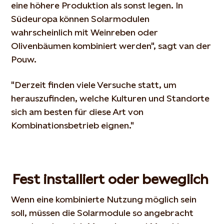
eine höhere Produktion als sonst legen. In
Südeuropa können Solarmodulen
wahrscheinlich mit Weinreben oder
Olivenbäumen kombiniert werden", sagt van der
Pouw.
"Derzeit finden viele Versuche statt, um
herauszufinden, welche Kulturen und Standorte
sich am besten für diese Art von
Kombinationsbetrieb eignen."
Fest installiert oder beweglich
Wenn eine kombinierte Nutzung möglich sein
soll, müssen die Solarmodule so angebracht