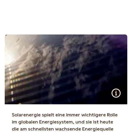
Solarenergie spielt eine immer wichtigere Rolle
im globalen Energiesystem, und sie ist heute
die am schnellsten wachsende Energiequelle