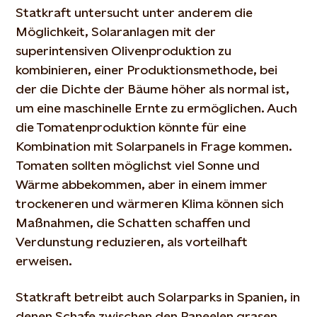
Statkraft untersucht unter anderem die
Möglichkeit, Solaranlagen mit der
superintensiven Olivenproduktion zu
kombinieren, einer Produktionsmethode, bei
der die Dichte der Bäume höher als normal ist,
um eine maschinelle Ernte zu ermöglichen. Auch
die Tomatenproduktion könnte für eine
Kombination mit Solarpanels in Frage kommen.
Tomaten sollten möglichst viel Sonne und
Wärme abbekommen, aber in einem immer
trockeneren und wärmeren Klima können sich
Maßnahmen, die Schatten schaffen und
Verdunstung reduzieren, als vorteilhaft
erweisen.
Statkraft betreibt auch Solarparks in Spanien, in
denen Schafe zwischen den Paneelen grasen.