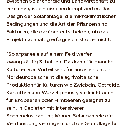
zwischen Solarenergie und Landwirtschaft zu
erreichen, ist ein bisschen komplizierter. Das
Design der Solaranlage, die mikroklimatischen
Bedingungen und die Art der Pflanzen sind
Faktoren, die darüber entscheiden, ob das
Projekt nachhaltig erfolgreich ist oder nicht.
"Solarpaneele auf einem Feld werfen
zwangsläufig Schatten. Das kann für manche
Kulturen von Vorteil sein, für andere nicht. In
Nordeuropa scheint die agrivoltaische
Produktion für Kulturen wie Zwiebeln, Getreide,
Kartoffeln und Wurzelgemüse, vielleicht auch
für Erdbeeren oder Himbeeren geeignet zu
sein. In Gebieten mit intensiverer
Sonneneinstrahlung können Solarpaneele die
Verdunstung verringern und die Grundlage für