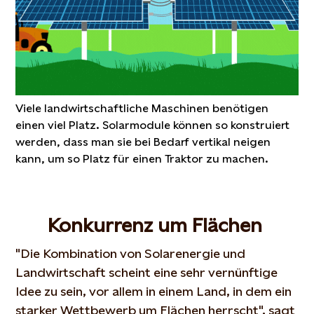
Viele landwirtschaftliche Maschinen benötigen
einen viel Platz. Solarmodule können so konstruiert
werden, dass man sie bei Bedarf vertikal neigen
kann, um so Platz für einen Traktor zu machen.
Konkurrenz um Flächen
"Die Kombination von Solarenergie und
Landwirtschaft scheint eine sehr vernünftige
Idee zu sein, vor allem in einem Land, in dem ein
starker Wettbewerb um Flächen herrscht", sagt