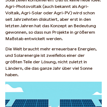
Agri-Photovoltaik (auch bekannt als Agri-
Voltaik, Agri-Solar oder Agri-PV) wird schon
seit Jahrzehnten diskutiert, aber erst in den
letzten Jahren hat das Konzept an Bedeutung
gewonnen, so dass nun Projekte in größerem
Maßstab entwickelt werden.
Die Welt braucht mehr erneuerbare Energien,
und Solarenergie ist zweifellos einer der
größten Teile der Lösung, nicht zuletzt in
Ländern, die das ganze Jahr über viel Sonne
haben.