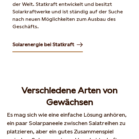
der Welt. Statkraft entwickelt und besitzt
Solarkraftwerke und ist ständig auf der Suche
nach neuen Möglichkeiten zum Ausbau des
Geschäfts.
Solarenergie bei Statkraft
Verschiedene Arten von
Gewächsen
Es mag sich wie eine einfache Lösung anhören,
ein paar Solarpaneele zwischen Salatreihen zu
platzieren, aber ein gutes Zusammenspiel