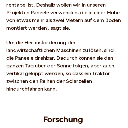
rentabel ist. Deshalb wollen wir in unseren
Projekten Paneele verwenden, die in einer Höhe
von etwas mehr als zwei Metern auf dem Boden
montiert werden", sagt sie.
Um die Herausforderung der
landwirtschaftlichen Maschinen zu lösen, sind
die Paneele drehbar. Dadurch können sie den
ganzen Tag über der Sonne folgen, aber auch
vertikal gekippt werden, so dass ein Traktor
zwischen den Reihen der Solarzellen
hindurchfahren kann.
Forschung