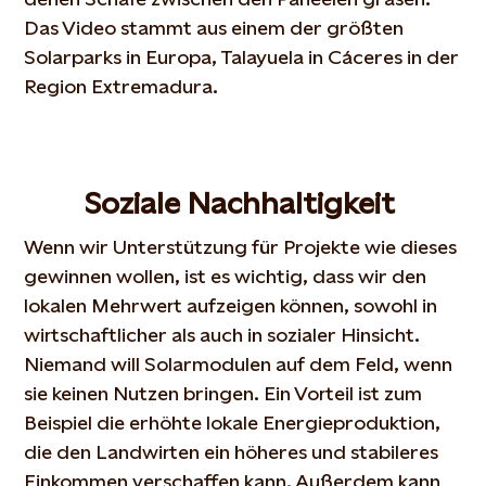
Das Video stammt aus einem der größten
Solarparks in Europa, Talayuela in Cáceres in der
Region Extremadura.
Soziale Nachhaltigkeit
Wenn wir Unterstützung für Projekte wie dieses
gewinnen wollen, ist es wichtig, dass wir den
lokalen Mehrwert aufzeigen können, sowohl in
wirtschaftlicher als auch in sozialer Hinsicht.
Niemand will Solarmodulen auf dem Feld, wenn
sie keinen Nutzen bringen. Ein Vorteil ist zum
Beispiel die erhöhte lokale Energieproduktion,
die den Landwirten ein höheres und stabileres
Einkommen verschaffen kann. Außerdem kann