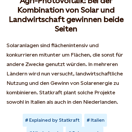
Agri-Photovoltaik: Bei der
Kombination von Solar und
Landwirtschaft gewinnen beide
Seiten
Solaranlagen sind flächenintensiv und
konkurrieren mitunter um Flächen, die sonst für
andere Zwecke genutzt würden. In mehreren
Ländern wird nun versucht, landwirtschaftliche
Nutzung und den Gewinn von Solarenergie zu
kombinieren. Statkraft plant solche Projekte
sowohl in Italien als auch in den Niederlanden.
Explained by Statkraft
Italien