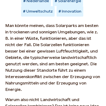
Niederlande
Solarenergie
Umweltschutz
Innovation
Man könnte meinen, dass Solarparks am besten
in trockenen und sonnigen Umgebungen, wie z.
B. in einer Wüste, funktionieren, aber das ist
nicht der Fall. Die Solarzellen funktionieren
besser bei einer gewissen Luftfeuchtigkeit, und
Gebiete, die typischerweise landwirtschaftlich
genutzt werden, sind am besten geeignet. Die
Nutzung dieser Standorte führt zu einem
Interessenskonflikt zwischen der Erzeugung von
Nahrungsmitteln und der Erzeugung von
Energie.
Warum also nicht Landwirtschaft und
Solarzellen kombinieren? Das ist keine neue Idee.