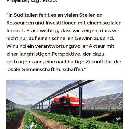
Projekte", sagt Rizzo.
"In Süditalien fehlt es an vielen Stellen an
Ressourcen und Investitionen mit einem sozialen
Impact. Es ist wichtig, dass wir zeigen, dass wir
nicht nur auf einen schnellen Gewinn aus sind.
Wir sind ein verantwortungsvoller Akteur mit
einer langfristigen Perspektive, der dazu
beitragen kann, eine nachhaltige Zukunft für die
lokale Gemeinschaft zu schaffen.“