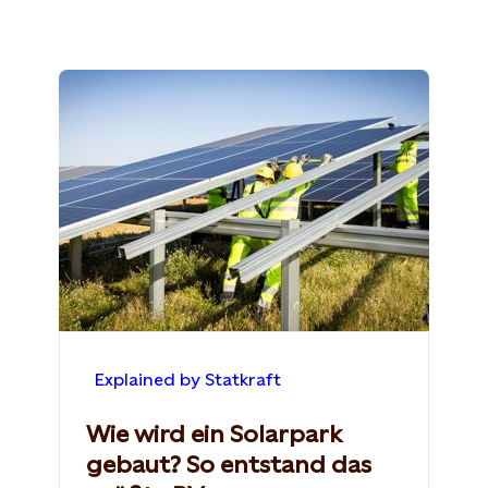
Explained by Statkraft
Wie wird ein Solarpark
gebaut? So entstand das