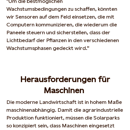
"Um die bestmöglichen
Wachstumsbedingungen zu schaffen, könnten
wir Sensoren auf dem Feld einsetzen, die mit
Computern kommunizieren, die wiederum die
Paneele steuern und sicherstellen, dass der
Lichtbedarf der Pflanzen in den verschiedenen
Wachstumsphasen gedeckt wird.“
Herausforderungen für
Maschinen
Die moderne Landwirtschaft ist in hohem Maße
maschinenabhängig. Damit die agrarindustrielle
Produktion funktioniert, müssen die Solarparks
so konzipiert sein, dass Maschinen eingesetzt