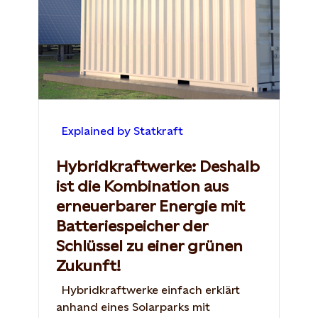
Explained by Statkraft
Hybridkraftwerke: Deshalb
ist die Kombination aus
erneuerbarer Energie mit
Batteriespeicher der
Schlüssel zu einer grünen
Zukunft!
Hybridkraftwerke einfach erklärt
anhand eines Solarparks mit