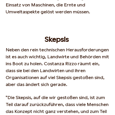
Einsatz von Maschinen, die Ernte und
Umweltaspekte gelöst werden müssen.
Skepsis
Neben den rein technischen Herausforderungen
ist es auch wichtig, Landwirte und Behörden mit
ins Boot zu holen. Costanza Rizzo räumt ein,
dass sie bei den Landwirten und ihren
Organisationen auf viel Skepsis gestoßen sind,
aber das ändert sich gerade.
"Die Skepsis, auf die wir gestoßen sind, ist zum
Teil darauf zurückzuführen, dass viele Menschen
das Konzept nicht ganz verstehen, und zum Teil