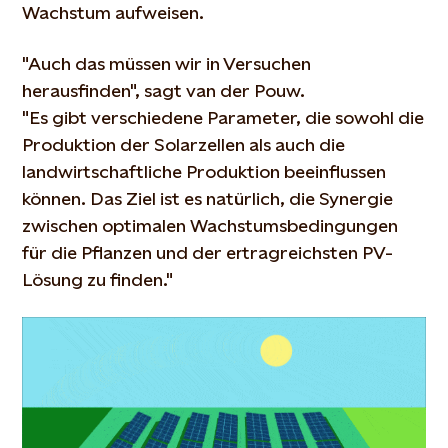
Wachstum aufweisen.
"Auch das müssen wir in Versuchen
herausfinden", sagt van der Pouw.
"Es gibt verschiedene Parameter, die sowohl die
Produktion der Solarzellen als auch die
landwirtschaftliche Produktion beeinflussen
können. Das Ziel ist es natürlich, die Synergie
zwischen optimalen Wachstumsbedingungen
für die Pflanzen und der ertragreichsten PV-
Lösung zu finden."