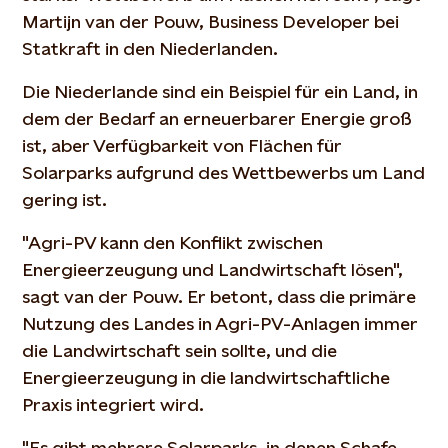
Martijn van der Pouw, Business Developer bei
Statkraft in den Niederlanden.
Die Niederlande sind ein Beispiel für ein Land, in
dem der Bedarf an erneuerbarer Energie groß
ist, aber Verfügbarkeit von Flächen für
Solarparks aufgrund des Wettbewerbs um Land
gering ist.
"Agri-PV kann den Konflikt zwischen
Energieerzeugung und Landwirtschaft lösen",
sagt van der Pouw. Er betont, dass die primäre
Nutzung des Landes in Agri-PV-Anlagen immer
die Landwirtschaft sein sollte, und die
Energieerzeugung in die landwirtschaftliche
Praxis integriert wird.
"Es gibt mehrere Solarparks, in denen Schafe