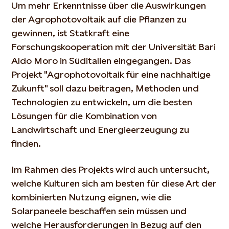
Um mehr Erkenntnisse über die Auswirkungen
der Agrophotovoltaik auf die Pflanzen zu
gewinnen, ist Statkraft eine
Forschungskooperation mit der Universität Bari
Aldo Moro in Süditalien eingegangen. Das
Projekt "Agrophotovoltaik für eine nachhaltige
Zukunft" soll dazu beitragen, Methoden und
Technologien zu entwickeln, um die besten
Lösungen für die Kombination von
Landwirtschaft und Energieerzeugung zu
finden.
Im Rahmen des Projekts wird auch untersucht,
welche Kulturen sich am besten für diese Art der
kombinierten Nutzung eignen, wie die
Solarpaneele beschaffen sein müssen und
welche Herausforderungen in Bezug auf den