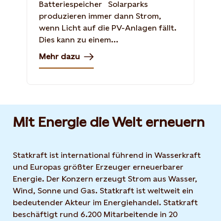
Batteriespeicher Solarparks
produzieren immer dann Strom,
wenn Licht auf die PV-Anlagen fällt.
Dies kann zu einem...
Mehr dazu
Mit Energie die Welt erneuern
Statkraft ist international führend in Wasserkraft
und Europas größter Erzeuger erneuerbarer
Energie. Der Konzern erzeugt Strom aus Wasser,
Wind, Sonne und Gas. Statkraft ist weltweit ein
bedeutender Akteur im Energiehandel. Statkraft
beschäftigt rund 6.200 Mitarbeitende in 20