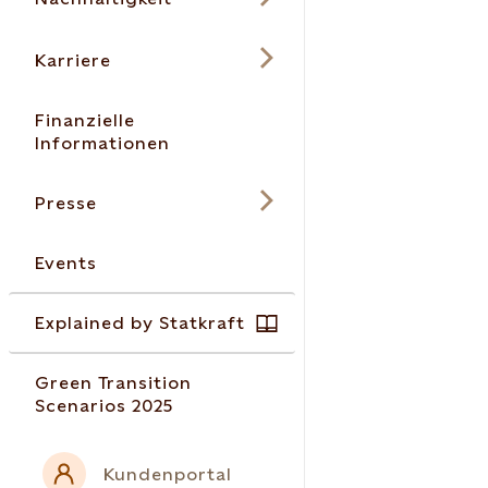
Karriere
Finanzielle
Informationen
Presse
Events
Explained by Statkraft
Green Transition
Scenarios 2025
Kundenportal