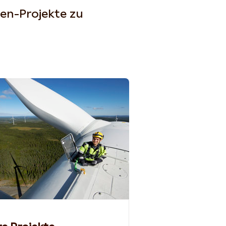
ren-Projekte zu