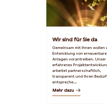
Wir sind für Sie da
Gemeinsam mit Ihnen wollen w
Entwicklung von erneuerbar
Anlagen vorantreiben. Unser
erfahrenes Projektentwicklu
arbeitet partnerschaftlich,
transparent und Ihren Bedürf
entspreche...
Mehr dazu