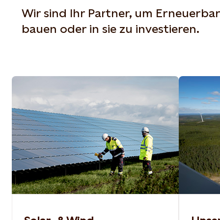
Wir sind Ihr Partner, um Erneuerba
bauen oder in sie zu investieren.