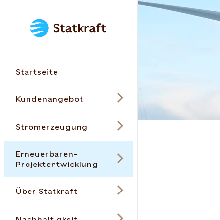
Startseite
Kundenangebot
Stromerzeugung
Erneuerbaren-
Projektentwicklung
Über Statkraft
Nachhaltigkeit