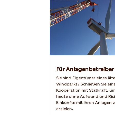
Für Anlagenbetreiber
Sie sind Eigentümer eines ält
Windparks? Schließen Sie ein
Kooperation mit Statkraft, um
heute ohne Aufwand und Risi
Einkünfte mit Ihren Anlagen 
erzielen.