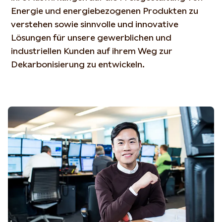
Energie und energiebezogenen Produkten zu
verstehen sowie sinnvolle und innovative
Lösungen für unsere gewerblichen und
industriellen Kunden auf ihrem Weg zur
Dekarbonisierung zu entwickeln.