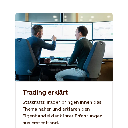
Trading erklärt
Statkrafts Trader bringen Ihnen das
Thema näher und erklären den
Eigenhandel dank ihrer Erfahrungen
aus erster Hand.