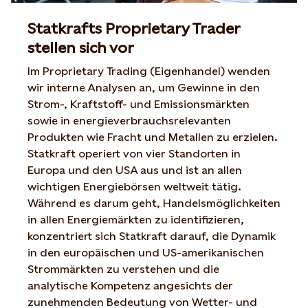
Statkrafts Proprietary Trader
stellen sich vor
Im Proprietary Trading (Eigenhandel) wenden
wir interne Analysen an, um Gewinne in den
Strom-, Kraftstoff- und Emissionsmärkten
sowie in energieverbrauchsrelevanten
Produkten wie Fracht und Metallen zu erzielen.
Statkraft operiert von vier Standorten in
Europa und den USA aus und ist an allen
wichtigen Energiebörsen weltweit tätig.
Während es darum geht, Handelsmöglichkeiten
in allen Energiemärkten zu identifizieren,
konzentriert sich Statkraft darauf, die Dynamik
in den europäischen und US-amerikanischen
Strommärkten zu verstehen und die
analytische Kompetenz angesichts der
zunehmenden Bedeutung von Wetter- und