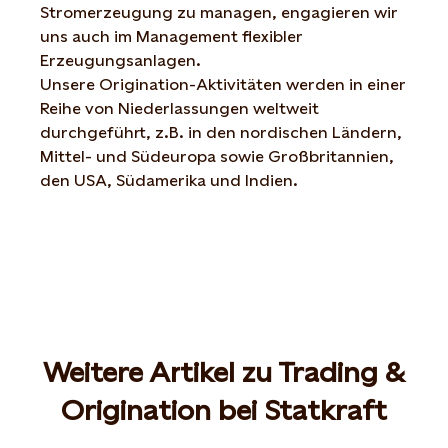
Stromerzeugung zu managen, engagieren wir
uns auch im Management flexibler
Erzeugungsanlagen.
Unsere Origination-Aktivitäten werden in einer
Reihe von Niederlassungen weltweit
durchgeführt, z.B. in den nordischen Ländern,
Mittel- und Südeuropa sowie Großbritannien,
den USA, Südamerika und Indien.
Weitere Artikel zu Trading &
Origination bei Statkraft