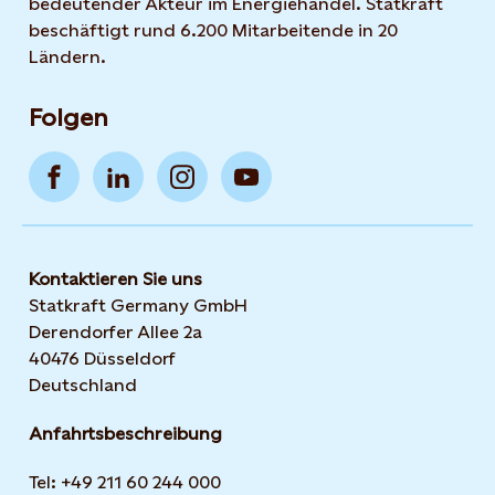
bedeutender Akteur im Energiehandel. Statkraft
beschäftigt rund 6.200 Mitarbeitende in 20
Ländern.
Folgen
Kontaktieren Sie uns
Statkraft Germany GmbH
Derendorfer Allee 2a
40476 Düsseldorf
Deutschland
Anfahrtsbeschreibung
Tel: +49 211 60 244 000