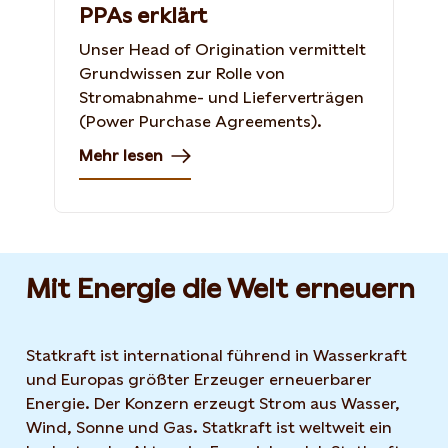
PPAs erklärt
Unser Head of Origination vermittelt
Grundwissen zur Rolle von
Stromabnahme- und Lieferverträgen
(Power Purchase Agreements).
Mehr lesen
Mit Energie die Welt erneuern
Statkraft ist international führend in Wasserkraft
und Europas größter Erzeuger erneuerbarer
Energie. Der Konzern erzeugt Strom aus Wasser,
Wind, Sonne und Gas. Statkraft ist weltweit ein