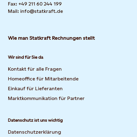
Fax: +49 211 60 244 199
Mail: info@statkraft.de
Wie man Statkraft Rechnungen stellt
Wir sind für Sie da
Kontakt für alle Fragen
Homeoffice für Mitarbeitende
Einkauf für Lieferanten
Marktkommunikation für Partner
Datenschutz ist uns wichtig
Datenschutzerklärung