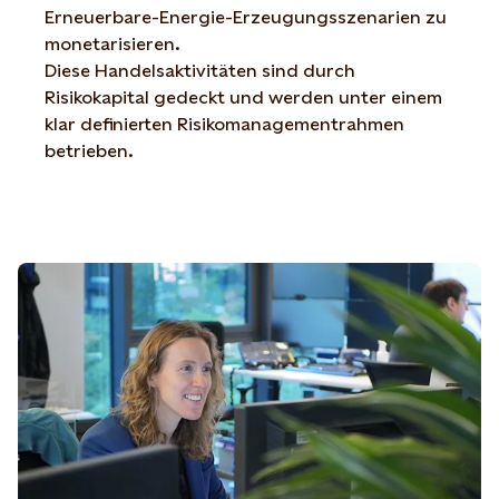
Erneuerbare-Energie-Erzeugungsszenarien zu
monetarisieren.
Diese Handelsaktivitäten sind durch
Risikokapital gedeckt und werden unter einem
klar definierten Risikomanagementrahmen
betrieben.