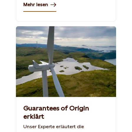
Mehr lesen
Guarantees of Origin
erklärt
Unser Experte erläutert die