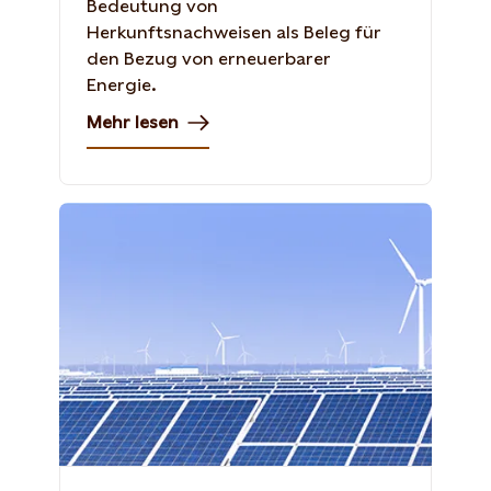
Bedeutung von
Herkunftsnachweisen als Beleg für
den Bezug von erneuerbarer
Energie.
Mehr lesen