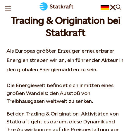
Trading & Origination bei
Statkraft
Als Europas größter Erzeuger erneuerbarer
Energien streben wir an, ein führender Akteur in
den globalen Energiemärkten zu sein.
Die Energiewelt befindet sich inmitten eines
großen Wandels: den Ausstoß von
Treibhausgasen weltweit zu senken.
Bei den Trading & Origination-Aktivitäten von
Statkraft geht es darum, diese Dynamik und
ihre Auswirkungen auf die Preisgestaltung von