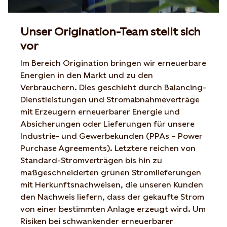
Unser Origination-Team stellt sich
vor
Im Bereich Origination bringen wir erneuerbare
Energien in den Markt und zu den
Verbrauchern. Dies geschieht durch Balancing-
Dienstleistungen und Stromabnahmeverträge
mit Erzeugern erneuerbarer Energie und
Absicherungen oder Lieferungen für unsere
Industrie- und Gewerbekunden (PPAs – Power
Purchase Agreements). Letztere reichen von
Standard-Stromverträgen bis hin zu
maßgeschneiderten grünen Stromlieferungen
mit Herkunftsnachweisen, die unseren Kunden
den Nachweis liefern, dass der gekaufte Strom
von einer bestimmten Anlage erzeugt wird. Um
Risiken bei schwankender erneuerbarer