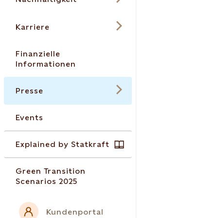
Karriere
Finanzielle
Informationen
Presse
Events
Explained by Statkraft
Green Transition
Scenarios 2025
Kundenportal