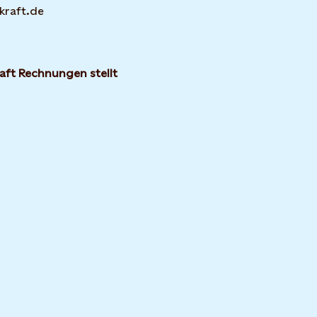
kraft.de
aft Rechnungen stellt