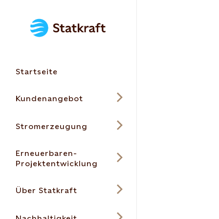
Startseite
Kundenangebot
Stromerzeugung
Erneuerbaren-
Projektentwicklung
Über Statkraft
Nachhaltigkeit