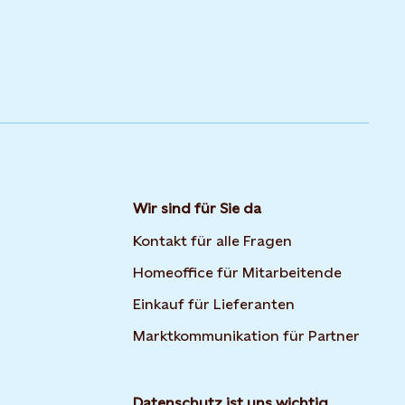
Wir sind für Sie da
Kontakt für alle Fragen
Homeoffice für Mitarbeitende
Einkauf für Lieferanten
Marktkommunikation für Partner
Datenschutz ist uns wichtig