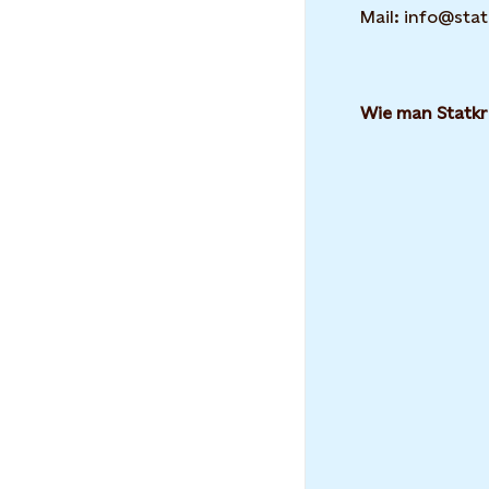
Mail: info@stat
Wie man Statkr