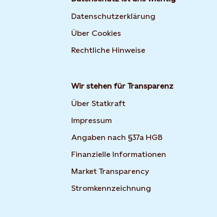
Datenschutzerklärung
Über Cookies
Rechtliche Hinweise
Wir stehen für Transparenz
Über Statkraft
Impressum
Angaben nach §37a HGB
Finanzielle Informationen
Market Transparency
Stromkennzeichnung